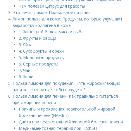
Чем полезен цитрус для красоты
Что лечит лимон. Правильное питание
Лимон польза для кожи. Продукты, которые улучшают
выработку коллагена в коже
1. Животный белок: мясо и рыба
2. Фрукты и овощи
3. Яйца
4. Сухофрукты и орехи
5. Молочные продукты
6. Серные продукты
7. Чай
8. Желе
Польза лимона для похудения. Пять жиросжигающих
напитка. Что пить, чтобы похудеть?
Польза лимона для печени. Как правильно питаться
при ожирении печени
Причины и проявления неалкогольной жировой
болезни печени (НАЖБП)
Диета при неалкогольной жировой болезни печени
Медикаментозная терапия при НАЖБП