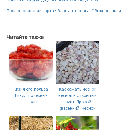
Полное описание сорта яблок антоновка. Обыкновенная
Читайте также
Кизил его польза.
Как сажать чеснок
Кизил: полезные
весной в открытый
ягоды
грунт. Яровой
(весенний) чеснок