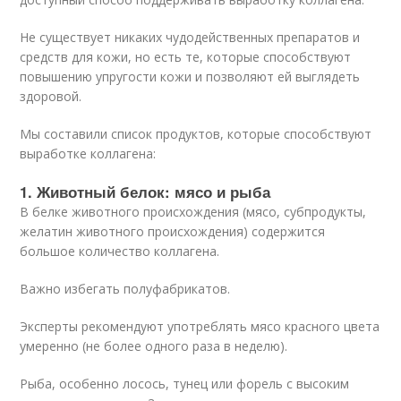
Не существует никаких чудодейственных препаратов и
средств для кожи, но есть те, которые способствуют
повышению упругости кожи и позволяют ей выглядеть
здоровой.
Мы составили список продуктов, которые способствуют
выработке коллагена:
1. Животный белок: мясо и рыба
В белке животного происхождения (мясо, субпродукты,
желатин животного происхождения) содержится
большое количество коллагена.
Важно избегать полуфабрикатов.
Эксперты рекомендуют употреблять мясо красного цвета
умеренно (не более одного раза в неделю).
Рыба, особенно лосось, тунец или форель с высоким