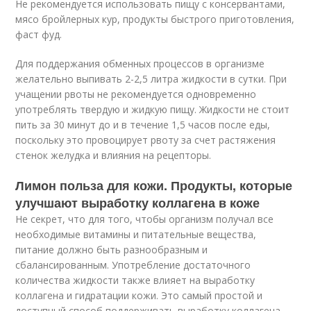
Не рекомендуется использовать пищу с консервантами,
мясо бройлерных кур, продукты быстрого приготовления,
фаст фуд.
Для поддержания обменных процессов в организме
желательно выпивать 2-2,5 литра жидкости в сутки. При
учащении рвоты не рекомендуется одновременно
употреблять твердую и жидкую пищу. Жидкости не стоит
пить за 30 минут до и в течение 1,5 часов после еды,
поскольку это провоцирует рвоту за счет растяжения
стенок желудка и влияния на рецепторы.
Лимон польза для кожи. Продукты, которые
улучшают выработку коллагена в коже
Не секрет, что для того, чтобы организм получал все
необходимые витамины и питательные вещества,
питание должно быть разнообразным и
сбалансированным. Употребление достаточного
количества жидкости также влияет на выработку
коллагена и гидратации кожи. Это самый простой и
доступный способ поддерживать выработку коллагена.