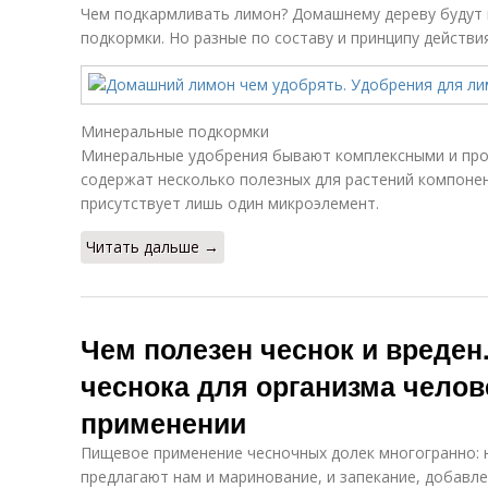
Чем подкармливать лимон? Домашнему дереву будут 
подкормки. Но разные по составу и принципу действ
Минеральные подкормки
Минеральные удобрения бывают комплексными и про
содержат несколько полезных для растений компонен
присутствует лишь один микроэлемент.
Читать дальше →
Чем полезен чеснок и вреден.
чеснока для организма чело
применении
Пищевое применение чесночных долек многогранно: 
предлагают нам и маринование, и запекание, добавле