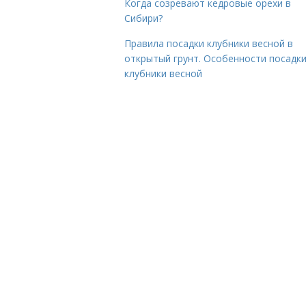
Когда созревают кедровые орехи в
Сибири?
Правила посадки клубники весной в
открытый грунт. Особенности посадк
клубники весной