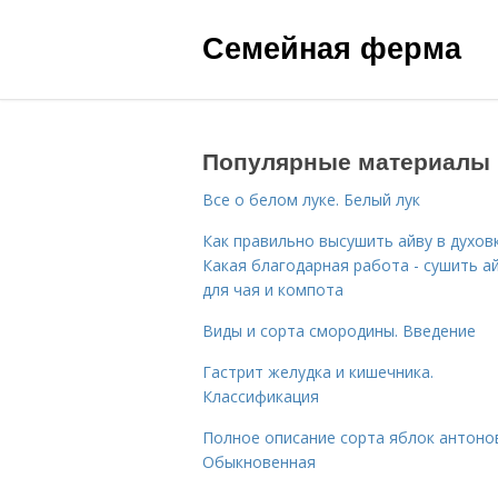
Семейная ферма
Популярные материалы
Все о белом луке. Белый лук
Как правильно высушить айву в духовк
Какая благодарная работа - сушить а
для чая и компота
Виды и сорта смородины. Введение
Гастрит желудка и кишечника.
Классификация
Полное описание сорта яблок антоно
Обыкновенная