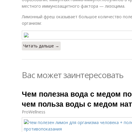
местного иммунозащитного фактора — лизоцима.
Лимонный фреш оказывает большое количество поле
организм:
и
Читать дальше →
Вас может заинтересовать
Чем полезна вода с медом по
чем польза воды с медом на
ProWellness