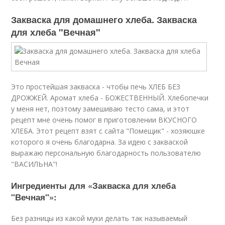
Закваска для домашнего хлеба. Закваска
для хлеба "Вечная"
Это простейшая закваска - чтобы печь ХЛЕБ БЕЗ
ДРОЖЖЕЙ. Аромат хлеба - БОЖЕСТВЕННЫЙ. Хлебопечки
у меня нет, поэтому замешиваю тесто сама, и этот
рецепт мне очень помог в приготовлении ВКУСНОГО
ХЛЕБА. Этот рецепт взят с сайта "Помещик" - хозяюшке
которого я очень благодарна. За идею с закваской
выражаю персональную благодарность пользователю
"ВАСИЛЬНА"!
Ингредиенты для «Закваска для хлеба
"Вечная"»:
Без разницы из какой муки делать так называемый