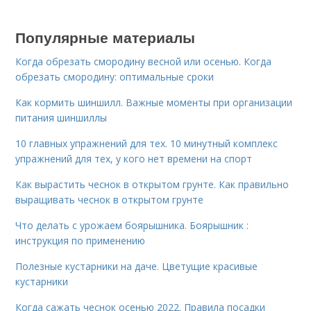
Популярные материалы
Когда обрезать смородину весной или осенью. Когда
обрезать смородину: оптимальные сроки
Как кормить шиншилл. Важные моменты при организации
питания шиншиллы
10 главных упражнений для тех. 10 минутный комплекс
упражнений для тех, у кого нет времени на спорт
Как вырастить чеснок в открытом грунте. Как правильно
выращивать чеснок в открытом грунте
Что делать с урожаем боярышника. Боярышник :
инструкция по применению
Полезные кустарники на даче. Цветущие красивые
кустарники
Когда сажать чеснок осенью 2022. Правила посадки