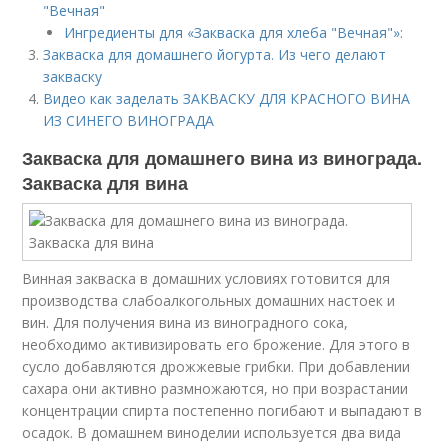
"Вечная"
Ингредиенты для «Закваска для хлеба "Вечная"»:
Закваска для домашнего йогурта. Из чего делают
закваску
Видео как заделать ЗАКВАСКУ ДЛЯ КРАСНОГО ВИНА
ИЗ СИНЕГО ВИНОГРАДА
Закваска для домашнего вина из винограда.
Закваска для вина
Винная закваска в домашних условиях готовится для
производства слабоалкогольных домашних настоек и
вин. Для получения вина из виноградного сока,
необходимо активизировать его брожение. Для этого в
сусло добавляются дрожжевые грибки. При добавлении
сахара они активно размножаются, но при возрастании
концентрации спирта постепенно погибают и выпадают в
осадок. В домашнем виноделии используется два вида