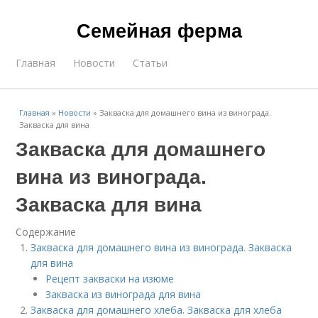
Семейная ферма
Главная
Новости
Статьи
Главная
»
Новости
»
Закваска для домашнего вина из винограда.
Закваска для вина
Закваска для домашнего
вина из винограда.
Закваска для вина
Содержание
Закваска для домашнего вина из винограда. Закваска
для вина
Рецепт закваски на изюме
Закваска из винограда для вина
Закваска для домашнего хлеба. Закваска для хлеба