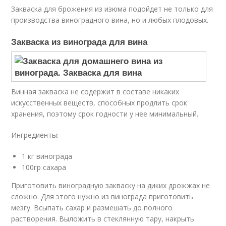
Закваска для брожения из изюма подойдет не только для
производства виноградного вина, но и любых плодовых.
Закваска из винограда для вина
Винная закваска не содержит в составе никаких
искусственных веществ, способных продлить срок
хранения, поэтому срок годности у нее минимальный.
Ингредиенты:
1 кг винограда
100гр сахара
Приготовить виноградную закваску на диких дрожжах не
сложно. Для этого нужно из винограда приготовить
мезгу. Всыпать сахар и размешать до полного
растворения. Выложить в стеклянную тару, накрыть