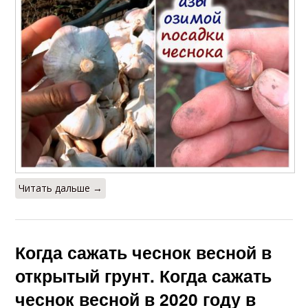
Читать дальше →
Когда сажать чеснок весной в
открытый грунт. Когда сажать
чеснок весной в 2020 году в