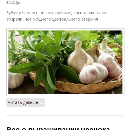
всходы.
Зубки у ярового чеснока мелкие, расположены по
спирали, нет мощного центрального стержня
Читать дальше →
Все о выращивании чеснока.