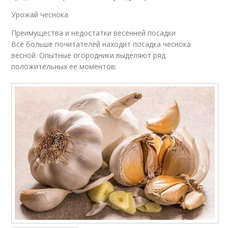
Урожай чеснока
Преимущества и недостатки весенней посадки
Все больше почитателей находит посадка чеснока
весной. Опытные огородники выделяют ряд
положительных ее моментов: