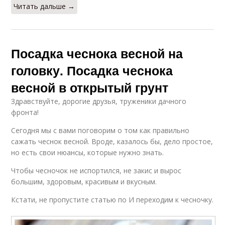
Читать дальше →
Посадка чеснока весной на
головку. Посадка чеснока
весной в открытый грунт
Здравствуйте, дорогие друзья, труженики дачного
фронта! ‍
Сегодня мы с вами поговорим о том как правильно
сажать чеснок весной. Вроде, казалось бы, дело простое,
но есть свои нюансы, которые нужно знать.
Чтобы чесночок не испортился, не закис и вырос
большим, здоровым, красивым и вкусным.
Кстати, не пропустите статью по И переходим к чесночку.