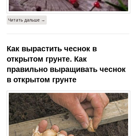
Читать дальше →
Как вырастить чеснок в
открытом грунте. Как
правильно выращивать чеснок
в открытом грунте