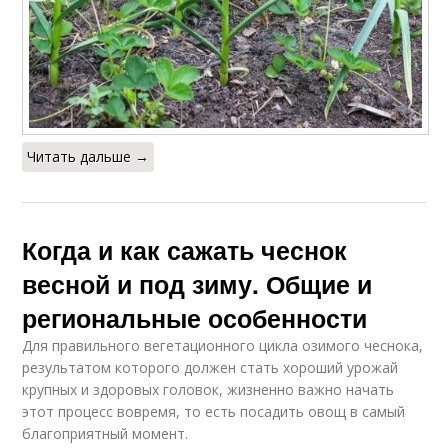
Читать дальше →
Когда и как сажать чеснок
весной и под зиму. Общие и
региональные особенности
Для правильного вегетационного цикла озимого чеснока,
результатом которого должен стать хороший урожай
крупных и здоровых головок, жизненно важно начать
этот процесс вовремя, то есть посадить овощ в самый
благоприятный момент.