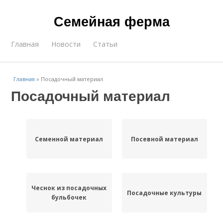
Семейная ферма
Главная
Новости
Статьи
Главная
»
Посадочный материал
Посадочный материал
Семенной материал
Посевной материал
Чеснок из посадочных
Посадочные культуры
бульбочек