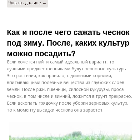
Читать дальше →
Как и после чего сажать чеснок
под зиму. После, каких культур
можно посадить?
Если хочется найти самый идеальный вариант, то
лучшими предшественниками будут зерновые культуры.
Это растения, как правило, с длинными корнями,
впитывающими полезные вещества из глубоких слоев
земли. После ржи, пшеницы, силосной кукурузы, проса
чеснок, в том числе и зимний, ложится в грунт прекрасно.
Если вскопать грядочку после уборки зерновых культур,
то к моменту высадки чеснока она зарастет.