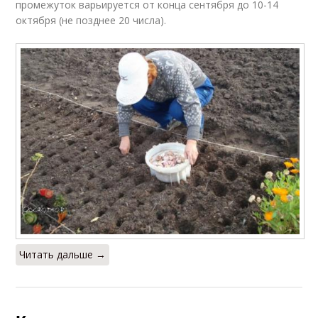
промежуток варьируется от конца сентября до 10-14
октября (не позднее 20 числа).
Читать дальше →