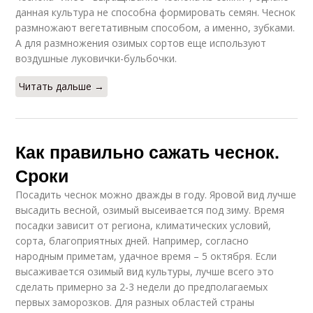
данная культура не способна формировать семян. Чеснок
размножают вегетативным способом, а именно, зубками.
А для размножения озимых сортов еще используют
воздушные луковички-бульбочки.
Читать дальше →
Как правильно сажать чеснок.
Сроки
Посадить чеснок можно дважды в году. Яровой вид лучше
высадить весной, озимый высеивается под зиму. Время
посадки зависит от региона, климатических условий,
сорта, благоприятных дней. Например, согласно
народным приметам, удачное время – 5 октября. Если
высаживается озимый вид культуры, лучше всего это
сделать примерно за 2-3 недели до предполагаемых
первых заморозков. Для разных областей страны