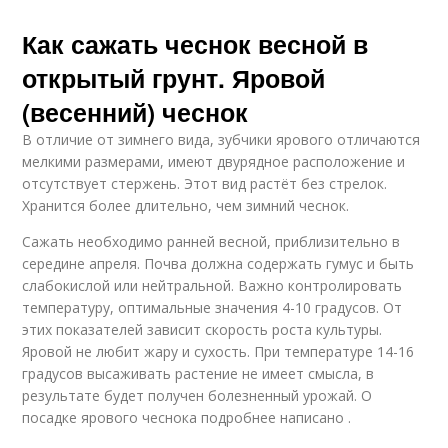
Как сажать чеснок весной в
открытый грунт. Яровой
(весенний) чеснок
В отличие от зимнего вида, зубчики ярового отличаются
мелкими размерами, имеют двурядное расположение и
отсутствует стержень. Этот вид растёт без стрелок.
Хранится более длительно, чем зимний чеснок.
Сажать необходимо ранней весной, приблизительно в
середине апреля. Почва должна содержать гумус и быть
слабокислой или нейтральной. Важно контролировать
температуру, оптимальные значения 4-10 градусов. От
этих показателей зависит скорость роста культуры.
Яровой не любит жару и сухость. При температуре 14-16
градусов высаживать растение не имеет смысла, в
результате будет получен болезненный урожай. О
посадке ярового чеснока подробнее написано .