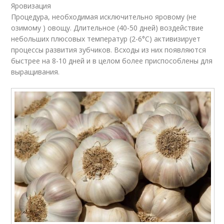
Яровизация
Процедура, необходимая исключительно яровому (не
озимому ) овощу. Длительное (40-50 дней) воздействие
небольших плюсовых температур (2-6°С) активизирует
процессы развития зубчиков. Всходы из них появляются
быстрее на 8-10 дней и в целом более приспособлены для
выращивания.