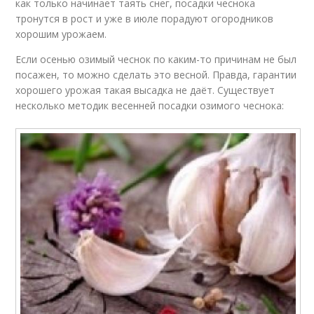
как только начинает таять снег, посадки чеснока
тронутся в рост и уже в июле порадуют огородников
хорошим урожаем.
Если осенью озимый чеснок по каким-то причинам не был
посажен, то можно сделать это весной. Правда, гарантии
хорошего урожая такая высадка не даёт. Существует
несколько методик весенней посадки озимого чеснока: