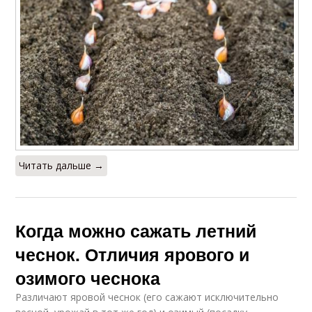
Читать дальше →
Когда можно сажать летний
чеснок. Отличия ярового и
озимого чеснока
Различают яровой чеснок (его сажают исключительно