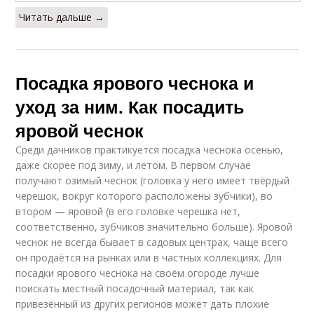
Читать дальше →
Посадка ярового чеснока и
уход за ним. Как посадить
яровой чеснок
Среди дачников практикуется посадка чеснока осенью,
даже скорее под зиму, и летом. В первом случае
получают озимый чеснок (головка у него имеет твёрдый
черешок, вокруг которого расположены зубчики), во
втором — яровой (в его головке черешка нет,
соответственно, зубчиков значительно больше). Яровой
чеснок не всегда бывает в садовых центрах, чаще всего
он продаётся на рынках или в частных коллекциях. Для
посадки ярового чеснока на своём огороде лучше
поискать местный посадочный материал, так как
привезённый из других регионов может дать плохие