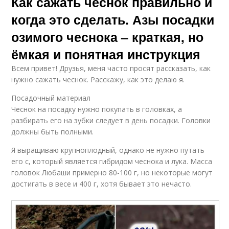
Как сажать чеснок правильно и
когда это сделать. Азы посадки
озимого чеснока – краткая, но
ёмкая и понятная инструкция
Всем привет! Друзья, меня часто просят рассказать, как
нужно сажать чеснок. Расскажу, как это делаю я.
Посадочный материал
Чеснок на посадку нужно покупать в головках, а
разбирать его на зубки следует в день посадки. Головки
должны быть полными.
Я выращиваю крупноплодный, однако не нужно путать
его с, который является гибридом чеснока и лука. Масса
головок Любаши примерно 80-100 г, но некоторые могут
достигать в весе и 400 г, хотя бывает это нечасто.