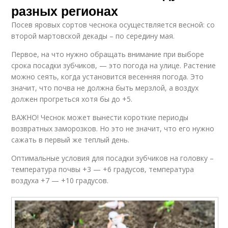
разных регионах
Посев яровых сортов чеснока осуществляется весной: со
второй мартовской декады – по середину мая.
Первое, на что нужно обращать внимание при выборе
срока посадки зубчиков, — это погода на улице. Растение
можно сеять, когда установится весенняя погода. Это
значит, что почва не должна быть мерзлой, а воздух
должен прогреться хотя бы до +5.
ВАЖНО! Чеснок может вынести короткие периоды
возвратных заморозков. Но это не значит, что его нужно
сажать в первый же теплый день.
Оптимальные условия для посадки зубчиков на головку –
температура почвы +3 — +6 градусов, температура
воздуха +7 — +10 градусов.