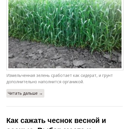
Измельченная зелень сработает как сидерат, и грунт
дополнительно наполнится органикой.
Читать дальше →
Как сажать чеснок весной и