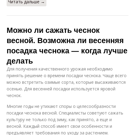
Читать дальше →
Можно ли сажать чеснок
весной. Возможна ли весенняя
посадка чеснока — когда лучше
делать
Для получения качественного урожая необходимо
принять решение о времени посадки чеснока. Чаще всего
можно встретить озимые сорта, которые высаживаются
осенью. Для весенней посадки используется яровой
чеснок.
Многие годы не утихают споры о целесообразности
посадки чеснока весной. Специалисты советуют сажать
культуру не только под зиму, как принято, а еще и
весной. Каждый способ имеет свои особенности и
предъявляет требования по уходу за растением.