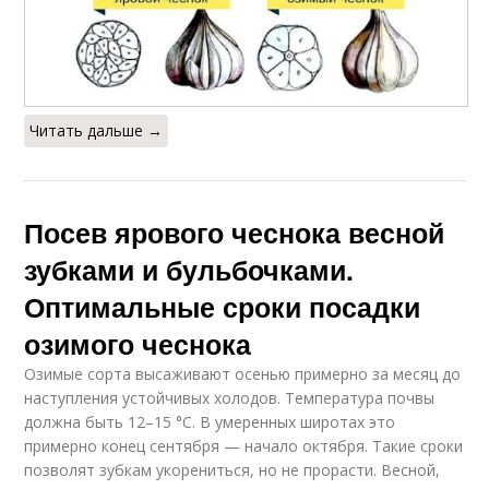
Читать дальше →
Посев ярового чеснока весной
зубками и бульбочками.
Оптимальные сроки посадки
озимого чеснока
Озимые сорта высаживают осенью примерно за месяц до
наступления устойчивых холодов. Температура почвы
должна быть 12–15 °C. В умеренных широтах это
примерно конец сентября — начало октября. Такие сроки
позволят зубкам укорениться, но не прорасти. Весной,