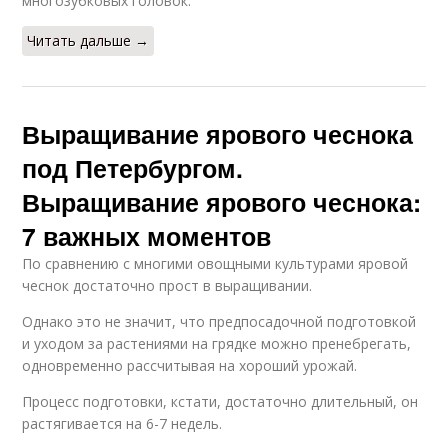
многозубковых головок.
Читать дальше →
Выращивание ярового чеснока
под Петербургом.
Выращивание ярового чеснока:
7 важных моментов
По сравнению с многими овощными культурами яровой
чеснок достаточно прост в выращивании.
Однако это не значит, что предпосадочной подготовкой
и уходом за растениями на грядке можно пренебрегать,
одновременно рассчитывая на хороший урожай.
Процесс подготовки, кстати, достаточно длительный, он
растягивается на 6-7 недель.