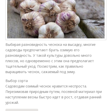
Выбирая разновидность чеснока на высадку, многие
садоводы предпочитают брать озимую его
разновидность. У такой культуры довольно много
плюсов, но одновременно с этим она предполагает
тщательный уход. Посмотрим, как правильно
выращивать чеснок, сажаемый под зиму.
Выбор сорта
Садоводам озимый чеснок нравится неспроста.
Перезимовав природным путем, посевной материал при
наступлении весны быстро идет в рост, отдавая ранний
урожай.