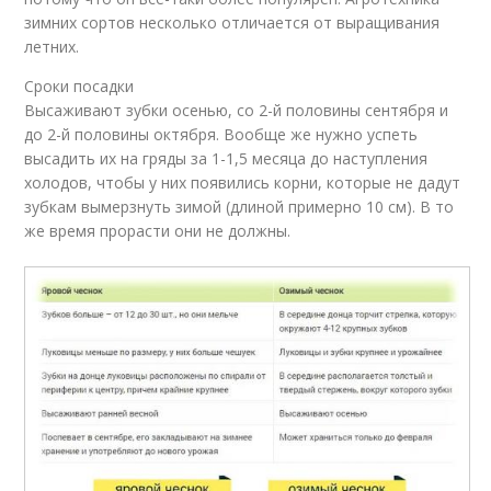
зимних сортов несколько отличается от выращивания
летних.
Сроки посадки
Высаживают зубки осенью, со 2-й половины сентября и
до 2-й половины октября. Вообще же нужно успеть
высадить их на гряды за 1-1,5 месяца до наступления
холодов, чтобы у них появились корни, которые не дадут
зубкам вымерзнуть зимой (длиной примерно 10 см). В то
же время прорасти они не должны.