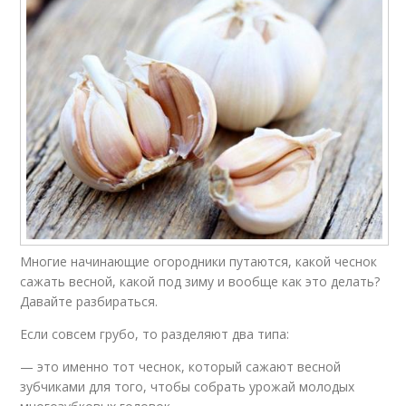
Многие начинающие огородники путаются, какой чеснок
сажать весной, какой под зиму и вообще как это делать?
Давайте разбираться.
Если совсем грубо, то разделяют два типа:
— это именно тот чеснок, который сажают весной
зубчиками для того, чтобы собрать урожай молодых