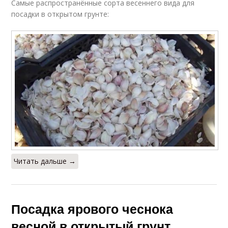
Самые распространённые сорта весеннего вида для
посадки в открытом грунте:
Читать дальше →
Посадка ярового чеснока
весной в открытый грунт.