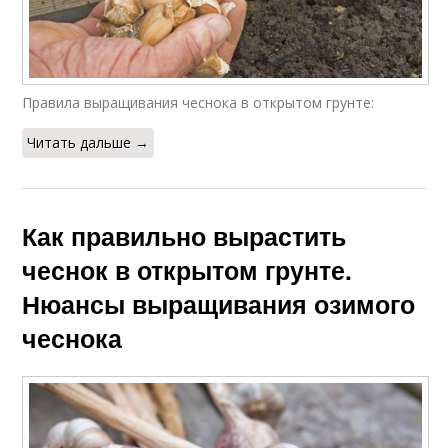
Правила выращивания чеснока в открытом грунте:
Читать дальше →
Как правильно вырастить
чеснок в открытом грунте.
Нюансы выращивания озимого
чеснока