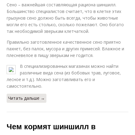
Сено – важнейшая составляющая рациона шиншилл.
Большинство специалистов считает, что в клетке этих
грызунов сено должно быть всегда, чтобы животные
могли его есть столько, сколько пожелают. Оно богато
так необходимой зверькам клетчаткой.
Правильно заготовленное качественное сено приятно
пахнет, без палок, мусора и других примесей. Влажное и
плесневелое в пищу зверькам не годится.
В специализированных магазинах можно найти
различные вида сена (из бобовых трав, луговое,
лесное и т.д.). Можно заготавливать его и
самостоятельно.
Читать дальше →
Чем кормят шиншилл в