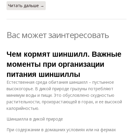
Читать дальше →
Вас может заинтересовать
Чем кормят шиншилл. Важные
моменты при организации
питания шиншиллы
Естественная среда обитания шиншилл – пустынное
высокогорье. В дикой природе грызуны потребляют
минимум воды и пищи. Это обусловлено скудностью
растительности, произрастающей в горах, и ее высокой
калорийностью.
Шиншилла в дикой природе
При содержании в домашних условиях или на фермах