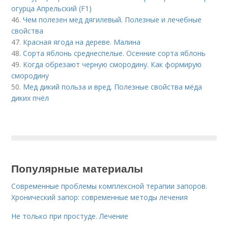
огурца Апрельский (F1)
46.
Чем полезен мед дягилевый. Полезные и лечебные
свойства
47.
Красная ягода на дереве. Малина
48.
Сорта яблонь среднеспелые. Осенние сорта яблонь
49.
Когда обрезают черную смородину. Как формирую
смородину
50.
Мед дикий польза и вред. Полезные свойства мёда
диких пчёл
Популярные материалы
Современные проблемы комплексной терапии запоров.
Хронический запор: современные методы лечения
Не только при простуде. Лечение