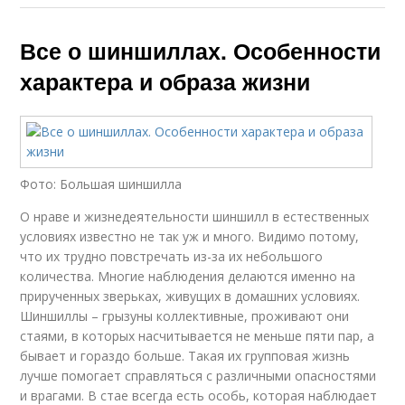
Все о шиншиллах. Особенности
характера и образа жизни
Фото: Большая шиншилла
О нраве и жизнедеятельности шиншилл в естественных
условиях известно не так уж и много. Видимо потому,
что их трудно повстречать из-за их небольшого
количества. Многие наблюдения делаются именно на
прирученных зверьках, живущих в домашних условиях.
Шиншиллы – грызуны коллективные, проживают они
стаями, в которых насчитывается не меньше пяти пар, а
бывает и гораздо больше. Такая их групповая жизнь
лучше помогает справляться с различными опасностями
и врагами. В стае всегда есть особь, которая наблюдает