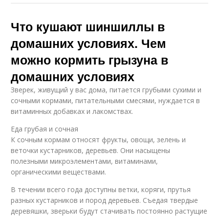
Что кушают шиншиллы в
домашних условиях. Чем
можно кормить грызуна в
домашних условиях
Зверек, живущий у вас дома, питается грубыми сухими и
сочными кормами, питательными смесями, нуждается в
витаминных добавках и лакомствах.
Еда грубая и сочная
К сочным кормам относят фрукты, овощи, зелень и
веточки кустарников, деревьев. Они насыщены
полезными микроэлементами, витаминами,
органическими веществами.
В течении всего года доступны ветки, коряги, прутья
разных кустарников и пород деревьев. Съедая твердые
деревяшки, зверьки будут стачивать постоянно растущие