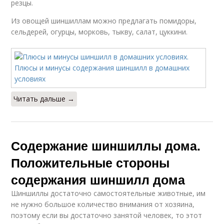
резцы.
Из овощей шиншиллам можно предлагать помидоры,
сельдерей, огурцы, морковь, тыкву, салат, цуккини.
Читать дальше →
Содержание шиншиллы дома.
Положительные стороны
содержания шиншилл дома
Шиншиллы достаточно самостоятельные животные, им
не нужно большое количество внимания от хозяина,
поэтому если вы достаточно занятой человек, то этот