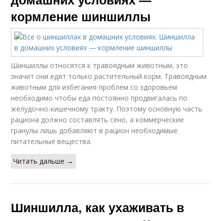
кормление шиншиллы
Шиншиллы относятся к травоядным животным, это
значит они едят только растительный корм. Травоядным
животным для избегания проблем со здоровьем
необходимо чтобы еда постоянно продвигалась по
желудочно-кишечному тракту. Поэтому основную часть
рациона должно составлять сено, а коммерческие
гранулы лишь добавляют в рацион необходимые
питательные вещества.
Читать дальше →
Шиншилла, как ухаживать в