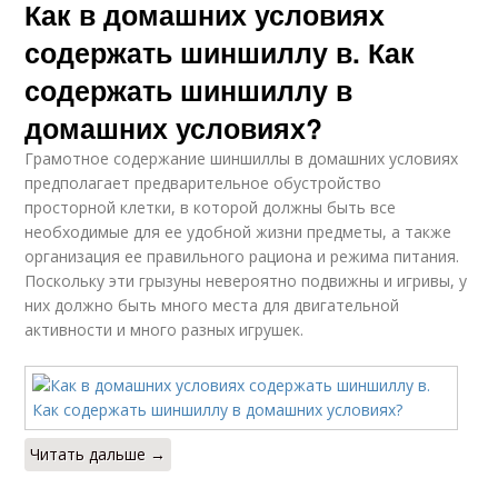
Как в домашних условиях
содержать шиншиллу в. Как
содержать шиншиллу в
домашних условиях?
Грамотное содержание шиншиллы в домашних условиях
предполагает предварительное обустройство
просторной клетки, в которой должны быть все
необходимые для ее удобной жизни предметы, а также
организация ее правильного рациона и режима питания.
Поскольку эти грызуны невероятно подвижны и игривы, у
них должно быть много места для двигательной
активности и много разных игрушек.
Читать дальше →