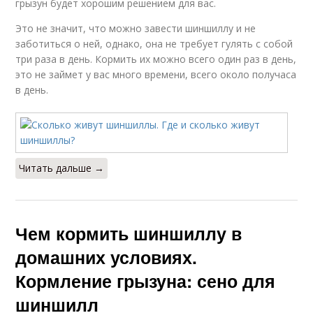
грызун будет хорошим решением для вас.
Это не значит, что можно завести шиншиллу и не
заботиться о ней, однако, она не требует гулять с собой
три раза в день. Кормить их можно всего один раз в день,
это не займет у вас много времени, всего около получаса
в день.
Читать дальше →
Чем кормить шиншиллу в
домашних условиях.
Кормление грызуна: сено для
шиншилл