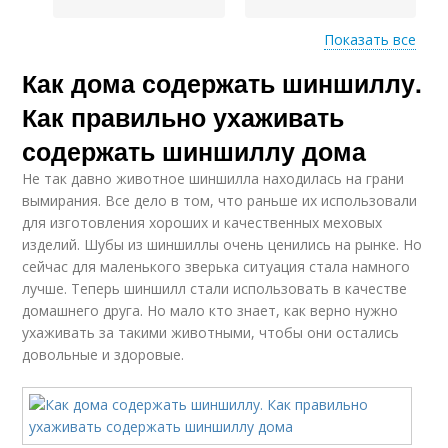
Показать все
Как дома содержать шиншиллу.
Домашняя шиншилла
Как правильно ухаживать
содержать шиншиллу дома
Не так давно животное шиншилла находилась на грани
вымирания. Все дело в том, что раньше их использовали
для изготовления хороших и качественных меховых
изделий. Шубы из шиншиллы очень ценились на рынке. Но
сейчас для маленького зверька ситуация стала намного
лучше. Теперь шиншилл стали использовать в качестве
домашнего друга. Но мало кто знает, как верно нужно
ухаживать за такими животными, чтобы они остались
довольные и здоровые.