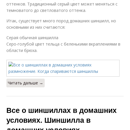
оттенков. Традиционный серый цвет может меняться с
темноватого до светловатого оттенка.
Итак, существует много пород домашних шиншилл, но
основными из них считаются:
Серая обычная шиншилла
Серо-голубой цвет тельца с беленькими вкраплениями в
области брюха.
Читать дальше →
Все о шиншиллах в домашних
условиях. Шиншилла в
домашних условиях —