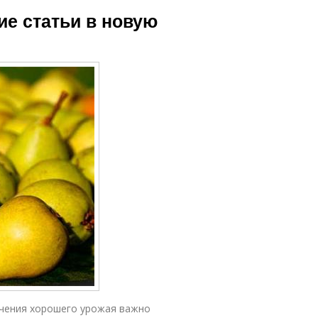
ие статьи в новую
лучения хорошего урожая важно