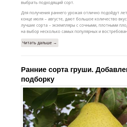
выбрать подходящий сорт.
Для получения раннего урожая отлично подойдут лет
конце июля – августе, дают большое количество вку
лучшие сорта – экземпляры с сочными, плотными пло
на выбор несколько самых популярных и востребован
Читать дальше →
Ранние сорта груши. Добавле
подборку