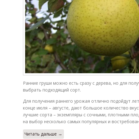
Ранние груши можно есть сразу с дерева, но для по
выбрать подходящий сорт.
Для получения раннего урожая отлично подойдут лет
конце июля – августе, дают большое количество вку
лучшие сорта – экземпляры с сочными, плотными пло
на выбор несколько самых популярных и востребован
Читать дальше →