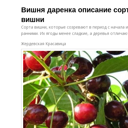
Вишня даренка описание сорт
вишни
Сорта вишни, которые созревают в период с начала 
ранними. Их ягоды менее сладкие, а деревья отлича
Жердевская Красавица