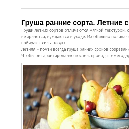
Груша ранние сорта. Летние 
Груши летних сортов отличаются мягкой текстурой, 
не хранятся, нуждаются в уходе. Их обильно поливаю
набирают силы плоды.
Летняя – почти всегда груша ранних сроков созревани
Чтобы он гарантированно поспел, проводят ежегодн