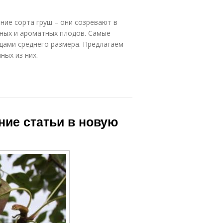
ние сорта груш – они созревают в
сных и ароматных плодов. Самые
дами среднего размера. Предлагаем
ных из них.
ние статьи в новую