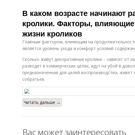
В каком возрасте начинают 
кролики. Факторы, влияющие
жизни кроликов
Главным фактором, влияющим на продолжительность 
является уровень ухода и комфорт условий содержан
Сколько живут декоративные кролики – зависит от их
разводят в коммерческих целях, идут на убой в довол
предназначенная для целей воспроизводства, живёт
собратьев.
Читать дальше →
Вас может заинтересовать