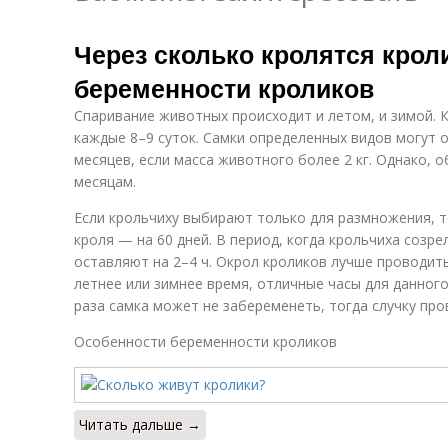
Через сколько кролятся крол
беременности кроликов
Спаривание животных происходит и летом, и зимой.
каждые 8–9 суток. Самки определенных видов могут 
месяцев, если масса животного более 2 кг. Однако, 
месяцам.
Если крольчиху выбирают только для размножения, т
кроля — на 60 дней. В период, когда крольчиха созре
оставляют на 2–4 ч. Окрол кроликов лучше проводит
летнее или зимнее время, отличные часы для данного
раза самка может не забеременеть, тогда случку про
Особенности беременности кроликов
Читать дальше →