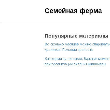
Семейная ферма
Популярные материалы
Во сколько месяцев можно спаривать
кроликов. Половая зрелость
Как кормить шиншилл. Важные момен
при организации питания шиншиллы