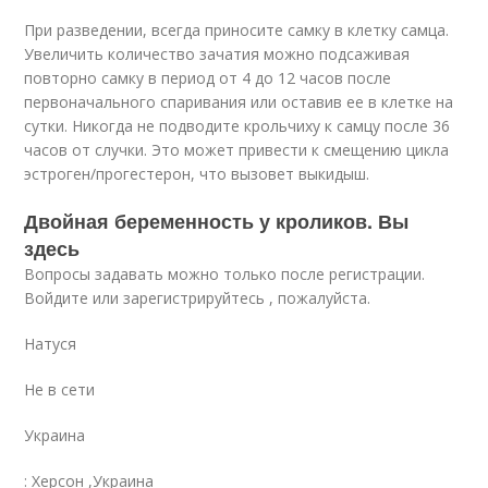
При разведении, всегда приносите самку в клетку самца.
Увеличить количество зачатия можно подсаживая
повторно самку в период от 4 до 12 часов после
первоначального спаривания или оставив ее в клетке на
сутки. Никогда не подводите крольчиху к самцу после 36
часов от случки. Это может привести к смещению цикла
эстроген/прогестерон, что вызовет выкидыш.
Двойная беременность у кроликов. Вы
здесь
Вопросы задавать можно только после регистрации.
Войдите или зарегистрируйтесь , пожалуйста.
Натуся
Не в сети
Украина
: Херсон ,Украина