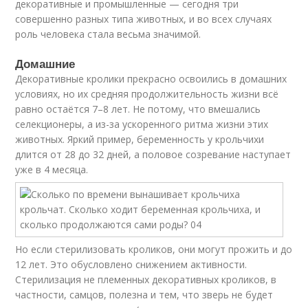
декоративные и промышленные — сегодня три
совершенно разных типа животных, и во всех случаях
роль человека стала весьма значимой.
Домашние
Декоративные кролики прекрасно освоились в домашних
условиях, но их средняя продолжительность жизни всё
равно остаётся 7–8 лет. Не потому, что вмешались
селекционеры, а из-за ускоренного ритма жизни этих
животных. Яркий пример, беременность у крольчихи
длится от 28 до 32 дней, а половое созревание наступает
уже в 4 месяца.
Но если стерилизовать кроликов, они могут прожить и до
12 лет. Это обусловлено снижением активности.
Стерилизация не племенных декоративных кроликов, в
частности, самцов, полезна и тем, что зверь не будет