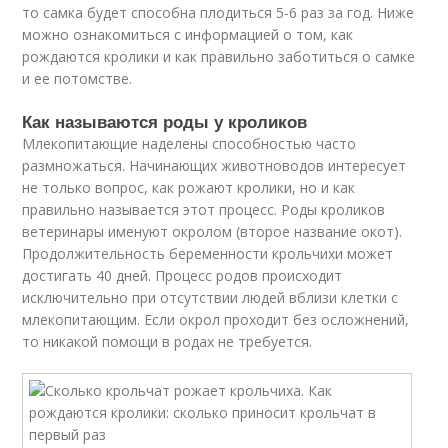
то самка будет способна плодиться 5-6 раз за год. Ниже
можно ознакомиться с информацией о том, как
рождаются кролики и как правильно заботиться о самке
и ее потомстве.
Как называются роды у кроликов
Млекопитающие наделены способностью часто
размножаться. Начинающих животноводов интересует
не только вопрос, как рожают кролики, но и как
правильно называется этот процесс. Роды кроликов
ветеринары именуют окролом (второе название окот).
Продолжительность беременности крольчихи может
достигать 40 дней. Процесс родов происходит
исключительно при отсутствии людей вблизи клетки с
млекопитающим. Если окрол проходит без осложнений,
то никакой помощи в родах не требуется.