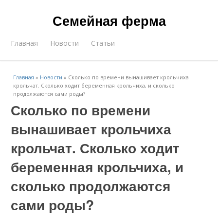
Семейная ферма
Главная
Новости
Статьи
Главная
»
Новости
»
Сколько по времени вынашивает крольчиха
крольчат. Сколько ходит беременная крольчиха, и сколько
продолжаются сами роды?
Сколько по времени
вынашивает крольчиха
крольчат. Сколько ходит
беременная крольчиха, и
сколько продолжаются
сами роды?