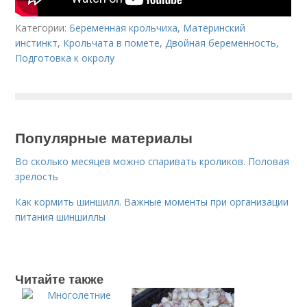
Категории:
Беременная крольчиха
,
Материнский
инстинкт
,
Крольчата в помете
,
Двойная беременность
,
Подготовка к окролу
Популярные материалы
Во сколько месяцев можно спаривать кроликов. Половая
зрелость
Как кормить шиншилл. Важные моменты при организации
питания шиншиллы
Читайте также