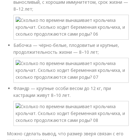
выносливый, с хорошим иммунитетом, срок жизни —
8–12 лет;
Бабочка — чёрно-белые, плодовитые и крупные,
продолжительность жизни — 8–10 лет;
Фландр — крупные особи весом до 12 кг, при
кастрации живут 8–10 лет.
Можно сделать вывод, что размер зверя связан с его