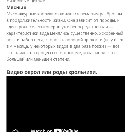
жизненным циклом.
Мясные
Мясо-шкурные кролики отличаются немалым разбросом
в продолжительности жизни. Она зависит от породы, и
здесь роль селекционеров уже непосредственная —
характеристики вида менялись существенно. Ускоренный
рост и набор веса, скорость половой зрелости (не у всех
в 4 месяца, у некоторых видов в два раза позже) — всё
это влияет на процессы в организме, изнашивая его в
большей или меньшей степени.
Видео окрол или роды крольчихи.