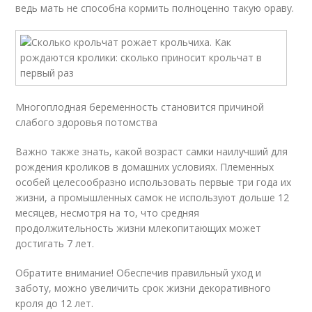
ведь мать не способна кормить полноценно такую ораву.
Многоплодная беременность становится причиной
слабого здоровья потомства
Важно также знать, какой возраст самки наилучший для
рождения кроликов в домашних условиях. Племенных
особей целесообразно использовать первые три года их
жизни, а промышленных самок не используют дольше 12
месяцев, несмотря на то, что средняя
продолжительность жизни млекопитающих может
достигать 7 лет.
Обратите внимание! Обеспечив правильный уход и
заботу, можно увеличить срок жизни декоративного
кроля до 12 лет.