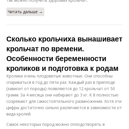
так можно получить здоровых крольчат.
Читать дальше →
Сколько крольчиха вынашивает
крольчат по времени.
Особенности беременности
кроликов и подготовка к родам
Кролики очень плодовитые животные. Они способны
спариваться в год до пяти раз. Каждый раз в приплоде
(зависит от породы) появляются до 12 крольчат от 50
грамм. За 4 месяца они набирают до 3 кг. К 8 полностью
созревают для самостоятельного размножения. Хотя эти
цифры достаточно сильно различаются в зависимости от
вида кролей.
Самок некоторых пород можно оплодотворять в