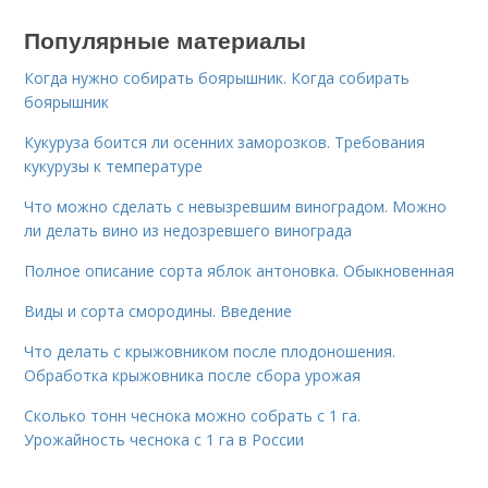
Популярные материалы
Когда нужно собирать боярышник. Когда собирать
боярышник
Кукуруза боится ли осенних заморозков. Требования
кукурузы к температуре
Что можно сделать с невызревшим виноградом. Можно
ли делать вино из недозревшего винограда
Полное описание сорта яблок антоновка. Обыкновенная
Виды и сорта смородины. Введение
Что делать с крыжовником после плодоношения.
Обработка крыжовника после сбора урожая
Сколько тонн чеснока можно собрать с 1 га.
Урожайность чеснока с 1 га в России