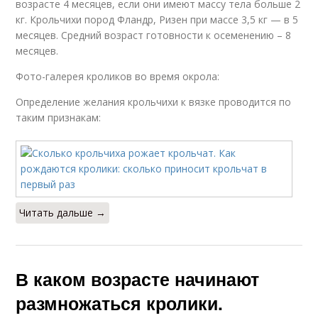
возрасте 4 месяцев, если они имеют массу тела больше 2
кг. Крольчихи пород Фландр, Ризен при массе 3,5 кг — в 5
месяцев. Средний возраст готовности к осеменению – 8
месяцев.
Фото-галерея кроликов во время окрола:
Определение желания крольчихи к вязке проводится по
таким признакам:
Читать дальше →
В каком возрасте начинают
размножаться кролики.