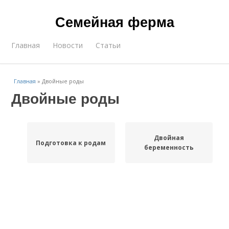
Семейная ферма
Главная
Новости
Статьи
Главная
»
Двойные роды
Двойные роды
Двойная
Подготовка к родам
беременность