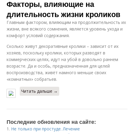
Факторы, влияющие на
длительность жизни кроликов
Главным фактором, влияющим на продолжительность их
жизни, вне всякого сомнения, является уровень ухода и
комфорт условий содержания.
Сколько живут декоративные кролики – зависит от их
хозяев, поскольку кролики, которых разводят в
коммерческих целях, идут на убой в довольно раннем
возрасте. Да и особь, предназначенная для целей
воспроизводства, живёт намного меньше своих
«комнатных» собратьев.
Читать дальше →
Последние обновления на сайте:
1.
Не только при простуде. Лечение