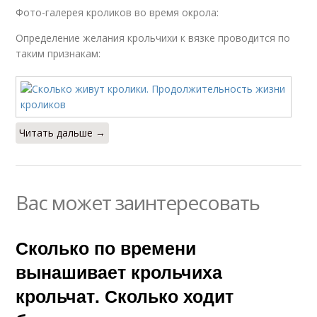
Фото-галерея кроликов во время окрола:
Определение желания крольчихи к вязке проводится по
таким признакам:
Читать дальше →
Вас может заинтересовать
Сколько по времени
вынашивает крольчиха
крольчат. Сколько ходит