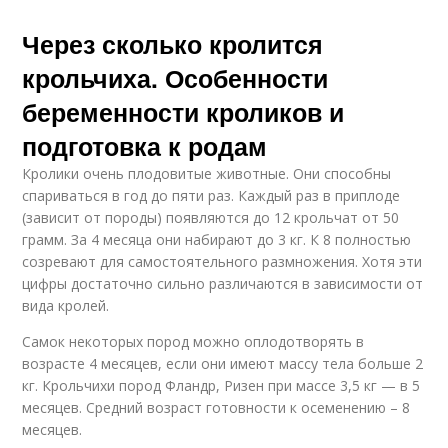
Через сколько кролится
крольчиха. Особенности
беременности кроликов и
подготовка к родам
Кролики очень плодовитые животные. Они способны
спариваться в год до пяти раз. Каждый раз в приплоде
(зависит от породы) появляются до 12 крольчат от 50
грамм. За 4 месяца они набирают до 3 кг. К 8 полностью
созревают для самостоятельного размножения. Хотя эти
цифры достаточно сильно различаются в зависимости от
вида кролей.
Самок некоторых пород можно оплодотворять в
возрасте 4 месяцев, если они имеют массу тела больше 2
кг. Крольчихи пород Фландр, Ризен при массе 3,5 кг — в 5
месяцев. Средний возраст готовности к осеменению – 8
месяцев.