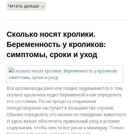
Читать дальше →
Сколько носят кролики.
Беременность у кроликов:
симптомы, сроки и уход
Все кролиководы рано или поздно задумываются о том,
сколько крольчиха ходит беременной и как определить
это состояние. После процесса спаривания
оплодотворение наступает в большинстве случаев.
Обычно определить это можно по поведению животного.
И здесь важно обеспечить правильный уход и условия
содержания, чтобы свести все риски к минимуму. Только