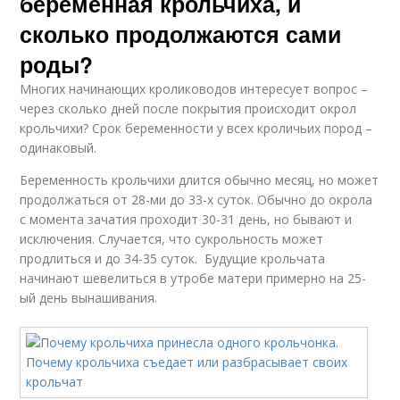
беременная крольчиха, и
сколько продолжаются сами
роды?
Многих начинающих кролиководов интересует вопрос –
через сколько дней после покрытия происходит окрол
крольчихи? Срок беременности у всех кроличьих пород –
одинаковый.
Беременность крольчихи длится обычно месяц, но может
продолжаться от 28-ми до 33-х суток. Обычно до окрола
с момента зачатия проходит 30-31 день, но бывают и
исключения. Случается, что сукрольность может
продлиться и до 34-35 суток. Будущие крольчата
начинают шевелиться в утробе матери примерно на 25-
ый день вынашивания.