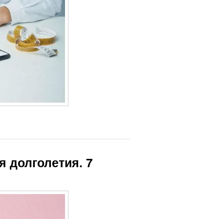
я долголетия. 7