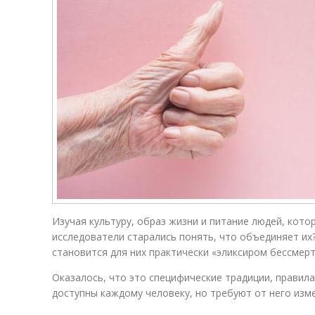
Изучая культуру, образ жизни и питание людей, кото
исследователи старались понять, что объединяет их?
становится для них практически «эликсиром бессмерт
Оказалось, что это специфические традиции, правила
доступны каждому человеку, но требуют от него изм