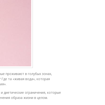
рые проживают в голубых зонах,
 Где та «живая вода», которая
ия».
 и диетические ограничения, которые
енения образа жизни в целом.