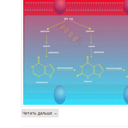
Читать дальше →