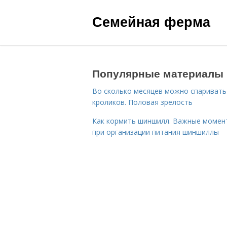
Семейная ферма
Популярные материалы
Во сколько месяцев можно спаривать
кроликов. Половая зрелость
Как кормить шиншилл. Важные момен
при организации питания шиншиллы