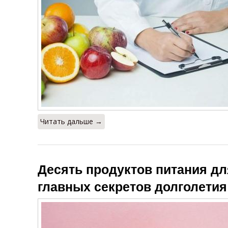
Читать дальше →
Десять продуктов питания дл
главных секретов долголетия