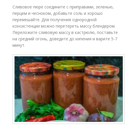
Сливовое пюре соедините с приправами, зеленью,
перцем и чесноком, добавьте соль и хорошо
перемешайте. Для получения однородной
консистенции можно перетереть массу блендером.
Переложите сливовую массу в кастрюлю, поставьте
на средний огонь, доведите до кипения и варите 5-7
минут.