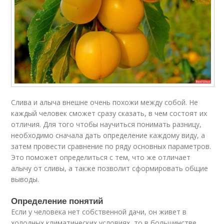
Слива и алыча внешне очень похожи между собой. Не
каждый человек сможет сразу сказать, в чем состоят их
отличия. Для того чтобы научиться понимать разницу,
необходимо сначала дать определение каждому виду, а
затем провести сравнение по ряду основных параметров.
Это поможет определиться с тем, что же отличает
алычу от сливы, а также позволит сформировать общие
выводы.
Определение понятий
Если у человека нет собственной дачи, он живет в
холодных климатических условиях, то в большинстве