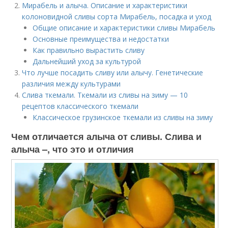
Мирабель и алыча. Описание и характеристики
колоновидной сливы сорта Мирабель, посадка и уход
Общие описание и характеристики сливы Мирабель
Основные преимущества и недостатки
Как правильно вырастить сливу
Дальнейший уход за культурой
Что лучше посадить сливу или алычу. Генетические
различия между культурами
Слива ткемали. Ткемали из сливы на зиму — 10
рецептов классического ткемали
Классическое грузинское ткемали из сливы на зиму
Чем отличается алыча от сливы. Слива и
алыча –, что это и отличия