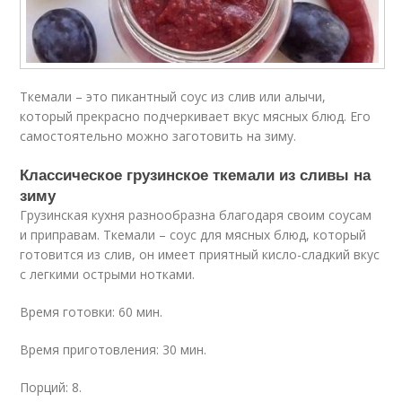
Ткемали – это пикантный соус из слив или алычи,
который прекрасно подчеркивает вкус мясных блюд. Его
самостоятельно можно заготовить на зиму.
Классическое грузинское ткемали из сливы на
зиму
Грузинская кухня разнообразна благодаря своим соусам
и приправам. Ткемали – соус для мясных блюд, который
готовится из слив, он имеет приятный кисло-сладкий вкус
с легкими острыми нотками.
Время готовки: 60 мин.
Время приготовления: 30 мин.
Порций: 8.