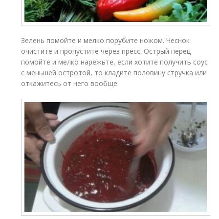
Зелень помойте и мелко порубите ножом. Чеснок
очистите и пропустите через пресс. Острый перец
помойте и мелко нарежьте, если хотите получить соус
с меньшей остротой, то кладите половину стручка или
откажитесь от него вообще.