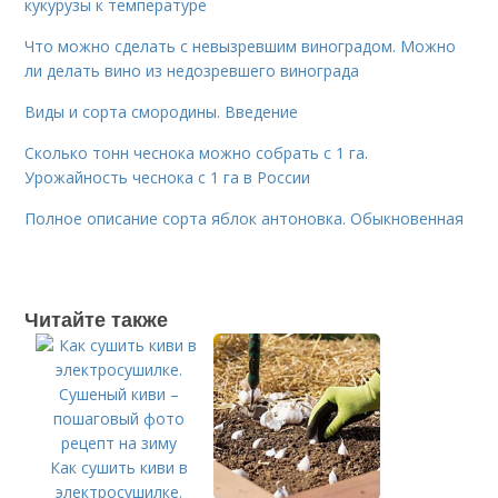
кукурузы к температуре
Что можно сделать с невызревшим виноградом. Можно
ли делать вино из недозревшего винограда
Виды и сорта смородины. Введение
Сколько тонн чеснока можно собрать с 1 га.
Урожайность чеснока с 1 га в России
Полное описание сорта яблок антоновка. Обыкновенная
Читайте также
Как сушить киви в
электросушилке.