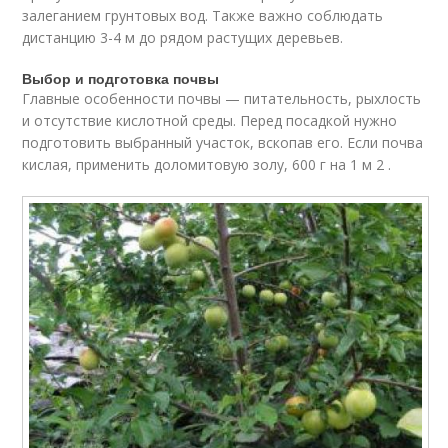
залеганием грунтовых вод. Также важно соблюдать
дистанцию 3-4 м до рядом растущих деревьев.
Выбор и подготовка почвы
Главные особенности почвы — питательность, рыхлость
и отсутствие кислотной среды. Перед посадкой нужно
подготовить выбранный участок, вскопав его. Если почва
кислая, применить доломитовую золу, 600 г на 1 м 2 .