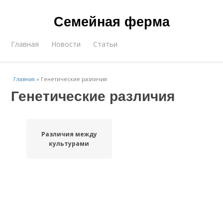
Семейная ферма
Главная
Новости
Статьи
Главная
»
Генетические различия
Генетические различия
Различия между
культурами