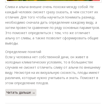
Слива и алыча внешне очень похожи между собой. Не
каждый человек сможет сразу сказать, в чем состоят их
отличия. Для того чтобы научиться понимать разницу,
необходимо сначала дать определение каждому виду, а
затем провести сравнение по ряду основных параметров.
Это поможет определиться с тем, что же отличает
алычу от сливы, а также позволит сформировать общие
выводы.
Определение понятий
Если у человека нет собственной дачи, он живет в
холодных климатических условиях, то в большинстве
случаев не сможет отличить сливу от алычи по внешнему
виду. Несмотря на их визуальную схожесть, плоды имеют
различия, которые нужно учитывать и знать. Поможет в
этом определение плодов.
Читать дальше →