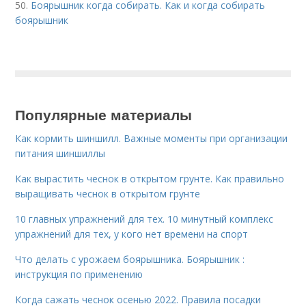
50.
Боярышник когда собирать. Как и когда собирать
боярышник
Популярные материалы
Как кормить шиншилл. Важные моменты при организации
питания шиншиллы
Как вырастить чеснок в открытом грунте. Как правильно
выращивать чеснок в открытом грунте
10 главных упражнений для тех. 10 минутный комплекс
упражнений для тех, у кого нет времени на спорт
Что делать с урожаем боярышника. Боярышник :
инструкция по применению
Когда сажать чеснок осенью 2022. Правила посадки