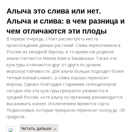
Алыча это слива или нет.
Алыча и слива: в чем разница и
чем отличаются эти плоды
В первую очередь, стоит рассмотреть места
происхождения данных растений. Слива перекочевала в
Россию из западной Европы, в то время как родиной
алычи считаются Малая Азия и Закавказье. Также эти
культуры отличаются друг от друга по уровню
морозоустойчивости. Для алычи больше подходит более
теплый южный климат, а слива хорошо переносит
морозы. Однако благодаря стараниям селекционеров
сегодня обе эти культуры прекрасно уживаются в
средней России, хотя алычу по-прежнему рекомендуется
высаживать южнее. Исключением являются сорта
Подмосковья, которые прекрасно переносит холод до -30
градусов.
Читать дальше →