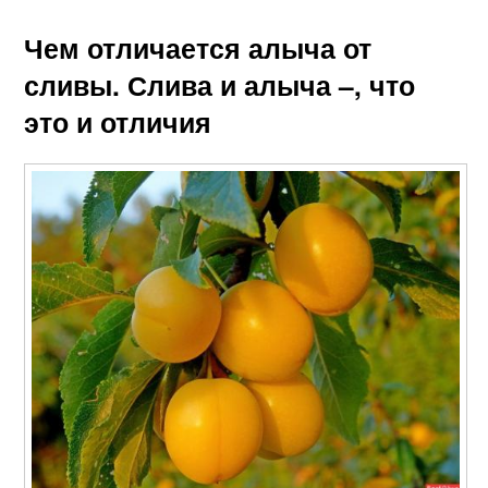
Чем отличается алыча от
сливы. Слива и алыча –, что
это и отличия