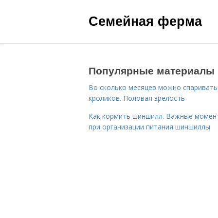
Семейная ферма
Популярные материалы
Во сколько месяцев можно спаривать
кроликов. Половая зрелость
Как кормить шиншилл. Важные момен
при организации питания шиншиллы