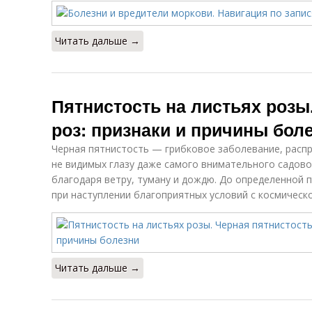
Читать дальше →
Пятнистость на листьях розы
роз: признаки и причины бол
Черная пятнистость — грибковое заболевание, распр
не видимых глазу даже самого внимательного садово
благодаря ветру, туману и дождю. До определенной п
при наступлении благоприятных условий с космическ
Читать дальше →