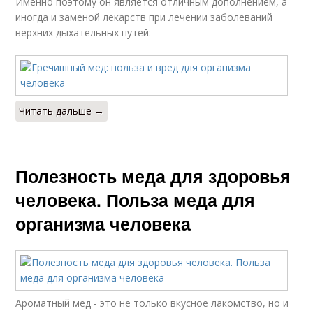
Именно поэтому он является отличным дополнением, а
иногда и заменой лекарств при лечении заболеваний
верхних дыхательных путей:
Читать дальше →
Полезность меда для здоровья
человека. Польза меда для
организма человека
Ароматный мед - это не только вкусное лакомство, но и