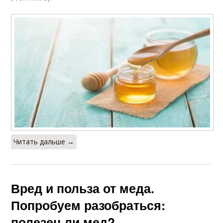
Читать дальше →
Вред и польза от меда.
Попробуем разобраться:
полезен ли мед?