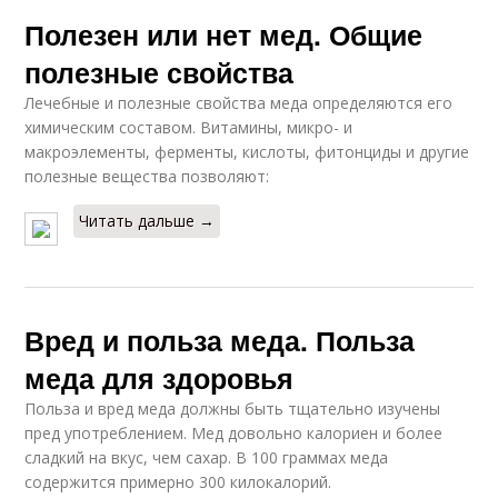
Полезен или нет мед. Общие
полезные свойства
Лечебные и полезные свойства меда определяются его
химическим составом. Витамины, микро- и
макроэлементы, ферменты, кислоты, фитонциды и другие
полезные вещества позволяют:
Читать дальше →
Вред и польза меда. Польза
меда для здоровья
Польза и вред меда должны быть тщательно изучены
пред употреблением. Мед довольно калориен и более
сладкий на вкус, чем сахар. В 100 граммах меда
содержится примерно 300 килокалорий.