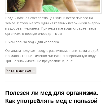
Вода – важная составляющая жизни всего живого на
Земле. К тому же это один из главных источников энергии
и здоровья человека. При нехватке воды страдает весь
организм, в первую очередь – мозг.
В чем польза воды для человека
Организм получает воду с различными напитками и едой.
Но мало кто пьет именно чистую негазированную воду.
Зря! Ее значимость не преувеличена, она:
Читать дальше →
Полезен ли мед для организма.
Как употреблять мед с пользой