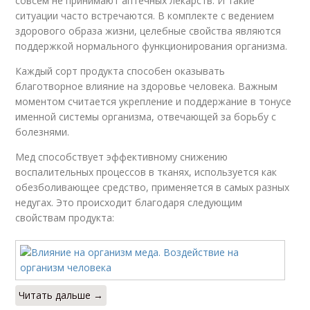
совсем не принимают аптечных лекарств. И такие
ситуации часто встречаются. В комплекте с ведением
здорового образа жизни, целебные свойства являются
поддержкой нормального функционирования организма.
Каждый сорт продукта способен оказывать
благотворное влияние на здоровье человека. Важным
моментом считается укрепление и поддержание в тонусе
именной системы организма, отвечающей за борьбу с
болезнями.
Мед способствует эффективному снижению
воспалительных процессов в тканях, используется как
обезболивающее средство, применяется в самых разных
недугах. Это происходит благодаря следующим
свойствам продукта:
Читать дальше →