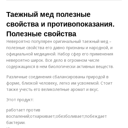
Таежный мед полезные
свойства и противопоказания.
Полезные свойства
Невероятно популярен оригинальный таежный мед –
полезные свойства его давно признаны и народной, и
официальной медициной. Набор сфер его применения
невероятно широк. Все дело в огромном числе
содержащихся в нем биологически активных веществ.
Различные соединения сбалансированы природой в
форме, близкой человеку, легко им усвояемой. Стоит
также учесть его великолепные аромат и вкус.
Этот продукт:
работает против
воспалений;отхаркивает;обезболивает;побеждает
бактерии.