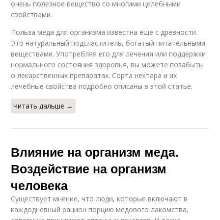
очень полезное вещество со многими целебными
свойствами.
Польза меда для организма известна еще с древности.
Это натуральный подсластитель, богатый питательными
веществами. Употребляя его для лечения или поддержки
нормального состояния здоровья, вы можете позабыть
о лекарственных препаратах. Сорта нектара и их
лечебные свойства подробно описаны в этой статье.
Читать дальше →
Влияние на организм меда.
Воздействие на организм
человека
Существует мнение, что люди, которые включают в
каждодневный рацион порцию медового лакомства,