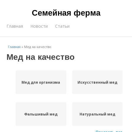
Семейная ферма
Главная
Новости
Статьи
Главная
»
Мед на качество
Мед на качество
Мед для организма
Искусственный мед
Фальшивый мед
Натуральный мед