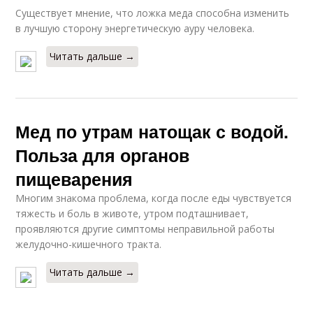
Существует мнение, что ложка меда способна изменить
в лучшую сторону энергетическую ауру человека.
Читать дальше →
Мед по утрам натощак с водой.
Польза для органов
пищеварения
Многим знакома проблема, когда после еды чувствуется
тяжесть и боль в животе, утром подташнивает,
проявляются другие симптомы неправильной работы
желудочно-кишечного тракта.
Читать дальше →