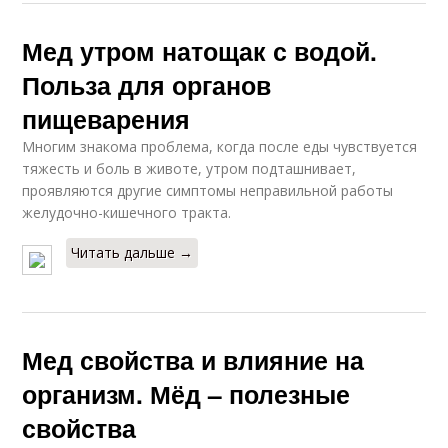
Мед утром натощак с водой.
Польза для органов
пищеварения
Многим знакома проблема, когда после еды чувствуется
тяжесть и боль в животе, утром подташнивает,
проявляются другие симптомы неправильной работы
желудочно-кишечного тракта.
Читать дальше →
Мед свойства и влияние на
организм. Мёд – полезные
свойства