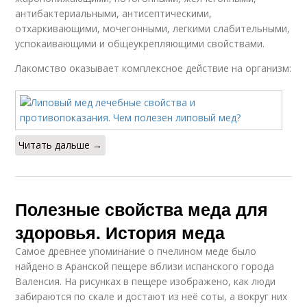
антибактериальными, антисептическими,
отхаркивающими, мочегонными, легкими слабительными,
успокаивающими и общеукрепляющими свойствами.
Лакомство оказывает комплексное действие на организм:
Читать дальше →
Полезные свойства меда для
здоровья. История меда
Самое древнее упоминание о пчелином меде было
найдено в Аранской пещере вблизи испанского города
Валенсия. На рисунках в пещере изображено, как люди
забираются по скале и достают из неё соты, а вокруг них