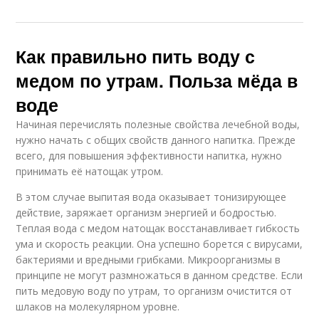
Как правильно пить воду с
медом по утрам. Польза мёда в
воде
Начиная перечислять полезные свойства лечебной воды,
нужно начать с общих свойств данного напитка. Прежде
всего, для повышения эффективности напитка, нужно
принимать её натощак утром.
В этом случае выпитая вода оказывает тонизирующее
действие, заряжает организм энергией и бодростью.
Теплая вода с медом натощак восстанавливает гибкость
ума и скорость реакции. Она успешно борется с вирусами,
бактериями и вредными грибками. Микроорганизмы в
принципе не могут размножаться в данном средстве. Если
пить медовую воду по утрам, то организм очистится от
шлаков на молекулярном уровне.