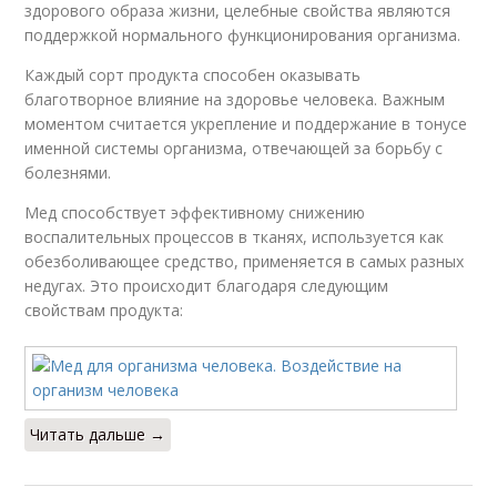
здорового образа жизни, целебные свойства являются
поддержкой нормального функционирования организма.
Каждый сорт продукта способен оказывать
благотворное влияние на здоровье человека. Важным
моментом считается укрепление и поддержание в тонусе
именной системы организма, отвечающей за борьбу с
болезнями.
Мед способствует эффективному снижению
воспалительных процессов в тканях, используется как
обезболивающее средство, применяется в самых разных
недугах. Это происходит благодаря следующим
свойствам продукта:
Читать дальше →