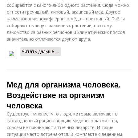
собираются с какого-либо одного растения. Сюда можно
отнести гречишный, липовый, акациевый мёд. Другое
наименование полифлёрного мёда – цветочный. Пчёлы
собирают пыльцу с различных растений, поэтому
лакомство из разных регионов и климатических поясов
значительно отличаются друг от друга.
Читать дальше →
Мед для организма человека.
Воздействие на организм
человека
Существует мнение, что люди, которые включают в
каждодневный рацион порцию медового лакомства,
совсем не принимают аптечных лекарств. И такие
ситуации часто встречаются. В комплекте с ведением