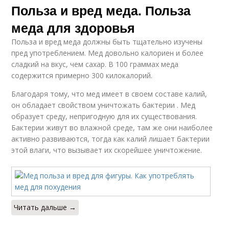
Польза и вред меда. Польза
меда для здоровья
Польза и вред меда должны быть тщательно изучены
пред употреблением. Мед довольно калориен и более
сладкий на вкус, чем сахар. В 100 граммах меда
содержится примерно 300 килокалорий.
Благодаря тому, что мед имеет в своем составе калий,
он обладает свойством уничтожать бактерии . Мед
образует среду, непригодную для их существования.
Бактерии живут во влажной среде, там же они наиболее
активно развиваются, тогда как калий лишает бактерии
этой влаги, что вызывает их скорейшее уничтожение.
Читать дальше →