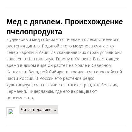
Мед с дягилем. Происхождение
пчелопродукта
Дудниковый мед собирается пчелами с лекарственного
растения дягиль. Родиной этого медоноса считается
север Европы и Азии. Из скандинавских стран дягиль был
завезен в Центральную Европу в XVI веке. В настоящее
время в диком виде он растет на Урале и Северном
Кавказе, в Западной Сибири, встречается в европейской
части России. В России это растение редко
культивируется в отличие от таких стран, как Бельгия,
Германия, Нидерланды, где его выращивают
повсеместно.
Читать дальше →