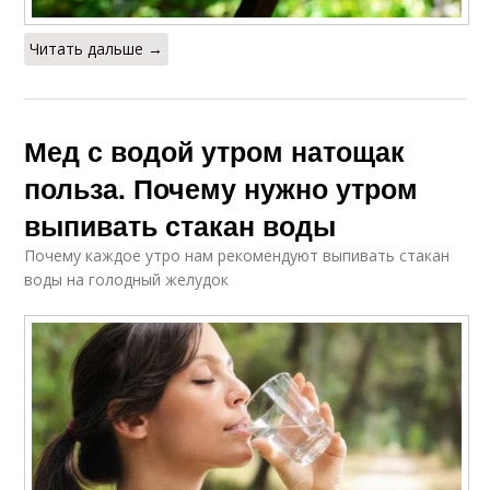
Читать дальше →
Мед с водой утром натощак
польза. Почему нужно утром
выпивать стакан воды
Почему каждое утро нам рекомендуют выпивать стакан
воды на голодный желудок