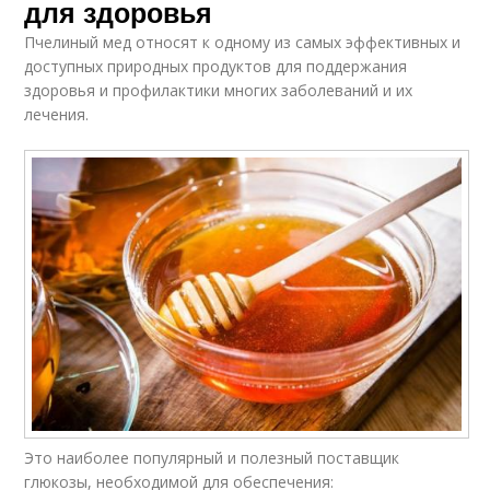
для здоровья
Пчелиный мед относят к одному из самых эффективных и
доступных природных продуктов для поддержания
здоровья и профилактики многих заболеваний и их
лечения.
Это наиболее популярный и полезный поставщик
глюкозы, необходимой для обеспечения: