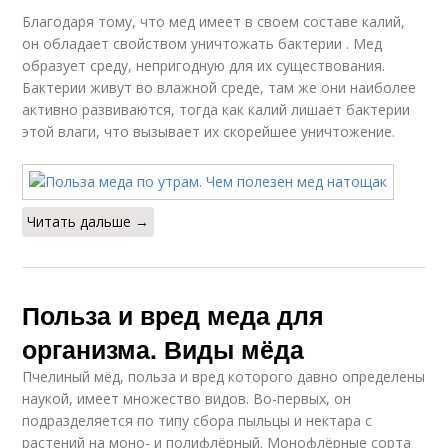
Благодаря тому, что мед имеет в своем составе калий,
он обладает свойством уничтожать бактерии . Мед
образует среду, непригодную для их существования.
Бактерии живут во влажной среде, там же они наиболее
активно развиваются, тогда как калий лишает бактерии
этой влаги, что вызывает их скорейшее уничтожение.
Читать дальше →
Польза и вред меда для
организма. Виды мёда
Пчелиный мёд, польза и вред которого давно определены
наукой, имеет множество видов. Во-первых, он
подразделяется по типу сбора пыльцы и нектара с
растений на моно- и полифлёрный. Монофлёрные сорта