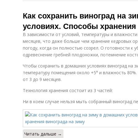
Как сохранить виноград на з
условиях. Способы хранения 
В зависимости от условий, температуры и влажности
месяцев, что даже больше чем хранение кедровых ор
погоду, когда он полностью созрел. О готовности к 
одревеснение гребней плодоножки, потемнение кост
Чтобы сохранить в домашних условиях виноград на 
температуру помещения около +5° и влажность 80%. 
от 3 до 9 месяцев.
Технология хранения состоит из 3 частей:
Ни в коем случае нельзя мыть собранный виноград п
Читать дальше →