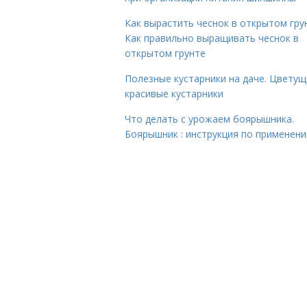
Как вырастить чеснок в открытом гру
Как правильно выращивать чеснок в
открытом грунте
Полезные кустарники на даче. Цветущ
красивые кустарники
Что делать с урожаем боярышника.
Боярышник : инструкция по применен