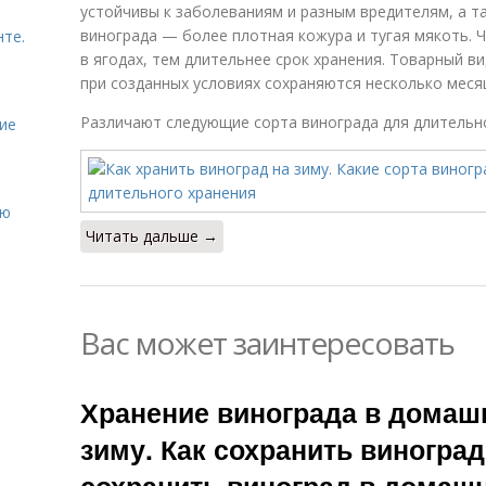
устойчивы к заболеваниям и разным вредителям, а т
винограда — более плотная кожура и тугая мякоть. 
нте.
в ягодах, тем длительнее срок хранения. Товарный ви
при созданных условиях сохраняются несколько меся
Различают следующие сорта винограда для длительно
ие
ию
Читать дальше →
Вас может заинтересовать
Хранение винограда в домаш
зиму. Как сохранить виноград