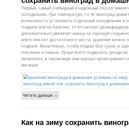
сохранить виноград в домаш
Первый, самый очевидный и надежный способ зимнег
холодильник. При температуре +2-4С виноград хранит
возможность установить отдельный холодильник в н
подвале или на балконе, то его можно дезинфициров
дополнительно увеличит шансы на хорошую сохранно
или в нём нет достаточного места, хранение можно 
подвале. Желательно, чтобы подвал был сухой, в сы
плесенью и гнилью. Лучше всего подвесить грозди на
проволоке, в таком виде они хорошо проветриваются
месяцев.
Читать дальше →
Как на зиму сохранить виногр