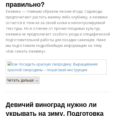
правильно?
Ежевика — главным образом лесная ягода. Садоводы
предпочитают растить малину либо клубнику, а ежевика
остается в тени из-за своей колки и неконтролируемой
текстуры. Но в отличие от прочих плодовых культур,
ежевика не предполагает особого ухода и специфической
подготовительной работы для посадки саженцев. Ниже
мы подготовили подробнейшую информацию на тему
«Как сажать ежевику».
Читать дальше →
Девичий виноград нужно ли
укрывать на зиму. Подготовка