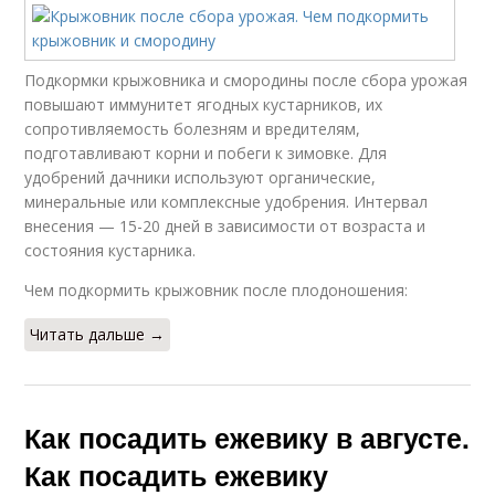
Подкормки крыжовника и смородины после сбора урожая
повышают иммунитет ягодных кустарников, их
сопротивляемость болезням и вредителям,
подготавливают корни и побеги к зимовке. Для
удобрений дачники используют органические,
минеральные или комплексные удобрения. Интервал
внесения — 15-20 дней в зависимости от возраста и
состояния кустарника.
Чем подкормить крыжовник после плодоношения:
Читать дальше →
Как посадить ежевику в августе.
Как посадить ежевику