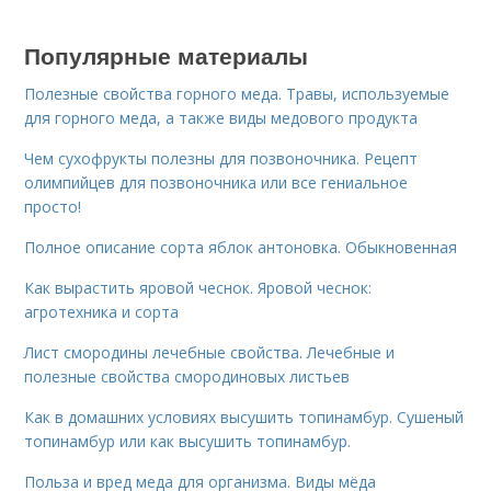
Популярные материалы
Полезные свойства горного меда. Травы, используемые
для горного меда, а также виды медового продукта
Чем сухофрукты полезны для позвоночника. Рецепт
олимпийцев для позвоночника или все гениальное
просто!
Полное описание сорта яблок антоновка. Обыкновенная
Как вырастить яровой чеснок. Яровой чеснок:
агротехника и сорта
Лист смородины лечебные свойства. Лечебные и
полезные свойства смородиновых листьев
Как в домашних условиях высушить топинамбур. Сушеный
топинамбур или как высушить топинамбур.
Польза и вред меда для организма. Виды мёда