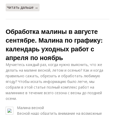
Читать дальше →
Обработка малины в августе
сентябре. Малина по графику:
календарь уходных работ с
апреля по ноябрь
Мучаетесь каждый раз, когда нужно выяснить, что же
делать на малине весной, летом и осенью? Как и когда
правильно сажать, обрезать и обработать любимую
ягоду? Чтобы искать информацию было легче, мы
собрали в этой статье полный комплекс работ на
малиннике в течение всего сезона с весны до поздней
осени.
Малина весной
Весной надо обратить внимание на возможные