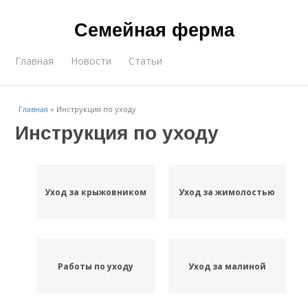
Семейная ферма
Главная
Новости
Статьи
Главная
»
Инструкция по уходу
Инструкция по уходу
Уход за крыжовником
Уход за жимолостью
Работы по уходу
Уход за малиной