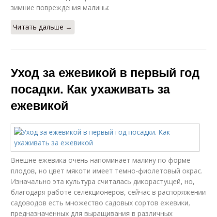
зимние повреждения малины:
Читать дальше →
Уход за ежевикой в первый год
посадки. Как ухаживать за
ежевикой
Внешне ежевика очень напоминает малину по форме
плодов, но цвет мякоти имеет темно-фиолетовый окрас.
Изначально эта культура считалась дикорастущей, но,
благодаря работе селекционеров, сейчас в распоряжении
садоводов есть множество садовых сортов ежевики,
предназначенных для выращивания в различных