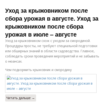
Уход за крыжовником после
сбора урожая в августе. Уход за
крыжовником после сбора
урожая в июле – августе
Уход за крыжовником схож с уходом за смородиной.
Процедуры просты, не требуют специальной подготовки
или обширных знаний в области садоводства. Главное,
соблюдать сроки проведения мероприятий и не забывать
о нюансах.
Чем подкормить крыжовник и смородину
Читать дальше →