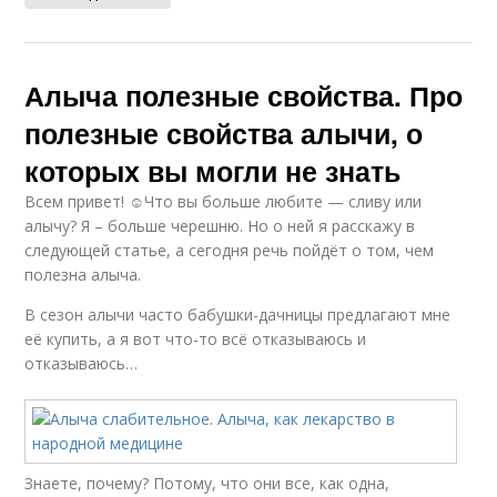
Алыча полезные свойства. Про
полезные свойства алычи, о
которых вы могли не знать
Всем привет! ☺Что вы больше любите — сливу или
алычу? Я – больше черешню. Но о ней я расскажу в
следующей статье, а сегодня речь пойдёт о том, чем
полезна алыча.
В сезон алычи часто бабушки-дачницы предлагают мне
её купить, а я вот что-то всё отказываюсь и
отказываюсь…
Знаете, почему? Потому, что они все, как одна,