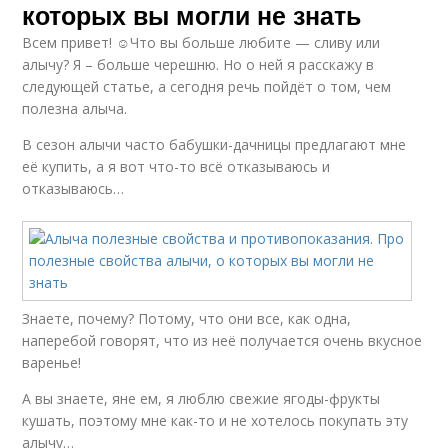
которых вы могли не знать
Всем привет! ☺Что вы больше любите — сливу или
алычу? Я – больше черешню. Но о ней я расскажу в
следующей статье, а сегодня речь пойдёт о том, чем
полезна алыча.
В сезон алычи часто бабушки-дачницы предлагают мне
её купить, а я вот что-то всё отказываюсь и
отказываюсь…
Знаете, почему? Потому, что они все, как одна,
наперебой говорят, что из неё получается очень вкусное
варенье!
А вы знаете, яне ем, я люблю свежие ягоды-фрукты
кушать, поэтому мне как-то и не хотелось покупать эту
алычу…