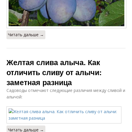
Читать дальше →
Желтая слива алыча. Как
отличить сливу от алычи:
заметная разница
Садоводы отмечают следующие различия между сливой и
алычой:
Читать дальше →