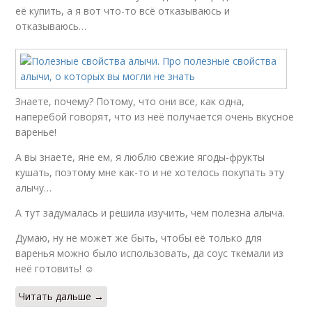
её купить, а я вот что-то всё отказываюсь и
отказываюсь…
Знаете, почему? Потому, что они все, как одна,
наперебой говорят, что из неё получается очень вкусное
варенье!
А вы знаете, яне ем, я люблю свежие ягоды-фрукты
кушать, поэтому мне как-то и не хотелось покупать эту
алычу…
А тут задумалась и решила изучить, чем полезна алыча.
Думаю, ну не может же быть, чтобы её только для
варенья можно было использовать, да соус ткемали из
неё готовить! ☺
Читать дальше →