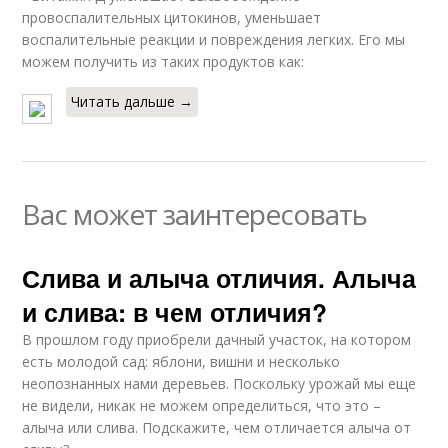
провоспалительных цитокинов, уменьшает
воспалительные реакции и повреждения легких. Его мы
можем получить из таких продуктов как:
Читать дальше →
Вас может заинтересовать
Слива и алыча отличия. Алыча
и слива: в чем отличия?
В прошлом году приобрели дачный участок, на котором
есть молодой сад: яблони, вишни и несколько
неопознанных нами деревьев. Поскольку урожай мы еще
не видели, никак не можем определиться, что это –
алыча или слива. Подскажите, чем отличается алыча от