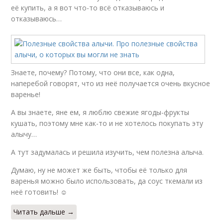
её купить, а я вот что-то всё отказываюсь и
отказываюсь…
Знаете, почему? Потому, что они все, как одна,
наперебой говорят, что из неё получается очень вкусное
варенье!
А вы знаете, яне ем, я люблю свежие ягоды-фрукты
кушать, поэтому мне как-то и не хотелось покупать эту
алычу…
А тут задумалась и решила изучить, чем полезна алыча.
Думаю, ну не может же быть, чтобы её только для
варенья можно было использовать, да соус ткемали из
неё готовить! ☺
Читать дальше →