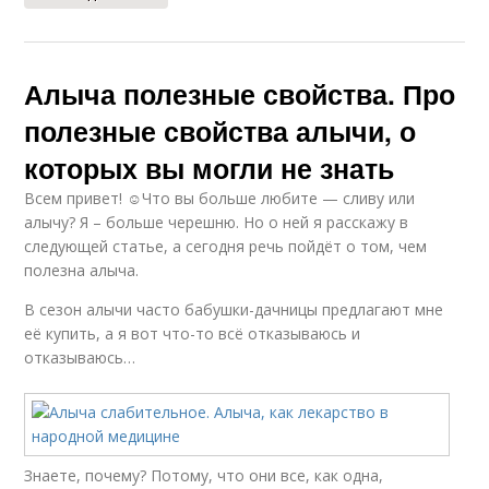
Алыча полезные свойства. Про
полезные свойства алычи, о
которых вы могли не знать
Всем привет! ☺Что вы больше любите — сливу или
алычу? Я – больше черешню. Но о ней я расскажу в
следующей статье, а сегодня речь пойдёт о том, чем
полезна алыча.
В сезон алычи часто бабушки-дачницы предлагают мне
её купить, а я вот что-то всё отказываюсь и
отказываюсь…
Знаете, почему? Потому, что они все, как одна,