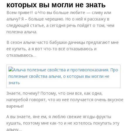
которых вы могли не знать
Всем привет! ☺Что вы больше любите — сливу или
алычу? Я – больше черешню. Но о ней я расскажу в
следующей статье, а сегодня речь пойдёт о том, чем
полезна алыча.
В сезон алычи часто бабушки-дачницы предлагают мне
её купить, а я вот что-то всё отказываюсь и
отказываюсь…
Знаете, почему? Потому, что они все, как одна,
наперебой говорят, что из неё получается очень вкусное
варенье!
А вы знаете, яне ем, я люблю свежие ягоды-фрукты
кушать, поэтому мне как-то и не хотелось покупать эту
алычу…