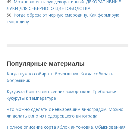
49.
Можно ли есть лук декоративный. ДЕКОРАТИВНЫЕ
ЛУКИ ДЛЯ СЕВЕРНОГО ЦВЕТОВОДСТВА
50.
Когда обрезают черную смородину. Как формирую
смородину
Популярные материалы
Когда нужно собирать боярышник. Когда собирать
боярышник
Кукуруза боится ли осенних заморозков. Требования
кукурузы к температуре
Что можно сделать с невызревшим виноградом. Можно
ли делать вино из недозревшего винограда
Полное описание сорта яблок антоновка. Обыкновенная