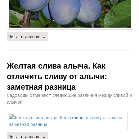
Читать дальше →
Желтая слива алыча. Как
отличить сливу от алычи:
заметная разница
Садоводы отмечают следующие различия между сливой и
алычой:
Читать дальше →