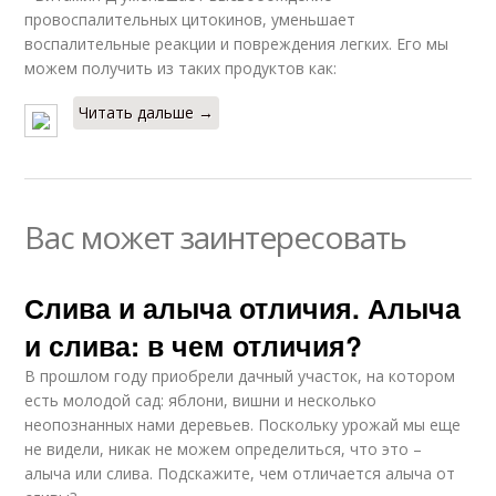
провоспалительных цитокинов, уменьшает
воспалительные реакции и повреждения легких. Его мы
можем получить из таких продуктов как:
Читать дальше →
Вас может заинтересовать
Слива и алыча отличия. Алыча
и слива: в чем отличия?
В прошлом году приобрели дачный участок, на котором
есть молодой сад: яблони, вишни и несколько
неопознанных нами деревьев. Поскольку урожай мы еще
не видели, никак не можем определиться, что это –
алыча или слива. Подскажите, чем отличается алыча от