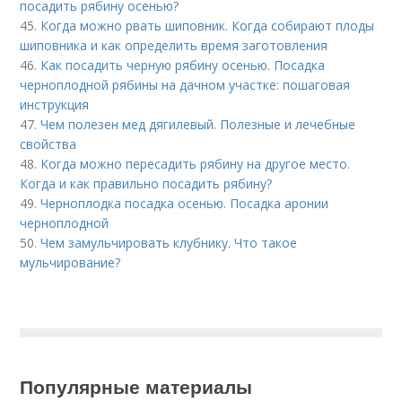
посадить рябину осенью?
45.
Когда можно рвать шиповник. Когда собирают плоды
шиповника и как определить время заготовления
46.
Как посадить черную рябину осенью. Посадка
черноплодной рябины на дачном участке: пошаговая
инструкция
47.
Чем полезен мед дягилевый. Полезные и лечебные
свойства
48.
Когда можно пересадить рябину на другое место.
Когда и как правильно посадить рябину?
49.
Черноплодка посадка осенью. Посадка аронии
черноплодной
50.
Чем замульчировать клубнику. Что такое
мульчирование?
Популярные материалы