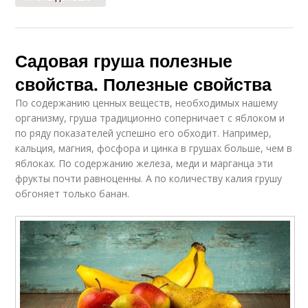
Садовая груша полезные
свойства. Полезные свойства
По содержанию ценных веществ, необходимых нашему
организму, груша традиционно соперничает с яблоком и
по ряду показателей успешно его обходит. Например,
кальция, магния, фосфора и цинка в грушах больше, чем в
яблоках. По содержанию железа, меди и марганца эти
фрукты почти равноценны. А по количеству калия грушу
обгоняет только банан.