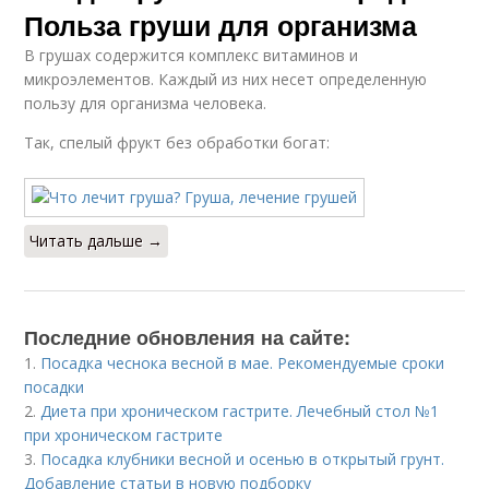
Польза груши для организма
В грушах содержится комплекс витаминов и
микроэлементов. Каждый из них несет определенную
пользу для организма человека.
Так, спелый фрукт без обработки богат:
Читать дальше →
Последние обновления на сайте:
1.
Посадка чеснока весной в мае. Рекомендуемые сроки
посадки
2.
Диета при хроническом гастрите. Лечебный стол №1
при хроническом гастрите
3.
Посадка клубники весной и осенью в открытый грунт.
Добавление статьи в новую подборку