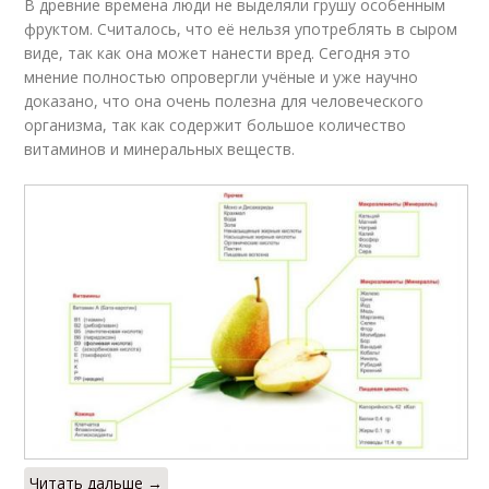
В древние времена люди не выделяли грушу особенным
фруктом. Считалось, что её нельзя употреблять в сыром
виде, так как она может нанести вред. Сегодня это
мнение полностью опровергли учёные и уже научно
доказано, что она очень полезна для человеческого
организма, так как содержит большое количество
витаминов и минеральных веществ.
Читать дальше →