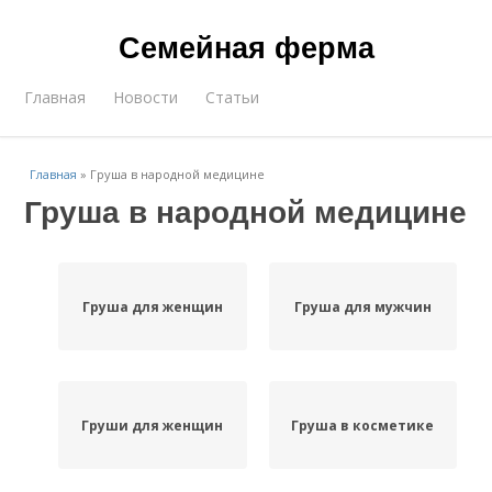
Семейная ферма
Главная
Новости
Статьи
Главная
»
Груша в народной медицине
Груша в народной медицине
Груша для женщин
Груша для мужчин
Груши для женщин
Груша в косметике