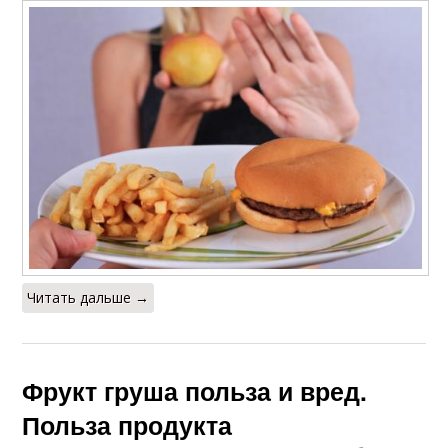
Читать дальше →
Фрукт груша польза и вред.
Польза продукта