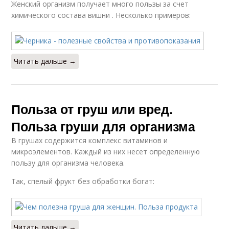
Женский организм получает много пользы за счет
химического состава вишни . Несколько примеров:
Читать дальше →
Польза от груш или вред.
Польза груши для организма
В грушах содержится комплекс витаминов и
микроэлементов. Каждый из них несет определенную
пользу для организма человека.
Так, спелый фрукт без обработки богат:
Читать дальше →