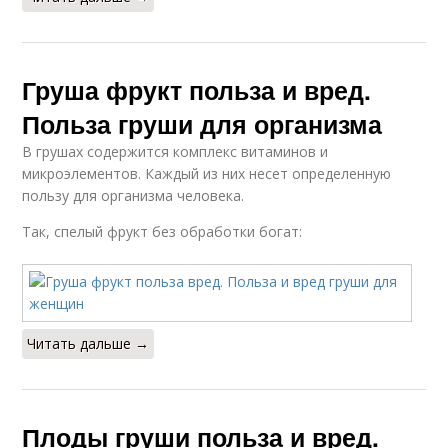
Груша фрукт польза и вред.
Польза груши для организма
В грушах содержится комплекс витаминов и
микроэлементов. Каждый из них несет определенную
пользу для организма человека.
Так, спелый фрукт без обработки богат:
Читать дальше →
Плоды груши польза и вред.