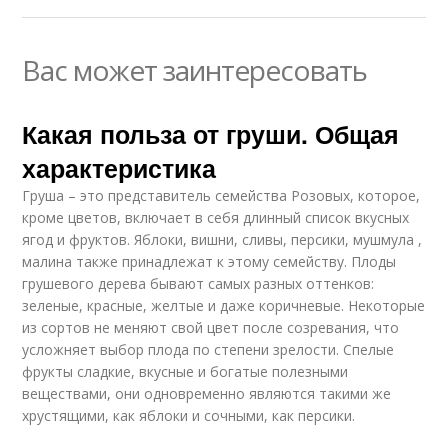
Вас может заинтересовать
Какая польза от груши. Общая
характеристика
Груша – это представитель семейства Розовых, которое,
кроме цветов, включает в себя длинный список вкусных
ягод и фруктов. Яблоки, вишни, сливы, персики, мушмула ,
малина также принадлежат к этому семейству. Плоды
грушевого дерева бывают самых разных оттенков:
зеленые, красные, желтые и даже коричневые. Некоторые
из сортов не меняют свой цвет после созревания, что
усложняет выбор плода по степени зрелости. Спелые
фрукты сладкие, вкусные и богатые полезными
веществами, они одновременно являются такими же
хрустящими, как яблоки и сочными, как персики.