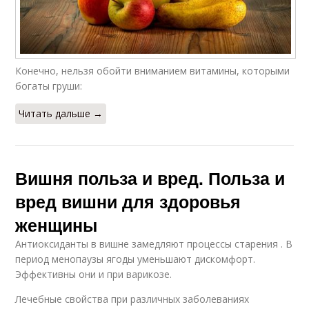
Конечно, нельзя обойти вниманием витамины, которыми
богаты груши:
Читать дальше →
Вишня польза и вред. Польза и
вред вишни для здоровья
женщины
Антиоксиданты в вишне замедляют процессы старения . В
период менопаузы ягоды уменьшают дискомфорт.
Эффективны они и при варикозе.
Лечебные свойства при различных заболеваниях