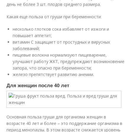
день не более 3 шт. плодов среднего размера.
Какая еще польза от груши при беременности:
несколько глотков сока избавляет от изжоги и
повышает аппетит;
витамин С защищает от простудных и вирусных
заболеваний;
пищевые волокна нормализуют пищеварение,
улучшают работу ЖКТ, предупреждают возникновение
запора, что опасно при беременности;
железо препятствует развитию анемии.
Для женщин после 40 лет
Основная польза груши для организма женщин в
возрасте 40 лет и более – это поддержание организма в
период менопаузы. В этом возрасте снижается уровень