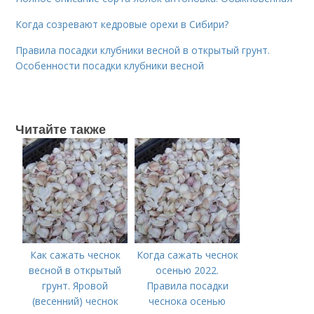
Когда созревают кедровые орехи в Сибири?
Правила посадки клубники весной в открытый грунт.
Особенности посадки клубники весной
Читайте также
Как сажать чеснок
Когда сажать чеснок
весной в открытый
осенью 2022.
грунт. Яровой
Правила посадки
(весенний) чеснок
чеснока осенью