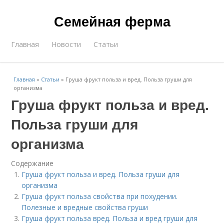
Семейная ферма
Главная
Новости
Статьи
Главная
»
Статьи
»
Груша фрукт польза и вред. Польза груши для
организма
Груша фрукт польза и вред.
Польза груши для
организма
Содержание
Груша фрукт польза и вред. Польза груши для
организма
Груша фрукт польза свойства при похудении.
Полезные и вредные свойства груши
Груша фрукт польза вред. Польза и вред груши для