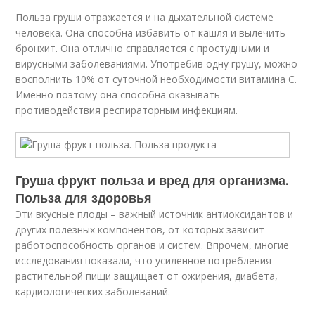
Польза груши отражается и на дыхательной системе
человека. Она способна избавить от кашля и вылечить
бронхит. Она отлично справляется с простудными и
вирусными заболеваниями. Употребив одну грушу, можно
восполнить 10% от суточной необходимости витамина С.
Именно поэтому она способна оказывать
противодействия респираторным инфекциям.
Груша фрукт польза и вред для организма.
Польза для здоровья
Эти вкусные плоды – важный источник антиоксидантов и
других полезных компонентов, от которых зависит
работоспособность органов и систем. Впрочем, многие
исследования показали, что усиленное потребления
растительной пищи защищает от ожирения, диабета,
кардиологических заболеваний.