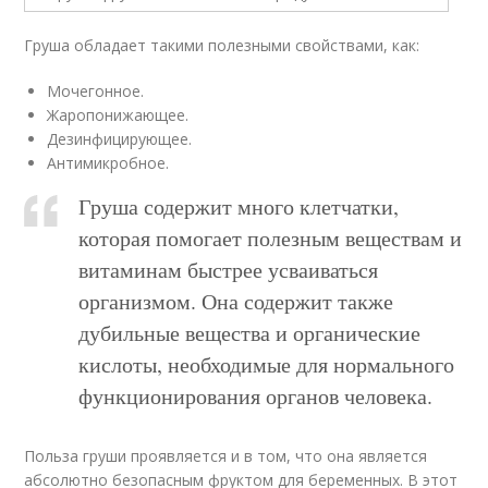
Груша обладает такими полезными свойствами, как:
Мочегонное.
Жаропонижающее.
Дезинфицирующее.
Антимикробное.
Груша содержит много клетчатки,
которая помогает полезным веществам и
витаминам быстрее усваиваться
организмом. Она содержит также
дубильные вещества и органические
кислоты, необходимые для нормального
функционирования органов человека.
Польза груши проявляется и в том, что она является
абсолютно безопасным фруктом для беременных. В этот