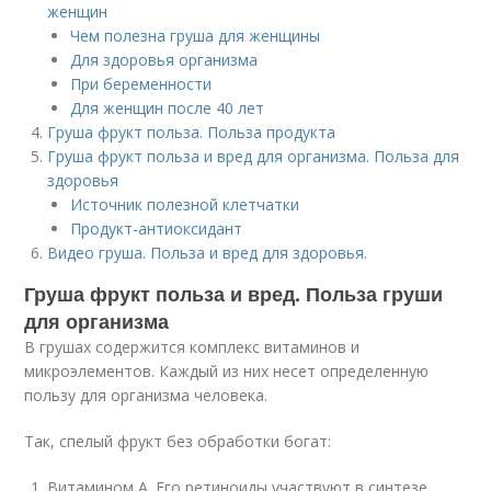
женщин
Чем полезна груша для женщины
Для здоровья организма
При беременности
Для женщин после 40 лет
Груша фрукт польза. Польза продукта
Груша фрукт польза и вред для организма. Польза для
здоровья
Источник полезной клетчатки
Продукт-антиоксидант
Видео груша. Польза и вред для здоровья.
Груша фрукт польза и вред. Польза груши
для организма
В грушах содержится комплекс витаминов и
микроэлементов. Каждый из них несет определенную
пользу для организма человека.
Так, спелый фрукт без обработки богат:
Витамином А. Его ретиноиды участвуют в синтезе