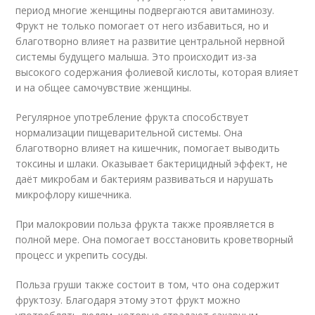
период многие женщины подвергаются авитаминозу.
Фрукт не только помогает от него избавиться, но и
благотворно влияет на развитие центральной нервной
системы будущего малыша. Это происходит из-за
высокого содержания фолиевой кислоты, которая влияет
и на общее самочувствие женщины.
Регулярное употребление фрукта способствует
нормализации пищеварительной системы. Она
благотворно влияет на кишечник, помогает выводить
токсины и шлаки. Оказывает бактерицидный эффект, не
даёт микробам и бактериям развиваться и нарушать
микрофлору кишечника.
При малокровии польза фрукта также проявляется в
полной мере. Она помогает восстановить кроветворный
процесс и укрепить сосуды.
Польза груши также состоит в том, что она содержит
фруктозу. Благодаря этому этот фрукт можно