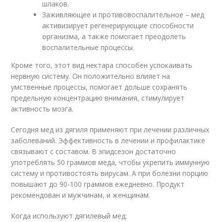
шлаков.
Заживляющее и противовоспалительное – мед
активизирует регенерирующие способности
организма, а также помогает преодолеть
воспалительные процессы.
Кроме того, этот вид нектара способен успокаивать
нервную систему. Он положительно влияет на
умственные процессы, помогает дольше сохранять
предельную концентрацию внимания, стимулирует
активность мозга.
Сегодня мед из дягиля применяют при лечении различных
заболеваний. Эффективность в лечении и профилактике
связывают с составом. В эпидсезон достаточно
употреблять 50 граммов меда, чтобы укрепить иммунную
систему и противостоять вирусам. А при болезни порцию
повышают до 90-100 граммов ежедневно. Продукт
рекомендован и мужчинам, и женщинам.
Когда используют дягилевый мед: