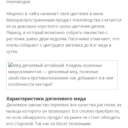
пчеловодов.
Медонос в тайге начинает свое цветение в июне.
Малораспространенным продукт пчеловодства считается
из-за довольно короткого срока цветения дягиля.
Период, в который возможно собрать лакомство с
растения, равен двум неделям. Пасечники отмечают, что
пчелы собирают с цветущего ангелика до 8 кг меда в
сутки.
Характеристики дягилевого меда
Дягилевое лакомство переняло все качества растения, из
пыльцы которого он произошел. Его сложно приобрести,
но если обнаружить продукт на рынке не стоит обходить
его стороной. Так как он богат полезными