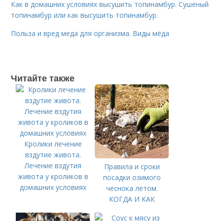
Как в домашних условиях высушить топинамбур. Сушеный
топинамбур или как высушить топинамбур.
Польза и вред меда для организма. Виды мёда
Читайте также
Кролики лечение
вздутие живота.
Лечение вздутия
Правила и сроки
живота у кроликов в
посадки озимого
домашних условиях
чеснока летом.
КОГДА И КАК
ПРАВИЛЬНО
ПОСАДИТЬ ОЗИМЫЙ