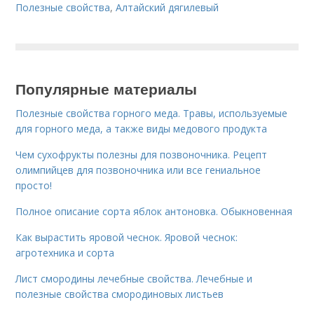
Полезные свойства
,
Алтайский дягилевый
Популярные материалы
Полезные свойства горного меда. Травы, используемые
для горного меда, а также виды медового продукта
Чем сухофрукты полезны для позвоночника. Рецепт
олимпийцев для позвоночника или все гениальное
просто!
Полное описание сорта яблок антоновка. Обыкновенная
Как вырастить яровой чеснок. Яровой чеснок:
агротехника и сорта
Лист смородины лечебные свойства. Лечебные и
полезные свойства смородиновых листьев