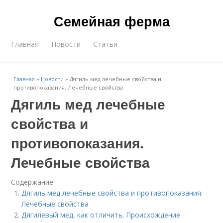
Семейная ферма
Главная
Новости
Статьи
Главная
»
Новости
»
Дягиль мед лечебные свойства и
противопоказания. Лечебные свойства
Дягиль мед лечебные
свойства и
противопоказания.
Лечебные свойства
Содержание
Дягиль мед лечебные свойства и противопоказания.
Лечебные свойства
Дягилевый мед, как отличить. Происхождение