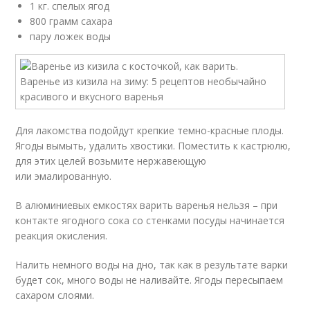
1 кг. спелых ягод
800 грамм сахара
пару ложек воды
Для лакомства подойдут крепкие темно-красные плоды.
Ягоды вымыть, удалить хвостики. Поместить к кастрюлю,
для этих целей возьмите нержавеющую
или эмалированную.
В алюминиевых емкостях варить варенья нельзя – при
контакте ягодного сока со стенками посуды начинается
реакция окисления.
Налить немного воды на дно, так как в результате варки
будет сок, много воды не наливайте. Ягоды пересыпаем
сахаром слоями.