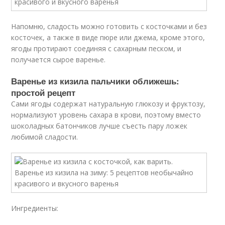
Напомню, сладость можно готовить с косточками и без
косточек, а также в виде пюре или джема, кроме этого,
ягоды протирают соединяя с сахарным песком, и
получается сырое варенье.
Варенье из кизила пальчики оближешь:
простой рецепт
Сами ягоды содержат натуральную глюкозу и фруктозу,
нормализуют уровень сахара в крови, поэтому вместо
шоколадных батончиков лучше съесть пару ложек
любимой сладости.
Ингредиенты: