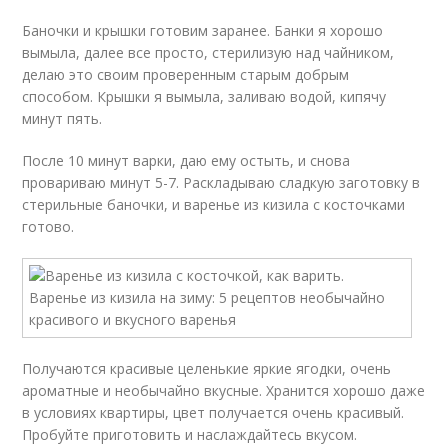
Баночки и крышки готовим заранее. Банки я хорошо
вымыла, далее все просто, стерилизую над чайником,
делаю это своим проверенным старым добрым
способом. Крышки я вымыла, заливаю водой, кипячу
минут пять.
После 10 минут варки, даю ему остыть, и снова
провариваю минут 5-7. Раскладываю сладкую заготовку в
стерильные баночки, и варенье из кизила с косточками
готово.
Получаются красивые целенькие яркие ягодки, очень
ароматные и необычайно вкусные. Хранится хорошо даже
в условиях квартиры, цвет получается очень красивый.
Пробуйте приготовить и наслаждайтесь вкусом.