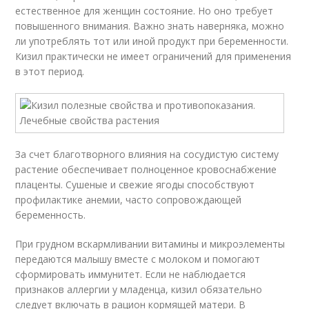
естественное для женщин состояние. Но оно требует
повышенного внимания. Важно знать наверняка, можно
ли употреблять тот или иной продукт при беременности.
Кизил практически не имеет ограничений для применения
в этот период.
За счет благотворного влияния на сосудистую систему
растение обеспечивает полноценное кровоснабжение
плаценты. Сушеные и свежие ягоды способствуют
профилактике анемии, часто сопровождающей
беременность.
При грудном вскармливании витамины и микроэлементы
передаются малышу вместе с молоком и помогают
сформировать иммунитет. Если не наблюдается
признаков аллергии у младенца, кизил обязательно
следует включать в рацион кормящей матери. В