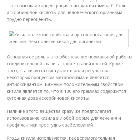
– это высокая концентрация в ягодах витамина С. Роль
аскорбиновой кислоты для человеческого организма
трудно переоценить.
Основная ее роль – это обеспечение нормальной работы
соединительной ткани, а также тканей костей. Кроме
того, эта кислота выступает в роли регулятора
некоторых процессом метаболизма и является
антиоксидантом. Важным положительным свойством
кизила является то, что в 100 его граммах содержится
суточная доза аскорбиновой кислоты.
Наличие этого вещества сразу же предполагает
использование кизила в любой форме для лечения и
профилактики простудных заболеваний.
Ягоды кизила используются, как вспомогательная