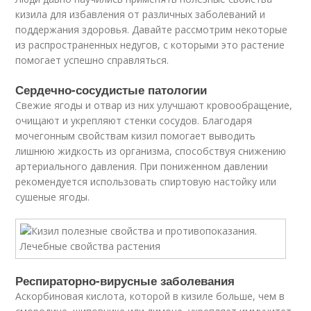
кизила для избавления от различных заболеваний и
поддержания здоровья. Давайте рассмотрим некоторые
из распространенных недугов, с которыми это растение
помогает успешно справляться.
Сердечно-сосудистые патологии
Свежие ягоды и отвар из них улучшают кровообращение,
очищают и укрепляют стенки сосудов. Благодаря
мочегонным свойствам кизил помогает выводить
лишнюю жидкость из организма, способствуя снижению
артериального давления. При пониженном давлении
рекомендуется использовать спиртовую настойку или
сушеные ягоды.
Респираторно-вирусные заболевания
Аскорбиновая кислота, которой в кизиле больше, чем в