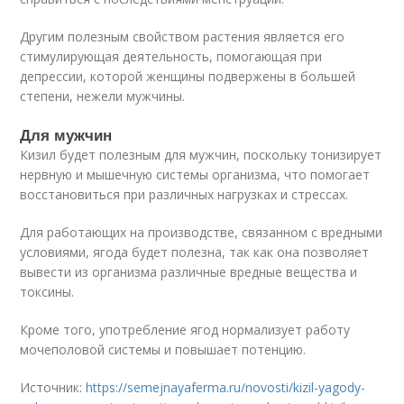
Другим полезным свойством растения является его
стимулирующая деятельность, помогающая при
депрессии, которой женщины подвержены в большей
степени, нежели мужчины.
Для мужчин
Кизил будет полезным для мужчин, поскольку тонизирует
нервную и мышечную системы организма, что помогает
восстановиться при различных нагрузках и стрессах.
Для работающих на производстве, связанном с вредными
условиями, ягода будет полезна, так как она позволяет
вывести из организма различные вредные вещества и
токсины.
Кроме того, употребление ягод нормализует работу
мочеполовой системы и повышает потенцию.
Источник:
https://semejnayaferma.ru/novosti/kizil-yagody-