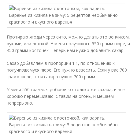
Протираю ягоды через сито, можно делать это венчиком,
руками, или ложкой. У меня получилось 550 грамм пюре, и
450 грамм косточек. Теперь нам нужно добавить сахар.
Сахар добавляем в пропорции 1:1, по отношению к
получившемуся пюре. Его нужно взвесить. Если у вас 700
грамм пюре, то и сахара нужно 700 грамм.
У меня 550 грамм, я добавляю столько же сахара, и все
хорошо перемешиваю. Ставим на огонь, и мешаем
непрерывно.