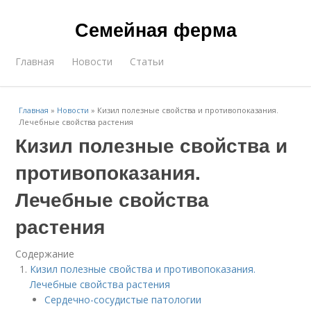
Семейная ферма
Главная
Новости
Статьи
Главная
»
Новости
»
Кизил полезные свойства и противопоказания.
Лечебные свойства растения
Кизил полезные свойства и
противопоказания.
Лечебные свойства
растения
Содержание
Кизил полезные свойства и противопоказания.
Лечебные свойства растения
Сердечно-сосудистые патологии