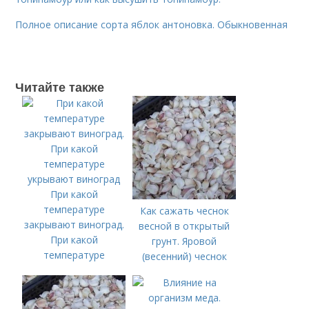
Полное описание сорта яблок антоновка. Обыкновенная
Читайте также
При какой
температуре
Как сажать чеснок
закрывают виноград.
весной в открытый
При какой
грунт. Яровой
температуре
(весенний) чеснок
укрывают виноград