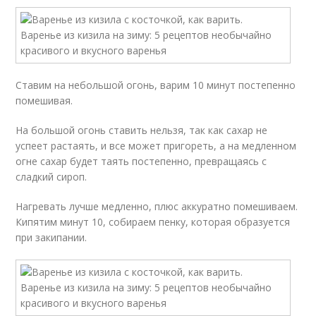
Ставим на небольшой огонь, варим 10 минут постепенно
помешивая.
На большой огонь ставить нельзя, так как сахар не
успеет растаять, и все может пригореть, а на медленном
огне сахар будет таять постепенно, превращаясь с
сладкий сироп.
Нагревать лучше медленно, плюс аккуратно помешиваем.
Кипятим минут 10, собираем пенку, которая образуется
при закипании.