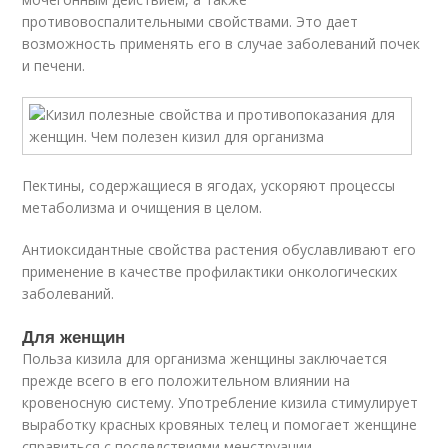
противовоспалительными свойствами. Это дает
возможность применять его в случае заболеваний почек
и печени.
Пектины, содержащиеся в ягодах, ускоряют процессы
метаболизма и очищения в целом.
Антиоксидантные свойства растения обуславливают его
применение в качестве профилактики онкологических
заболеваний.
Для женщин
Польза кизила для организма женщины заключается
прежде всего в его положительном влиянии на
кровеносную систему. Употребление кизила стимулирует
выработку красных кровяных телец и помогает женщине
справиться с последствиями менструации.