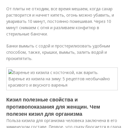
От плиты не отходим, все время мешаем, когда сахар
растворится и начнет кипеть, огонь можно убавить, и
уваривать 10 минут, постоянно помешивая. Через 10
минут снимаем с огня и разливаем конфитюр в
стерильные баночки.
Банки вымыть с содой и простерилизовать удобным
способом, также, крышки, вымыть, залить водой и
прокипятить.
Кизил полезные свойства и
противопоказания для женщин. Чем
полезен кизил для организма
Польза кизила для организма человека заключена в его
химическом составе. Первое, что сразу бросается в глаза