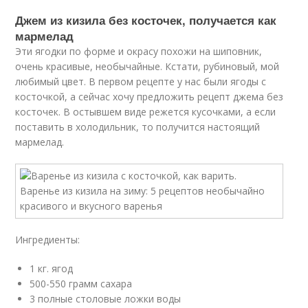
Джем из кизила без косточек, получается как
мармелад
Эти ягодки по форме и окрасу похожи на шиповник,
очень красивые, необычайные. Кстати, рубиновый, мой
любимый цвет. В первом рецепте у нас были ягоды с
косточкой, а сейчас хочу предложить рецепт джема без
косточек. В остывшем виде режется кусочками, а если
поставить в холодильник, то получится настоящий
мармелад.
Ингредиенты:
1 кг. ягод
500-550 грамм сахара
3 полные столовые ложки воды