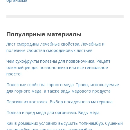
организма
Популярные материалы
Лист смородины лечебные свойства. Лечебные и
полезные свойства смородиновых листьев
Чем сухофрукты полезны для позвоночника. Рецепт
олимпийцев для позвоночника или все гениальное
просто!
Полезные свойства горного меда. Травы, используемые
для горного меда, а также виды медового продукта
Персики из косточек. Выбор посадочного материала
Польза и вред меда для организма. Виды мёда
Как в домашних условиях высушить топинамбур. Сушеный
топинамбур или как высушить топинамбур.