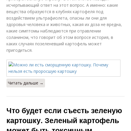
исчерпывающий ответ на этот вопрос. А именно: какие
вещества образуются в клубнях картофеля под
воздействием ультрафиолета, опасны ли они для
здоровья человека и животных, какая их доза не вредна,
какие симптомы наблюдаются при отравлении
соланином, что говорит об этом вопросе история, в
каких случаях позеленевший картофель может
пригодиться.
Читать дальше →
Что будет если съесть зеленую
картошку. Зеленый картофель
может быть токсичным