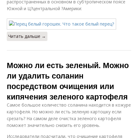
распространенных в основном в субтропическом поясе
Южной и Ц?центральной ?Америки:
Читать дальше →
Можно ли есть зеленый. Можно
ли удалить соланин
посредством очищения или
кипячения зеленого картофеля
Самое большое количество соланина находится в кожуре
картофеля. Но можно ли есть зеленую картошку если
срезать? На самом деле очистка зеленого картофеля
поможет значительно снизить его уровень.
Исследователи подсчитали, что очищение картофеля