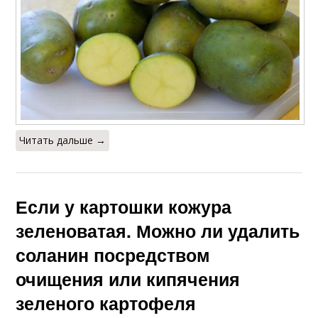
Читать дальше →
Если у картошки кожура
зеленоватая. Можно ли удалить
соланин посредством
очищения или кипячения
зеленого картофеля