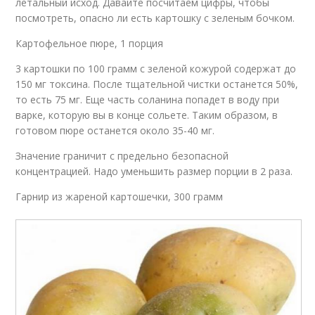
летальный исход. Давайте посчитаем цифры, чтобы
посмотреть, опасно ли есть картошку с зеленым бочком.
Картофельное пюре, 1 порция
3 картошки по 100 грамм с зеленой кожурой содержат до
150 мг токсина. После тщательной чистки останется 50%,
то есть 75 мг. Еще часть соланина попадет в воду при
варке, которую вы в конце сольете. Таким образом, в
готовом пюре останется около 35-40 мг.
Значение граничит с предельно безопасной
концентрацией. Надо уменьшить размер порции в 2 раза.
Гарнир из жареной картошечки, 300 грамм