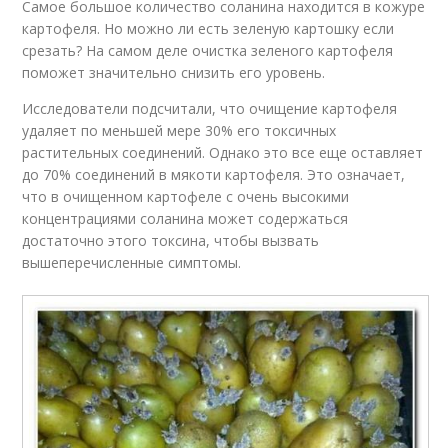
Самое большое количество соланина находится в кожуре
картофеля. Но можно ли есть зеленую картошку если
срезать? На самом деле очистка зеленого картофеля
поможет значительно снизить его уровень.
Исследователи подсчитали, что очищение картофеля
удаляет по меньшей мере 30% его токсичных
растительных соединений. Однако это все еще оставляет
до 70% соединений в мякоти картофеля. Это означает,
что в очищенном картофеле с очень высокими
концентрациями соланина может содержаться
достаточно этого токсина, чтобы вызвать
вышеперечисленные симптомы.