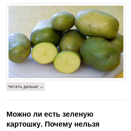
Читать дальше →
Можно ли есть зеленую
картошку. Почему нельзя