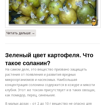
Читать дальше →
Зеленый цвет картофеля. Что
такое соланин?
На самом деле, это вещество призвано защищать
растения от появления и развития вредных
микроорганизмов и насекомых. Наибольшая
концентрация солонина содержится в кожуре и мякоти
клубня. Этот же токсин присутствует и в таких овощах,
как помидор, перец, синенькие.
В малых дозах – от 2 до 10 г вещество не опасно для