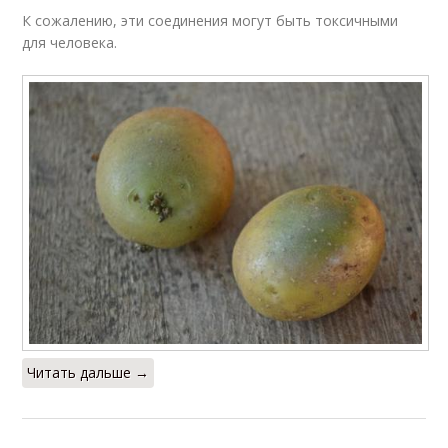
К сожалению, эти соединения могут быть токсичными
для человека.
Читать дальше →