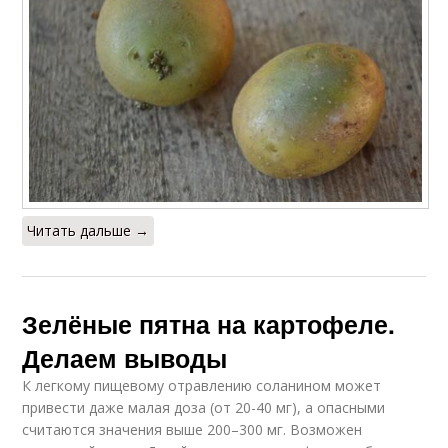
Читать дальше →
Зелёные пятна на картофеле.
Делаем выводы
К легкому пищевому отравлению соланином может
привести даже малая доза (от 20-40 мг), а опасными
считаются значения выше 200–300 мг. Возможен