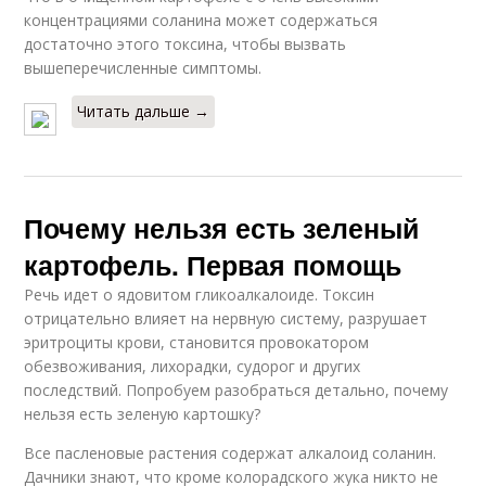
концентрациями соланина может содержаться
достаточно этого токсина, чтобы вызвать
вышеперечисленные симптомы.
Читать дальше →
Почему нельзя есть зеленый
картофель. Первая помощь
Речь идет о ядовитом гликоалкалоиде. Токсин
отрицательно влияет на нервную систему, разрушает
эритроциты крови, становится провокатором
обезвоживания, лихорадки, судорог и других
последствий. Попробуем разобраться детально, почему
нельзя есть зеленую картошку?
Все пасленовые растения содержат алкалоид соланин.
Дачники знают, что кроме колорадского жука никто не