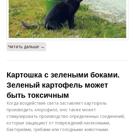
Читать дальше →
Картошка с зелеными боками.
Зеленый картофель может
быть токсичным
Когда воздействие света заставляет картофель
производить хлорофилл, оно также может
стимулировать производство определенных соединений,
которые защищают от повреждений насекомыми,
бактериями, грибами или голодными животными.