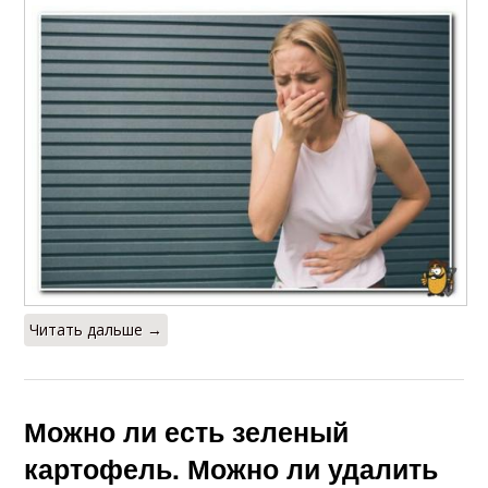
Читать дальше →
Можно ли есть зеленый
картофель. Можно ли удалить