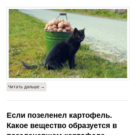
Читать дальше →
Если позеленел картофель.
Какое вещество образуется в