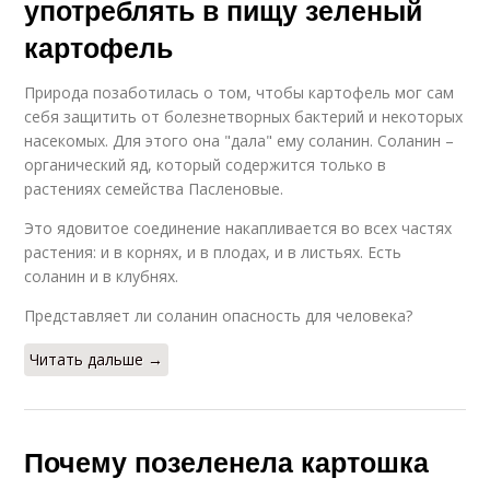
употреблять в пищу зеленый
картофель
Природа позаботилась о том, чтобы картофель мог сам
себя защитить от болезнетворных бактерий и некоторых
насекомых. Для этого она "дала" ему соланин. Соланин –
органический яд, который содержится только в
растениях семейства Пасленовые.
Это ядовитое соединение накапливается во всех частях
растения: и в корнях, и в плодах, и в листьях. Есть
соланин и в клубнях.
Представляет ли соланин опасность для человека?
Читать дальше →
Почему позеленела картошка