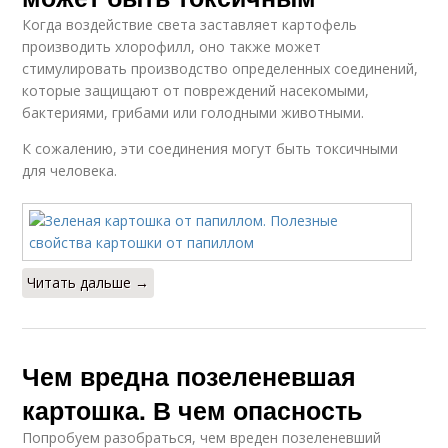
Когда воздействие света заставляет картофель
производить хлорофилл, оно также может
стимулировать производство определенных соединений,
которые защищают от повреждений насекомыми,
бактериями, грибами или голодными животными.
К сожалению, эти соединения могут быть токсичными
для человека.
Читать дальше →
Чем вредна позеленевшая
картошка. В чем опасность
Попробуем разобраться, чем вреден позеленевший