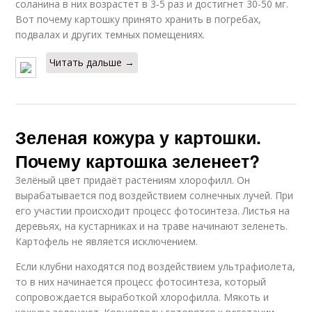
соланина в них возрастет в 3-5 раз и достигнет 30-50 мг.
Вот почему картошку принято хранить в погребах,
подвалах и других темных помещениях.
Читать дальше →
Зеленая кожура у картошки.
Почему картошка зеленеет?
Зелёный цвет придаёт растениям хлорофилл. Он
вырабатывается под воздействием солнечных лучей. При
его участии происходит процесс фотосинтеза. Листья на
деревьях, на кустарниках и на траве начинают зеленеть.
Картофель не является исключением.
Если клубни находятся под воздействием ультрафиолета,
то в них начинается процесс фотосинтеза, который
сопровождается выработкой хлорофилла. Мякоть и