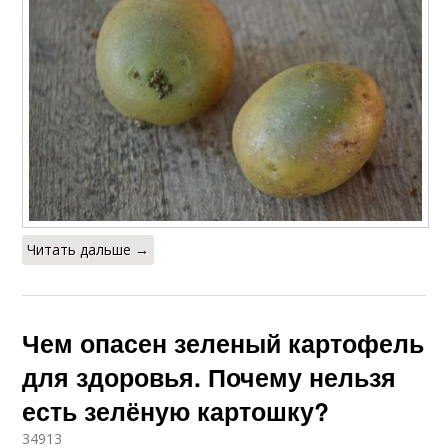
Читать дальше →
Чем опасен зеленый картофель
для здоровья. Почему нельзя
есть зелёную картошку?
34913