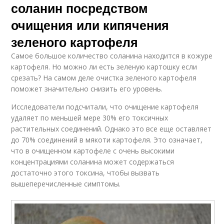
соланин посредством
очищения или кипячения
зеленого картофеля
Самое большое количество соланина находится в кожуре
картофеля. Но можно ли есть зеленую картошку если
срезать? На самом деле очистка зеленого картофеля
поможет значительно снизить его уровень.
Исследователи подсчитали, что очищение картофеля
удаляет по меньшей мере 30% его токсичных
растительных соединений. Однако это все еще оставляет
до 70% соединений в мякоти картофеля. Это означает,
что в очищенном картофеле с очень высокими
концентрациями соланина может содержаться
достаточно этого токсина, чтобы вызвать
вышеперечисленные симптомы.