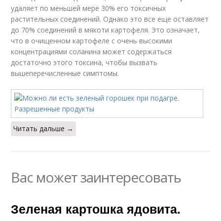
удаляет по меньшей мере 30% его токсичных
растительных соединений. Однако это все еще оставляет
до 70% соединений в мякоти картофеля. Это означает,
что в очищенном картофеле с очень высокими
концентрациями соланина может содержаться
достаточно этого токсина, чтобы вызвать
вышеперечисленные симптомы.
Читать дальше →
Вас может заинтересовать
Зеленая картошка ядовита.