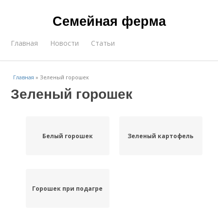
Семейная ферма
Главная
Новости
Статьи
Главная
»
Зеленый горошек
Зеленый горошек
Белый горошек
Зеленый картофель
Горошек при подагре