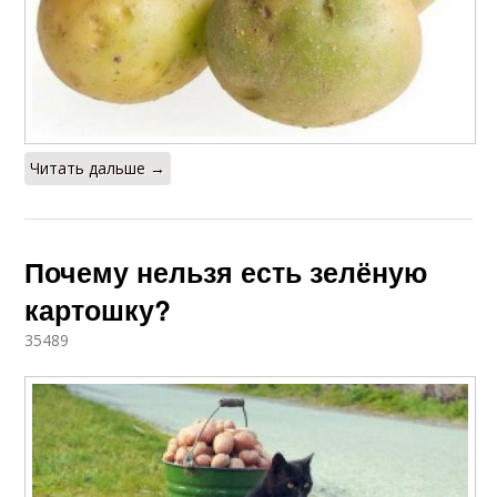
Читать дальше →
Почему нельзя есть зелёную
картошку?
35489