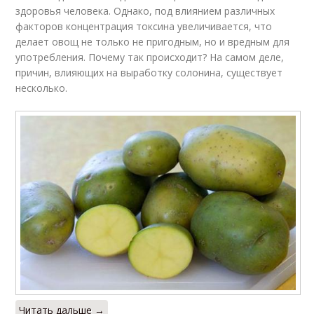
здоровья человека. Однако, под влиянием различных
факторов концентрация токсина увеличивается, что
делает овощ не только не пригодным, но и вредным для
употребления. Почему так происходит? На самом деле,
причин, влияющих на выработку солонина, существует
несколько.
Читать дальше →