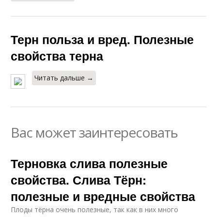
Терн польза и вред. Полезные
свойства терна
Читать дальше →
Вас может заинтересовать
Терновка слива полезные
свойства. Слива Тёрн:
полезные и вредные свойства
Плоды тёрна очень полезные, так как в них много