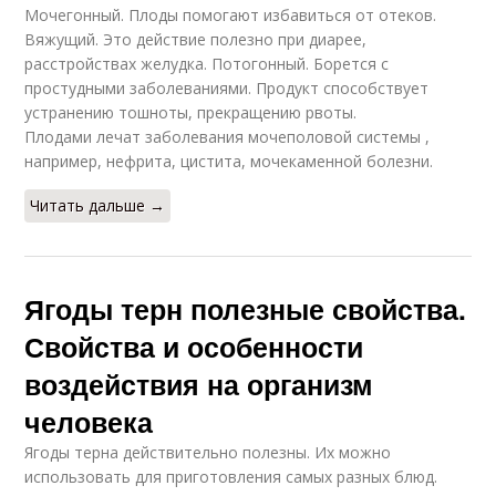
Мочегонный. Плоды помогают избавиться от отеков.
Вяжущий. Это действие полезно при диарее,
расстройствах желудка. Потогонный. Борется с
простудными заболеваниями. Продукт способствует
устранению тошноты, прекращению рвоты.
Плодами лечат заболевания мочеполовой системы ,
например, нефрита, цистита, мочекаменной болезни.
Читать дальше →
Ягоды терн полезные свойства.
Свойства и особенности
воздействия на организм
человека
Ягоды терна действительно полезны. Их можно
использовать для приготовления самых разных блюд.