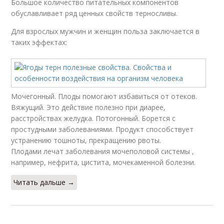
Большое количество питательных компонентов
обуславливает ряд ценных свойств терносливы.
Для взрослых мужчин и женщин польза заключается в
таких эффектах:
Мочегонный. Плоды помогают избавиться от отеков.
Вяжущий. Это действие полезно при диарее,
расстройствах желудка. Потогонный. Борется с
простудными заболеваниями. Продукт способствует
устранению тошноты, прекращению рвоты.
Плодами лечат заболевания мочеполовой системы ,
например, нефрита, цистита, мочекаменной болезни.
Читать дальше →