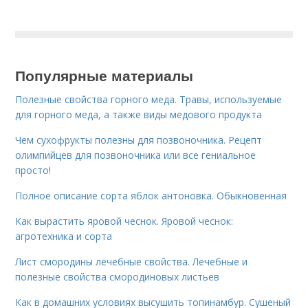
Популярные материалы
Полезные свойства горного меда. Травы, используемые
для горного меда, а также виды медового продукта
Чем сухофрукты полезны для позвоночника. Рецепт
олимпийцев для позвоночника или все гениальное
просто!
Полное описание сорта яблок антоновка. Обыкновенная
Как вырастить яровой чеснок. Яровой чеснок:
агротехника и сорта
Лист смородины лечебные свойства. Лечебные и
полезные свойства смородиновых листьев
Как в домашних условиях высушить топинамбур. Сушеный