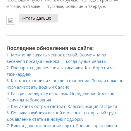
мягкие, а старые — тусклые, большие и твердые.
Читать дальше →
Последние обновления на сайте:
1.
Можно ли сажать чеснок весной. Возможна ли
весенняя посадка чеснока — когда лучше делать
2.
Препараты для лечения тахикардии. Как бороться с
тахикардией
3.
Как восстановиться после отравления. Первая помощь:
нормализовать водный баланс
4.
Гастрит желудка у взрослых. Определение болезни.
Причины заболевания
5.
Как лечить острый гастрит. Классификация гастрита
6.
Посадка клубники весной и осенью в открытый грунт.
Добавление статьи в новую подборку
7.
Вишня даренка описание сорта. Ранние сорта вишни