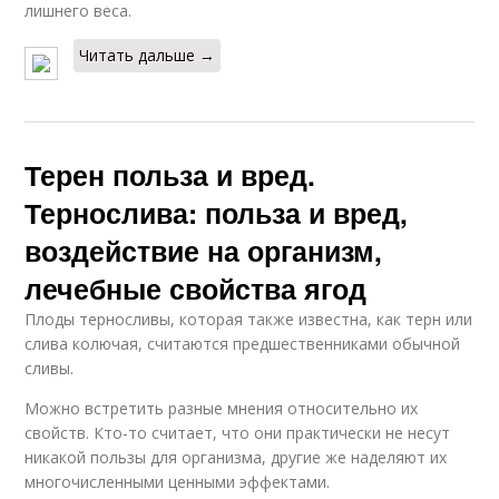
лишнего веса.
Читать дальше →
Терен польза и вред.
Тернослива: польза и вред,
воздействие на организм,
лечебные свойства ягод
Плоды терносливы, которая также известна, как терн или
слива колючая, считаются предшественниками обычной
сливы.
Можно встретить разные мнения относительно их
свойств. Кто-то считает, что они практически не несут
никакой пользы для организма, другие же наделяют их
многочисленными ценными эффектами.