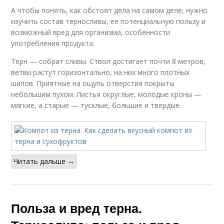
А чтобы понять, как обстоят дела на самом деле, нужно
изучить состав терносливы, ее потенциальную пользу и
возможный вред для организма, особенности
употребления продукта.
Терн — собрат сливы. Ствол достигает почти 8 метров,
ветви растут горизонтально, на них много плотных
шипов. Приятные на ощупь отверстия покрыты
небольшим пухом. Листья округлые, молодые кроны —
мягкие, а старые — тусклые, большие и твердые.
Читать дальше →
Польза и вред терна.