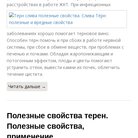
расстройствах в работе ЖКТ.
При инфекционных
заболеваниях хорошо помогает терновое вино.
Способен тёрн помочь и при сбоях в работе нервной
системы, при сбое в обмене веществ, при проблемах с
печенью и почками. Обладая жаропонижающим и
потогонным эффектом, плоды и цветы помогают
устранить отёки, вывести камни из почек, облегчить
течение цистита.
Читать дальше →
Полезные свойства терен.
Полезные свойства,
применение