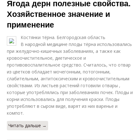
Ягода дерн полезные свойства.
Хозяйственное значение и
применение
Костянки тёрна. Белгородская область
В народной медицине плоды тёрна использовались
при желудочно-кишечных заболеваниях, а также как
кровоочистительное, диетическое и
противовоспалительное средство. Считалось, что отвар
из цветков обладает мочегонным, потогонным,
слабительным, антитоксическим и кровоочистительным
свойствами. Из листьев растений готовили отвары ,
которые употреблялись при заболеваниях почек. Плоды и
корни использовались для получения краски. Плоды
употребляют в сыром виде, варят из них варенье и
компот.
Читать дальше →