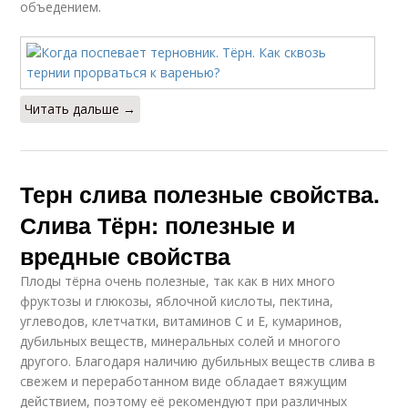
объедением.
Читать дальше →
Терн слива полезные свойства.
Слива Тёрн: полезные и
вредные свойства
Плоды тёрна очень полезные, так как в них много
фруктозы и глюкозы, яблочной кислоты, пектина,
углеводов, клетчатки, витаминов С и Е, кумаринов,
дубильных веществ, минеральных солей и многого
другого. Благодаря наличию дубильных веществ слива в
свежем и переработанном виде обладает вяжущим
действием, поэтому её рекомендуют при различных