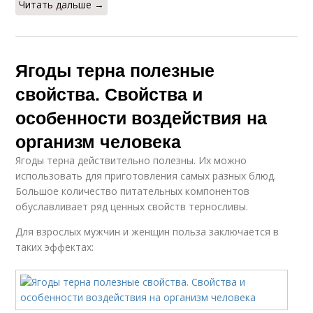
Читать дальше →
Ягоды терна полезные
свойства. Свойства и
особенности воздействия на
организм человека
Ягоды терна действительно полезны. Их можно
использовать для приготовления самых разных блюд.
Большое количество питательных компонентов
обуславливает ряд ценных свойств терносливы.
Для взрослых мужчин и женщин польза заключается в
таких эффектах: