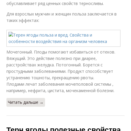
обуславливает ряд ценных свойств терносливы.
Для взрослых мужчин и женщин польза заключается в
таких эффектах:
Мочегонный. Плоды помогают избавиться от отеков.
Вяжущий. Это действие полезно при диарее,
расстройствах желудка. Потогонный. Борется с
простудными заболеваниями. Продукт способствует
устранению тошноты, прекращению рвоты.
Плодами лечат заболевания мочеполовой системы ,
например, нефрита, цистита, мочекаменной болезни.
Читать дальше →
Терн ягоды полезные свойства.