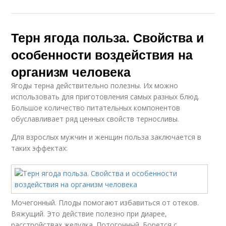
Терн ягода польза. Свойства и
особенности воздействия на
организм человека
Ягоды терна действительно полезны. Их можно
использовать для приготовления самых разных блюд.
Большое количество питательных компонентов
обуславливает ряд ценных свойств терносливы.
Для взрослых мужчин и женщин польза заключается в
таких эффектах:
Мочегонный. Плоды помогают избавиться от отеков.
Вяжущий. Это действие полезно при диарее,
расстройствах желудка. Потогонный. Борется с