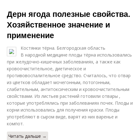
Дерн ягода полезные свойства.
Хозяйственное значение и
применение
Костянки тёрна. Белгородская область
В народной медицине плоды тёрна использовались
при желудочно-кишечных заболеваниях, а также как
кровоочистительное, диетическое и
противовоспалительное средство. Считалось, что отвар
из цветков обладает мочегонным, потогонным,
слабительным, антитоксическим и кровоочистительным
свойствами. Из листьев растений готовили отвары ,
которые употреблялись при заболеваниях почек. Плоды и
корни использовались для получения краски. Плоды
употребляют в сыром виде, варят из них варенье и
компот.
Читать дальше →