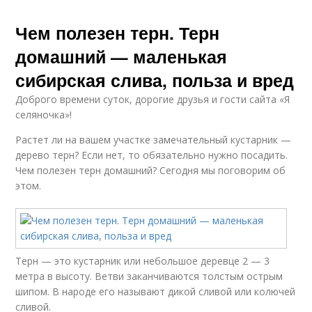
Чем полезен терн. Терн
домашний — маленькая
сибирская слива, польза и вред
Доброго времени суток, дорогие друзья и гости сайта «Я
селяночка»!
Растет ли на вашем участке замечательный кустарник —
дерево терн? Если нет, то обязательно нужно посадить.
Чем полезен терн домашний? Сегодня мы поговорим об
этом.
Терн — это кустарник или небольшое деревце 2 — 3
метра в высоту. Ветви заканчиваются толстым острым
шипом. В народе его называют дикой сливой или колючей
сливой.