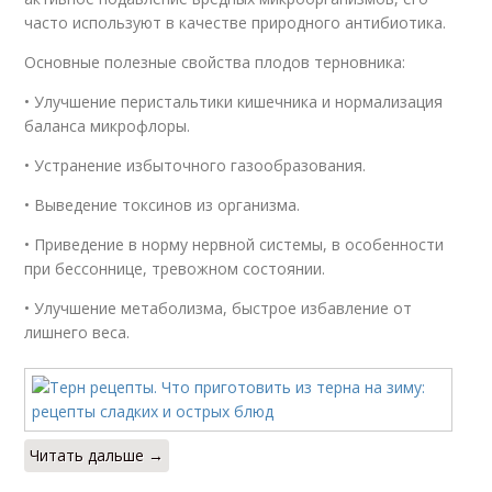
часто используют в качестве природного антибиотика.
Основные полезные свойства плодов терновника:
• Улучшение перистальтики кишечника и нормализация
баланса микрофлоры.
• Устранение избыточного газообразования.
• Выведение токсинов из организма.
• Приведение в норму нервной системы, в особенности
при бессоннице, тревожном состоянии.
• Улучшение метаболизма, быстрое избавление от
лишнего веса.
Читать дальше →