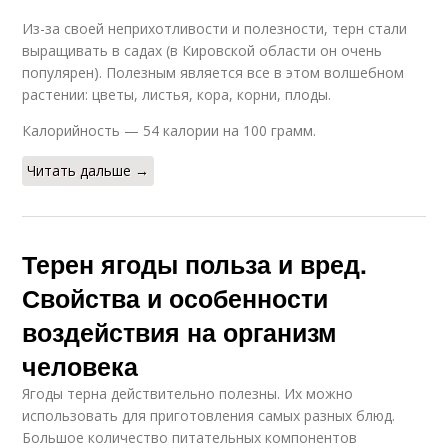
Из-за своей неприхотливости и полезности, терн стали
выращивать в садах (в Кировской области он очень
популярен). Полезным является все в этом волшебном
растении: цветы, листья, кора, корни, плоды.
Калорийность — 54 калории на 100 грамм.
Читать дальше →
Терен ягоды польза и вред.
Свойства и особенности
воздействия на организм
человека
Ягоды терна действительно полезны. Их можно
использовать для приготовления самых разных блюд.
Большое количество питательных компонентов