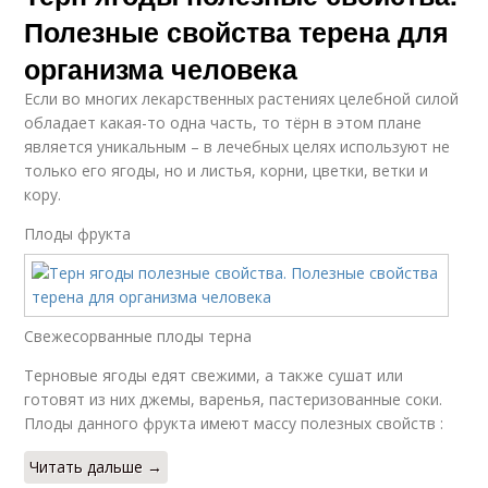
Полезные свойства терена для
организма человека
Если во многих лекарственных растениях целебной силой
обладает какая-то одна часть, то тёрн в этом плане
является уникальным – в лечебных целях используют не
только его ягоды, но и листья, корни, цветки, ветки и
кору.
Плоды фрукта
Свежесорванные плоды терна
Терновые ягоды едят свежими, а также сушат или
готовят из них джемы, варенья, пастеризованные соки.
Плоды данного фрукта имеют массу полезных свойств :
Читать дальше →