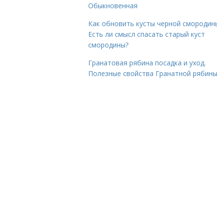
Обыкновенная
Как обновить кусты черной смородин
Есть ли смысл спасать старый куст
смородины?
Гранатовая рябина посадка и уход.
Полезные свойства Гранатной рябин