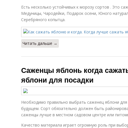
Есть несколько устойчивых к морозу сортов . Это с
Медуницы, Чародейки, Подарок осени, Юного натурал
Серебряного копытца.
Читать дальше →
Саженцы яблонь когда сажат
яблони для посадки
Необходимо правильно выбрать саженец яблони для
будущем. Сорт обязательно должен быть районирова
саженцы лучше в местном садовом центре или питом
Качество материала играет огромную роль при выбо