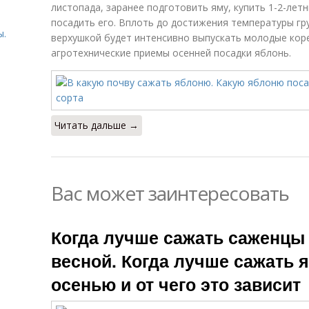
листопада, заранее подготовить яму, купить 1-2-лет
посадить его. Вплоть до достижения температуры гру
ы.
верхушкой будет интенсивно выпускать молодые кор
агротехнические приемы осенней посадки яблонь.
ы
Читать дальше →
Вас может заинтересовать
Когда лучше сажать саженцы
весной. Когда лучше сажать 
осенью и от чего это зависит