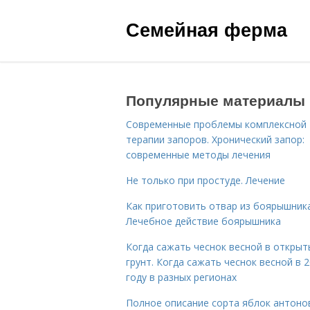
Семейная ферма
Популярные материалы
Современные проблемы комплексной
терапии запоров. Хронический запор:
современные методы лечения
Не только при простуде. Лечение
Как приготовить отвар из боярышника
Лечебное действие боярышника
Когда сажать чеснок весной в открыт
грунт. Когда сажать чеснок весной в 
году в разных регионах
Полное описание сорта яблок антоно