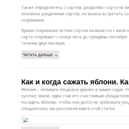
Также определитесь с сортом, разделяют сорта на зи
основное разделение сортов, но можно встретить со
созревания.
Время созревания летних сортов начинается с июля и
сорта созревают с конца лета до середины сентября.
течении двух месяцев.
Читать дальше →
Как и когда сажать яблони. К
Яблоня – любимое плодовое дерево в наших садах. Ч
кусочке земли, едва став его счастливым обладателем
посадить яблоню, чтобы она долго не требовала ухо
плодоносила, мы расскажем вам в этой статье.