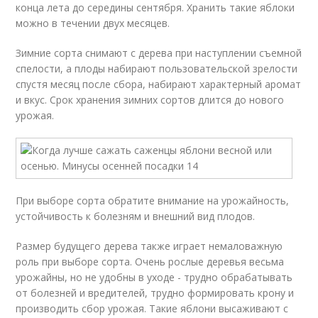
конца лета до середины сентября. Хранить такие яблоки
можно в течении двух месяцев.
Зимние сорта снимают с дерева при наступлении съемной
спелости, а плоды набирают пользовательской зрелости
спустя месяц после сбора, набирают характерный аромат
и вкус. Срок хранения зимних сортов длится до нового
урожая.
При выборе сорта обратите внимание на урожайность,
устойчивость к болезням и внешний вид плодов.
Размер будущего дерева также играет немаловажную
роль при выборе сорта. Очень рослые деревья весьма
урожайны, но не удобны в уходе - трудно обрабатывать
от болезней и вредителей, трудно формировать крону и
производить сбор урожая. Такие яблони высаживают с