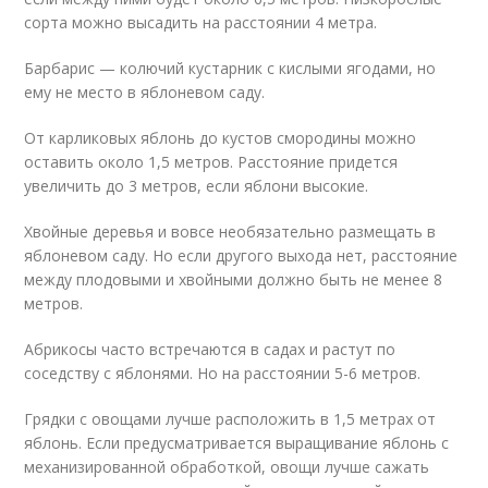
сорта можно высадить на расстоянии 4 метра.
Барбарис — колючий кустарник с кислыми ягодами, но
ему не место в яблоневом саду.
От карликовых яблонь до кустов смородины можно
оставить около 1,5 метров. Расстояние придется
увеличить до 3 метров, если яблони высокие.
Хвойные деревья и вовсе необязательно размещать в
яблоневом саду. Но если другого выхода нет, расстояние
между плодовыми и хвойными должно быть не менее 8
метров.
Абрикосы часто встречаются в садах и растут по
соседству с яблонями. Но на расстоянии 5-6 метров.
Грядки с овощами лучше расположить в 1,5 метрах от
яблонь. Если предусматривается выращивание яблонь с
механизированной обработкой, овощи лучше сажать