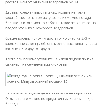
расстоянием от ближайших деревьев 5х5 м.
Деревья средней высоты и карликовые не такие
урожайные, но на том же участке их можно посадить
больше. В итоге можно собрать такое же количество
плодов что и из высокорослых деревьев.
Средне рослым яблоням достаточно участка 3х3 м,
карликовые саженцы яблонь можно высаживать через
каждые 0,5 м друг от друга.
Также при покупке уточните на какой подвой привит
саженец - на семенной или клоновый .
На клоновом подвое дерево высоким не вырастает.
Отличить его можно по придаточным корням в виде
бороды.