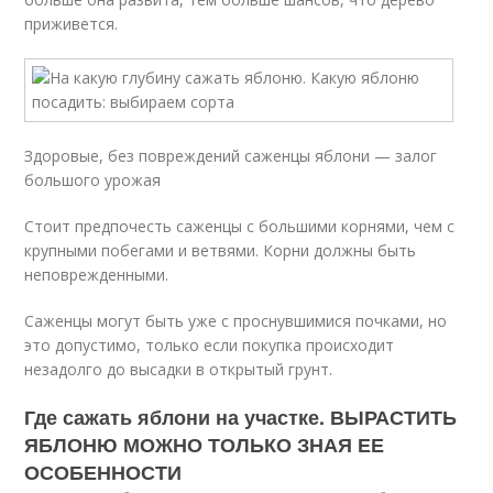
приживется.
Здоровые, без повреждений саженцы яблони — залог
большого урожая
Стоит предпочесть саженцы с большими корнями, чем с
крупными побегами и ветвями. Корни должны быть
неповрежденными.
Саженцы могут быть уже с проснувшимися почками, но
это допустимо, только если покупка происходит
незадолго до высадки в открытый грунт.
Где сажать яблони на участке. ВЫРАСТИТЬ
ЯБЛОНЮ МОЖНО ТОЛЬКО ЗНАЯ ЕЕ
ОСОБЕННОСТИ