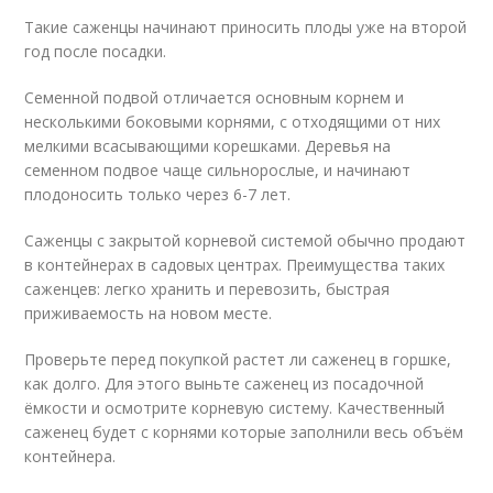
Такие саженцы начинают приносить плоды уже на второй
год после посадки.
Семенной подвой отличается основным корнем и
несколькими боковыми корнями, с отходящими от них
мелкими всасывающими корешками. Деревья на
семенном подвое чаще сильнорослые, и начинают
плодоносить только через 6-7 лет.
Саженцы с закрытой корневой системой обычно продают
в контейнерах в садовых центрах. Преимущества таких
саженцев: легко хранить и перевозить, быстрая
приживаемость на новом месте.
Проверьте перед покупкой растет ли саженец в горшке,
как долго. Для этого выньте саженец из посадочной
ёмкости и осмотрите корневую систему. Качественный
саженец будет с корнями которые заполнили весь объём
контейнера.