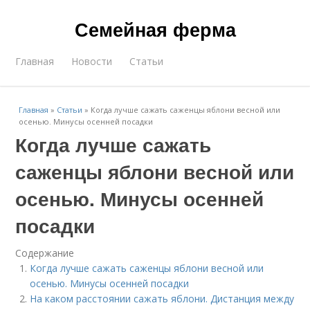
Семейная ферма
Главная
Новости
Статьи
Главная
»
Статьи
»
Когда лучше сажать саженцы яблони весной или
осенью. Минусы осенней посадки
Когда лучше сажать
саженцы яблони весной или
осенью. Минусы осенней
посадки
Содержание
Когда лучше сажать саженцы яблони весной или
осенью. Минусы осенней посадки
На каком расстоянии сажать яблони. Дистанция между