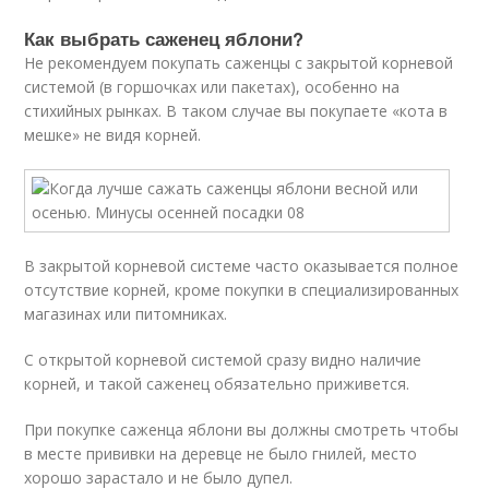
Как выбрать саженец яблони?
Не рекомендуем покупать саженцы с закрытой корневой
системой (в горшочках или пакетах), особенно на
стихийных рынках. В таком случае вы покупаете «кота в
мешке» не видя корней.
В закрытой корневой системе часто оказывается полное
отсутствие корней, кроме покупки в специализированных
магазинах или питомниках.
С открытой корневой системой сразу видно наличие
корней, и такой саженец обязательно приживется.
При покупке саженца яблони вы должны смотреть чтобы
в месте прививки на деревце не было гнилей, место
хорошо зарастало и не было дупел.