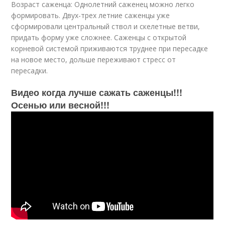
Возраст саженца: Однолетний саженец можно легко
формировать. Двух-трех летние саженцы уже
сформировали центральный ствол и скелетные ветви,
придать форму уже сложнее. Саженцы с открытой
корневой системой приживаются труднее при пересадке
на новое место, дольше переживают стресс от
пересадки.
Видео когда лучше сажать саженцы!!!
Осенью или весной!!!