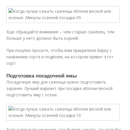
Еще обращайте внимание – чем старше саженец, тем
больше у него должно быть корней .
При покупке просите, чтобы вам прикрепили бирку с
названием сорта и подвоем, на котором привит этот
сорт.
Подготовка посадочной ямы
Посадочную яму для саженца нужно подготовить
заранее. Лучший вариант при посадке яблони весной
подготовить яму с осени.
Если осенью вы не знали, что будете сажать, то хотя бы