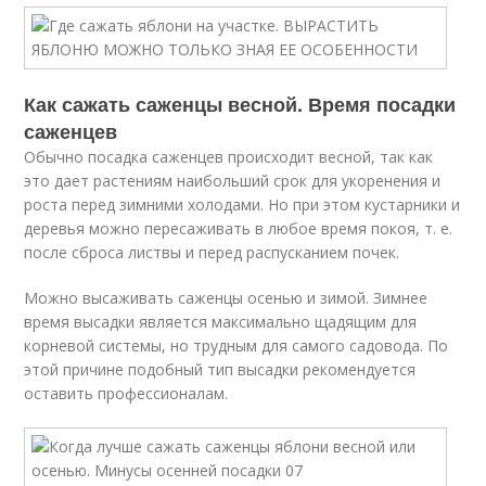
Как сажать саженцы весной. Время посадки
саженцев
Обычно посадка саженцев происходит весной, так как
это дает растениям наибольший срок для укоренения и
роста перед зимними холодами. Но при этом кустарники и
деревья можно пересаживать в любое время покоя, т. е.
после сброса листвы и перед распусканием почек.
Можно высаживать саженцы осенью и зимой. Зимнее
время высадки является максимально щадящим для
корневой системы, но трудным для самого садовода. По
этой причине подобный тип высадки рекомендуется
оставить профессионалам.