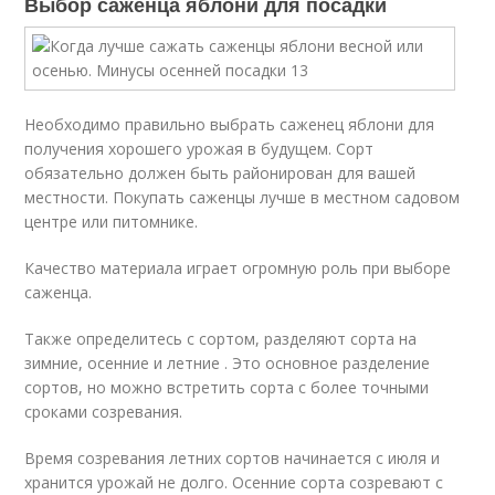
Выбор саженца яблони для посадки
Необходимо правильно выбрать саженец яблони для
получения хорошего урожая в будущем. Сорт
обязательно должен быть районирован для вашей
местности. Покупать саженцы лучше в местном садовом
центре или питомнике.
Качество материала играет огромную роль при выборе
саженца.
Также определитесь с сортом, разделяют сорта на
зимние, осенние и летние . Это основное разделение
сортов, но можно встретить сорта с более точными
сроками созревания.
Время созревания летних сортов начинается с июля и
хранится урожай не долго. Осенние сорта созревают с