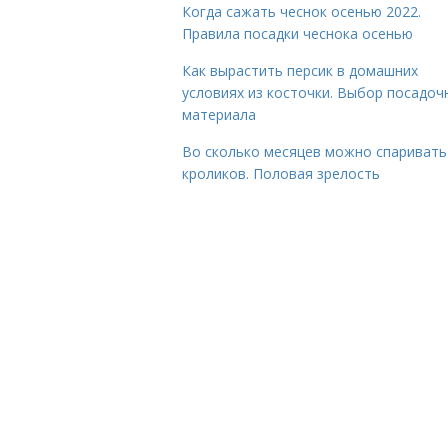
Когда сажать чеснок осенью 2022.
Правила посадки чеснока осенью
Как вырастить персик в домашних
условиях из косточки. Выбор посадоч
материала
Во сколько месяцев можно спаривать
кроликов. Половая зрелость