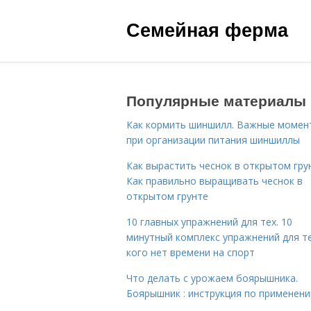
Семейная ферма
Популярные материалы
Как кормить шиншилл. Важные момен
при организации питания шиншиллы
Как вырастить чеснок в открытом гру
Как правильно выращивать чеснок в
открытом грунте
10 главных упражнений для тех. 10
минутный комплекс упражнений для те
кого нет времени на спорт
Что делать с урожаем боярышника.
Боярышник : инструкция по применен