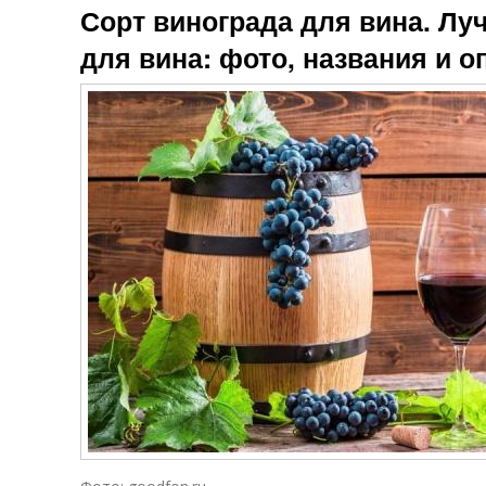
Сорт винограда для вина. Лу
для вина: фото, названия и о