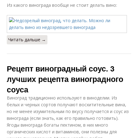
Из какого винограда вообще не стоит делать вино:
Читать дальше →
Рецепт виноградный соус. 3
лучших рецепта виноградного
соуса
Виноград традиционно используют в виноделии. Из
белых и черных сортов получают восхитительные вина,
но не менее изумительным по вкусу получается и соус из
винограда (если знать, как его правильно готовить).
Ягоды винограда богаты пектином, в них много
органических кислот и витаминов, они полезны для