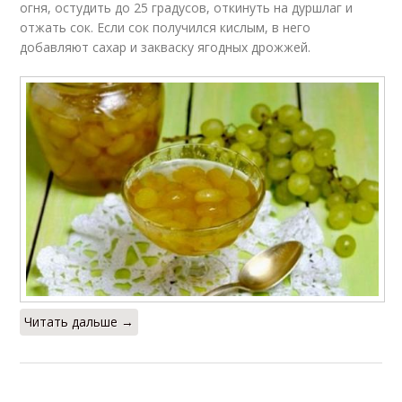
огня, остудить до 25 градусов, откинуть на дуршлаг и
отжать сок. Если сок получился кислым, в него
добавляют сахар и закваску ягодных дрожжей.
Читать дальше →