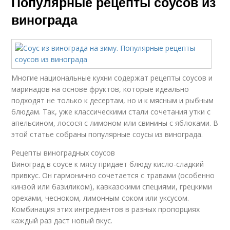
Популярные рецепты соусов из
винограда
Многие национальные кухни содержат рецепты соусов и
маринадов на основе фруктов, которые идеально
подходят не только к десертам, но и к мясным и рыбным
блюдам. Так, уже классическими стали сочетания утки с
апельсином, лосося с лимоном или свинины с яблоками. В
этой статье собраны популярные соусы из винограда.
Рецепты виноградных соусов
Виноград в соусе к мясу придает блюду кисло-сладкий
привкус. Он гармонично сочетается с травами (особенно
кинзой или базиликом), кавказскими специями, грецкими
орехами, чесноком, лимонным соком или уксусом.
Комбинация этих ингредиентов в разных пропорциях
каждый раз даст новый вкус.