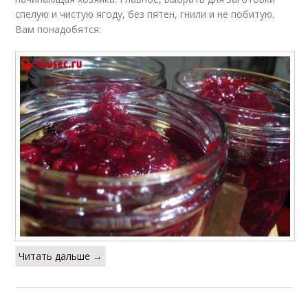
спелую и чистую ягоду, без пятен, гнили и не побитую.
Вам понадобятся:
Читать дальше →