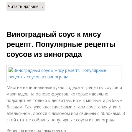
Читать дальше →
Виноградный соус к мясу
рецепт. Популярные рецепты
соусов из винограда
Многие национальные кухни содержат рецепты соусов и
маринадов на основе фруктов, которые идеально
подходят не только к десертам, но и к мясным и рыбным
блюдам. Так, уже классическими стали сочетания утки с
апельсином, лосося с лимоном или свинины с яблоками. В
этой статье собраны популярные соусы из винограда.
Рецепты виноградных соусов