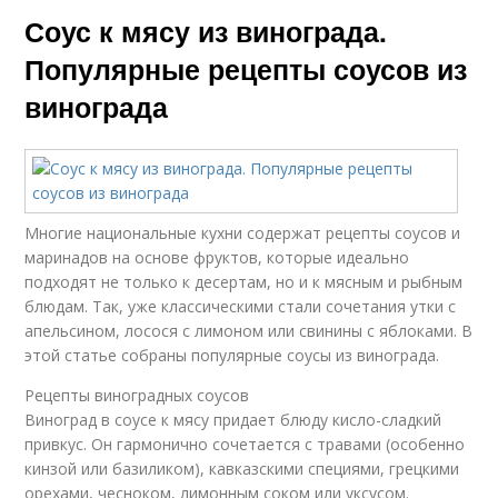
Соус к мясу из винограда.
Популярные рецепты соусов из
винограда
Многие национальные кухни содержат рецепты соусов и
маринадов на основе фруктов, которые идеально
подходят не только к десертам, но и к мясным и рыбным
блюдам. Так, уже классическими стали сочетания утки с
апельсином, лосося с лимоном или свинины с яблоками. В
этой статье собраны популярные соусы из винограда.
Рецепты виноградных соусов
Виноград в соусе к мясу придает блюду кисло-сладкий
привкус. Он гармонично сочетается с травами (особенно
кинзой или базиликом), кавказскими специями, грецкими
орехами, чесноком, лимонным соком или уксусом.