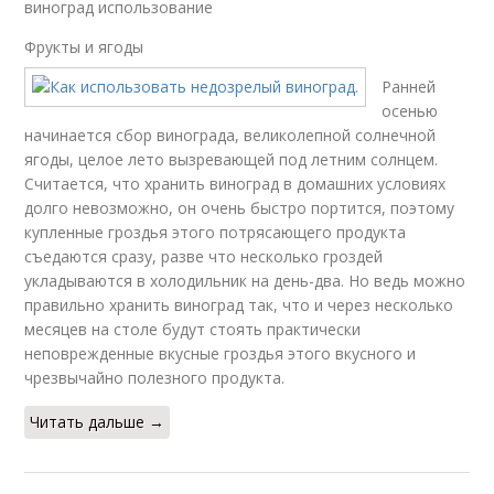
виноград использование
Фрукты и ягоды
Ранней
осенью
начинается сбор винограда, великолепной солнечной
ягоды, целое лето вызревающей под летним солнцем.
Считается, что хранить виноград в домашних условиях
долго невозможно, он очень быстро портится, поэтому
купленные гроздья этого потрясающего продукта
съедаются сразу, разве что несколько гроздей
укладываются в холодильник на день-два. Но ведь можно
правильно хранить виноград так, что и через несколько
месяцев на столе будут стоять практически
неповрежденные вкусные гроздья этого вкусного и
чрезвычайно полезного продукта.
Читать дальше →