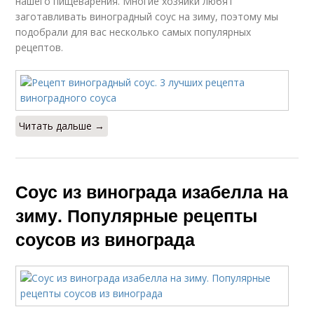
нашего пищеварения. Многие хозяйки любят
заготавливать виноградный соус на зиму, поэтому мы
подобрали для вас несколько самых популярных
рецептов.
Читать дальше →
Соус из винограда изабелла на
зиму. Популярные рецепты
соусов из винограда