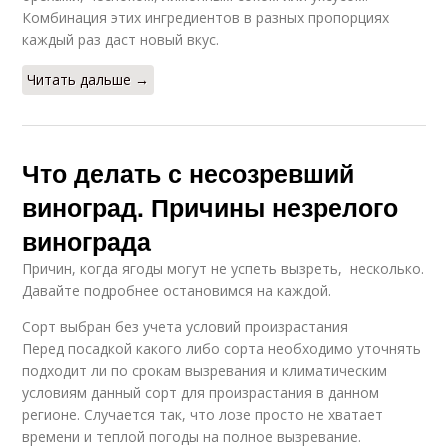
Комбинация этих ингредиентов в разных пропорциях
каждый раз даст новый вкус.
Читать дальше →
Что делать с несозревший
виноград. Причины незрелого
винограда
Причин, когда ягоды могут не успеть вызреть, несколько.
Давайте подробнее остановимся на каждой.
Сорт выбран без учета условий произрастания
Перед посадкой какого либо сорта необходимо уточнять
подходит ли по срокам вызревания и климатическим
условиям данный сорт для произрастания в данном
регионе. Случается так, что лозе просто не хватает
времени и теплой погоды на полное вызревание.