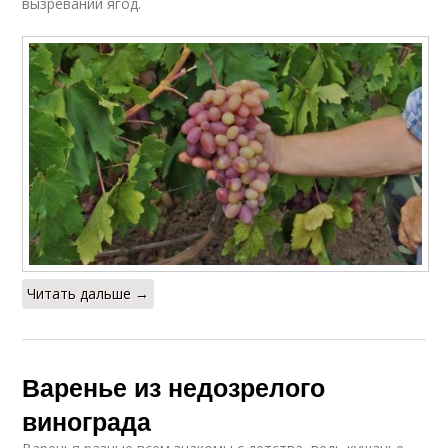
вызревании ягод.
Читать дальше →
Варенье из недозрелого
винограда