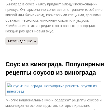
Виноград в соусе к мясу придает блюду кисло-сладкий
привкус. Он гармонично сочетается с травами (особенно
кинзой или базиликом), кавказскими специями, грецкими
орехами, чесноком, лимонным соком или уксусом.
Комбинация этих ингредиентов в разных пропорциях
каждый раз даст новый вкус.
Читать дальше →
Соус из винограда. Популярные
рецепты соусов из винограда
Многие национальные кухни содержат рецепты соусов и
маринадов на основе фруктов, которые идеально