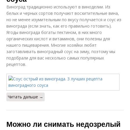
Виноград традиционно используют в виноделии. Из
белых и черных сортов получают восхитительные вина,
но не менее изумительным по вкусу получается и соус из
винограда (если знать, как его правильно готовить).
Ягоды винограда богаты пектином, в них много
органических кислот и витаминов, они полезны для
нашего пищеварения. Многие хозяйки любят
заготавливать виноградный соус на зиму, поэтому мы
подобрали для вас несколько самых популярных
рецептов.
Читать дальше →
Можно ли снимать недозрелый