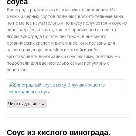
соуса
Виноград традиционно используют в виноделии. Из
белых и черных сортов получают восхитительные вина,
но не менее изумительным по вкусу получается и соус из
винограда (если знать, как его правильно готовить).
Ягоды винограда богаты пектином, в них много
органических кислот и витаминов, они полезны для
нашего пищеварения. Многие хозяйки любят
заготавливать виноградный соус на зиму, поэтому мы
подобрали для вас несколько самых популярных
рецептов.
Читать дальше →
Соус из кислого винограда.