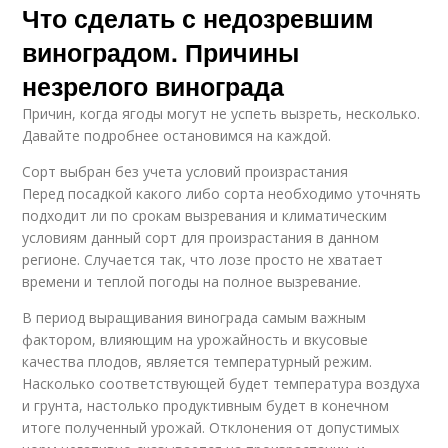
Что сделать с недозревшим
виноградом. Причины
незрелого винограда
Причин, когда ягоды могут не успеть вызреть, несколько.
Давайте подробнее остановимся на каждой.
Сорт выбран без учета условий произрастания
Перед посадкой какого либо сорта необходимо уточнять
подходит ли по срокам вызревания и климатическим
условиям данный сорт для произрастания в данном
регионе. Случается так, что лозе просто не хватает
времени и теплой погоды на полное вызревание.
В период выращивания винограда самым важным
фактором, влияющим на урожайность и вкусовые
качества плодов, является температурный режим.
Насколько соответствующей будет температура воздуха
и грунта, настолько продуктивным будет в конечном
итоге полученный урожай. Отклонения от допустимых