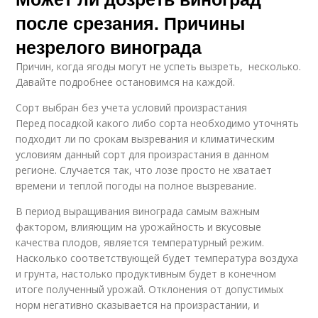
после срезания. Причины
незрелого винограда
Причин, когда ягоды могут не успеть вызреть, несколько.
Давайте подробнее остановимся на каждой.
Сорт выбран без учета условий произрастания
Перед посадкой какого либо сорта необходимо уточнять
подходит ли по срокам вызревания и климатическим
условиям данный сорт для произрастания в данном
регионе. Случается так, что лозе просто не хватает
времени и теплой погоды на полное вызревание.
В период выращивания винограда самым важным
фактором, влияющим на урожайность и вкусовые
качества плодов, является температурный режим.
Насколько соответствующей будет температура воздуха
и грунта, настолько продуктивным будет в конечном
итоге полученный урожай. Отклонения от допустимых
норм негативно сказывается на произрастании, и