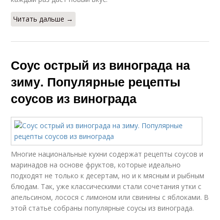
Читать дальше →
Соус острый из винограда на
зиму. Популярные рецепты
соусов из винограда
Многие национальные кухни содержат рецепты соусов и
маринадов на основе фруктов, которые идеально
подходят не только к десертам, но и к мясным и рыбным
блюдам. Так, уже классическими стали сочетания утки с
апельсином, лосося с лимоном или свинины с яблоками. В
этой статье собраны популярные соусы из винограда.