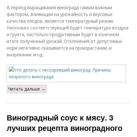
В период выращивания винограда самым важным
фактором, влияющим на урожайность и вкусовые
качества плодов, является температурный режим.
Насколько соответствующей будет температура воздуха
и грунта, настолько продуктивным будет в конечном
итоге полученный урожай. Отклонения от допустимых
норм негативно сказывается на произрастании, и
вызревании ягод.
Читать дальше →
Виноградный соус к мясу. 3
лучших рецепта виноградного