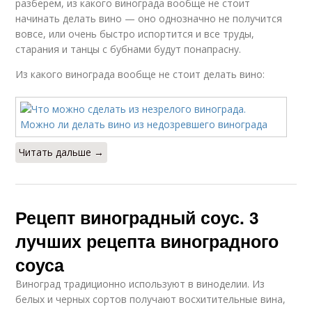
разберем, из какого винограда вообще не стоит
начинать делать вино — оно однозначно не получится
вовсе, или очень быстро испортится и все труды,
старания и танцы с бубнами будут понапрасну.
Из какого винограда вообще не стоит делать вино:
Читать дальше →
Рецепт виноградный соус. 3
лучших рецепта виноградного
соуса
Виноград традиционно используют в виноделии. Из
белых и черных сортов получают восхитительные вина,