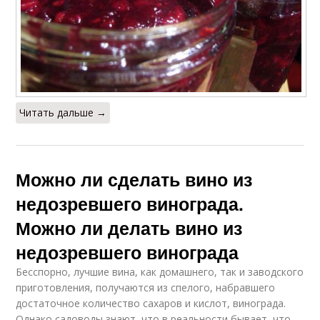
Читать дальше →
Можно ли сделать вино из
недозревшего винограда.
Можно ли делать вино из
недозревшего винограда
Бесспорно, лучшие вина, как домашнего, так и заводского
приготовления, получаются из спелого, набравшего
достаточное количество сахаров и кислот, винограда.
Однако садоводы знают, что в реальности бывает, что