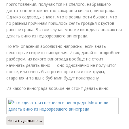
приготовления, получаются из спелого, набравшего
достаточное количество сахаров и кислот, винограда.
Однако садоводы знают, что в реальности бывает, что
по разным причинам пришлось снять гроздья с кустов
раньше срока. В этом случае многие виноделы опасаются
делать вино из недозревшего винограда.
Но эти опасения абсолютно напрасны, если знать
некоторые секреты виноделия. Итак, давайте подробнее
разберем, из какого винограда вообще не стоит
начинать делать вино — оно однозначно не получится
вовсе, или очень быстро испортится и все труды,
старания и танцы с бубнами будут понапрасну.
Из какого винограда вообще не стоит делать вино:
Читать дальше →