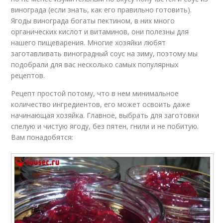
винограда (если знать, как его правильно готовить).
Ягоды винограда богаты пектином, в них много
органических кислот и витаминов, они полезны для
нашего пищеварения. Многие хозяйки любят
заготавливать виноградный соус на зиму, поэтому мы
подобрали для вас несколько самых популярных
рецептов.
Рецепт простой потому, что в нем минимальное
количество ингредиентов, его может освоить даже
начинающая хозяйка. Главное, выбрать для заготовки
спелую и чистую ягоду, без пятен, гнили и не побитую.
Вам понадобятся: