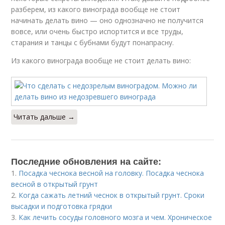
разберем, из какого винограда вообще не стоит
начинать делать вино — оно однозначно не получится
вовсе, или очень быстро испортится и все труды,
старания и танцы с бубнами будут понапрасну.
Из какого винограда вообще не стоит делать вино:
Читать дальше →
Последние обновления на сайте:
1.
Посадка чеснока весной на головку. Посадка чеснока
весной в открытый грунт
2.
Когда сажать летний чеснок в открытый грунт. Сроки
высадки и подготовка грядки
3.
Как лечить сосуды головного мозга и чем. Хроническое