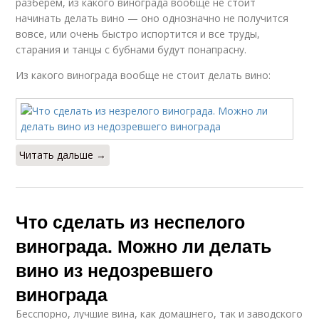
разберем, из какого винограда вообще не стоит
начинать делать вино — оно однозначно не получится
вовсе, или очень быстро испортится и все труды,
старания и танцы с бубнами будут понапрасну.
Из какого винограда вообще не стоит делать вино:
Читать дальше →
Что сделать из неспелого
винограда. Можно ли делать
вино из недозревшего
винограда
Бесспорно, лучшие вина, как домашнего, так и заводского