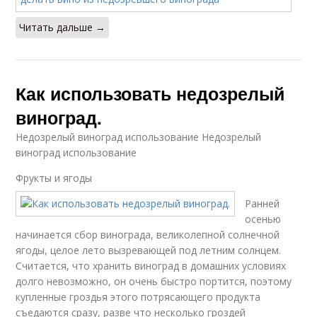
Читать дальше →
Как использовать недозрелый
виноград.
Недозрелый виноград использование Недозрелый
виноград использование
Фрукты и ягоды
Ранней
осенью
начинается сбор винограда, великолепной солнечной
ягоды, целое лето вызревающей под летним солнцем.
Считается, что хранить виноград в домашних условиях
долго невозможно, он очень быстро портится, поэтому
купленные гроздья этого потрясающего продукта
съедаются сразу, разве что несколько гроздей