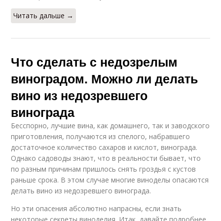
Читать дальше →
Что сделать с недозрелым
виноградом. Можно ли делать
вино из недозревшего
винограда
Бесспорно, лучшие вина, как домашнего, так и заводского
приготовления, получаются из спелого, набравшего
достаточное количество сахаров и кислот, винограда.
Однако садоводы знают, что в реальности бывает, что
по разным причинам пришлось снять гроздья с кустов
раньше срока. В этом случае многие виноделы опасаются
делать вино из недозревшего винограда.
Но эти опасения абсолютно напрасны, если знать
некоторые секреты виноделия. Итак, давайте подробнее