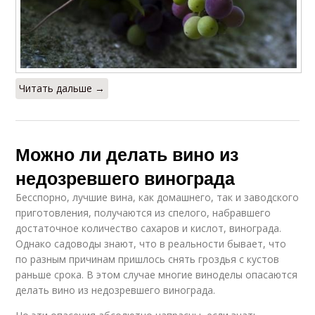
Читать дальше →
Можно ли делать вино из
недозревшего винограда
Бесспорно, лучшие вина, как домашнего, так и заводского
приготовления, получаются из спелого, набравшего
достаточное количество сахаров и кислот, винограда.
Однако садоводы знают, что в реальности бывает, что
по разным причинам пришлось снять гроздья с кустов
раньше срока. В этом случае многие виноделы опасаются
делать вино из недозревшего винограда.