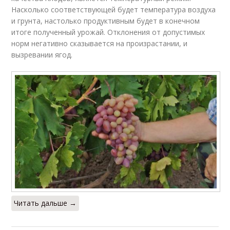
Насколько соответствующей будет температура воздуха
и грунта, настолько продуктивным будет в конечном
итоге полученный урожай. Отклонения от допустимых
норм негативно сказывается на произрастании, и
вызревании ягод.
Читать дальше →