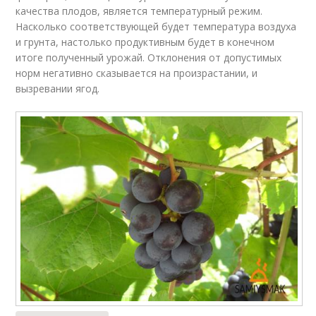
качества плодов, является температурный режим.
Насколько соответствующей будет температура воздуха
и грунта, настолько продуктивным будет в конечном
итоге полученный урожай. Отклонения от допустимых
норм негативно сказывается на произрастании, и
вызревании ягод.