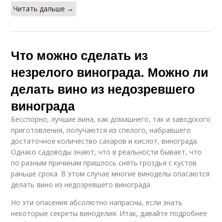
Читать дальше →
Что можно сделать из
незрелого винограда. Можно ли
делать вино из недозревшего
винограда
Бесспорно, лучшие вина, как домашнего, так и заводского
приготовления, получаются из спелого, набравшего
достаточное количество сахаров и кислот, винограда.
Однако садоводы знают, что в реальности бывает, что
по разным причинам пришлось снять гроздья с кустов
раньше срока. В этом случае многие виноделы опасаются
делать вино из недозревшего винограда.
Но эти опасения абсолютно напрасны, если знать
некоторые секреты виноделия. Итак, давайте подробнее