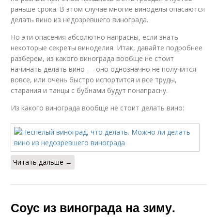
раньше срока. В этом случае многие виноделы опасаются
делать вино из недозревшего винограда.
Но эти опасения абсолютно напрасны, если знать
некоторые секреты виноделия. Итак, давайте подробнее
разберем, из какого винограда вообще не стоит
начинать делать вино — оно однозначно не получится
вовсе, или очень быстро испортится и все труды,
старания и танцы с бубнами будут понапрасну.
Из какого винограда вообще не стоит делать вино:
Читать дальше →
Соус из винограда на зиму.