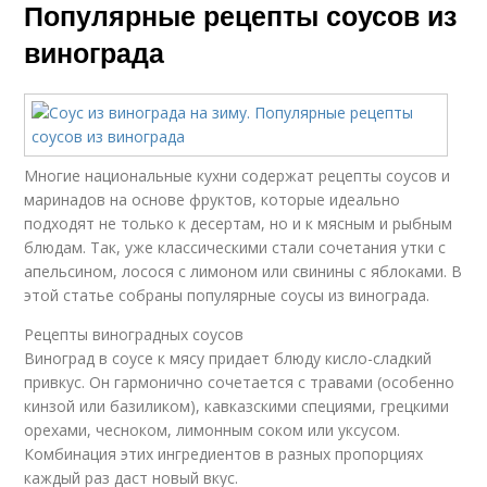
Популярные рецепты соусов из
винограда
Многие национальные кухни содержат рецепты соусов и
маринадов на основе фруктов, которые идеально
подходят не только к десертам, но и к мясным и рыбным
блюдам. Так, уже классическими стали сочетания утки с
апельсином, лосося с лимоном или свинины с яблоками. В
этой статье собраны популярные соусы из винограда.
Рецепты виноградных соусов
Виноград в соусе к мясу придает блюду кисло-сладкий
привкус. Он гармонично сочетается с травами (особенно
кинзой или базиликом), кавказскими специями, грецкими
орехами, чесноком, лимонным соком или уксусом.
Комбинация этих ингредиентов в разных пропорциях
каждый раз даст новый вкус.