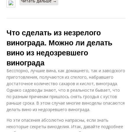
Читать дальше →
Что сделать из незрелого
винограда. Можно ли делать
вино из недозревшего
винограда
Бесспорно, лучшие вина, как домашнего, так и заводского
приготовления, получаются из спелого, набравшего
достаточное количество сахаров и кислот, винограда.
Однако садоводы знают, что в реальности бывает, что
по разным причинам пришлось снять гроздья с кустов
раньше срока. В этом случае многие виноделы опасаются
делать вино из недозревшего винограда.
Но эти опасения абсолютно напрасны, если знать
некоторые секреты виноделия. Итак, давайте подробнее