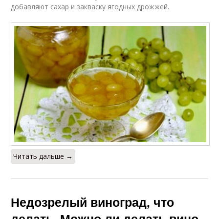
добавляют сахар и закваску ягодных дрожжей.
Читать дальше →
Недозрелый виноград, что
делать. Можно ли делать вино