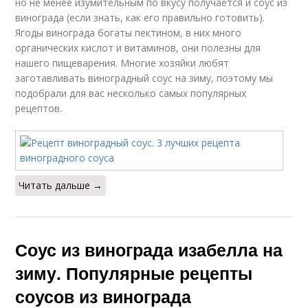
но не менее изумительным по вкусу получается и соус из
винограда (если знать, как его правильно готовить).
Ягоды винограда богаты пектином, в них много
органических кислот и витаминов, они полезны для
нашего пищеварения. Многие хозяйки любят
заготавливать виноградный соус на зиму, поэтому мы
подобрали для вас несколько самых популярных
рецептов.
Читать дальше →
Соус из винограда изабелла на
зиму. Популярные рецепты
соусов из винограда