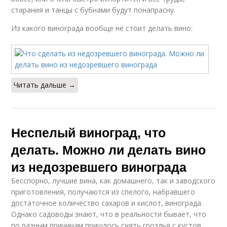
старания и танцы с бубнами будут понапрасну.
Из какого винограда вообще не стоит делать вино:
Читать дальше →
Неспелый виноград, что
делать. Можно ли делать вино
из недозревшего винограда
Бесспорно, лучшие вина, как домашнего, так и заводского
приготовления, получаются из спелого, набравшего
достаточное количество сахаров и кислот, винограда.
Однако садоводы знают, что в реальности бывает, что
по разным причинам пришлось снять гроздья с кустов