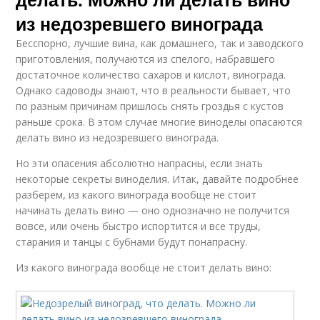
из недозревшего винограда
Бесспорно, лучшие вина, как домашнего, так и заводского
приготовления, получаются из спелого, набравшего
достаточное количество сахаров и кислот, винограда.
Однако садоводы знают, что в реальности бывает, что
по разным причинам пришлось снять гроздья с кустов
раньше срока. В этом случае многие виноделы опасаются
делать вино из недозревшего винограда.
Но эти опасения абсолютно напрасны, если знать
некоторые секреты виноделия. Итак, давайте подробнее
разберем, из какого винограда вообще не стоит
начинать делать вино — оно однозначно не получится
вовсе, или очень быстро испортится и все труды,
старания и танцы с бубнами будут понапрасну.
Из какого винограда вообще не стоит делать вино: