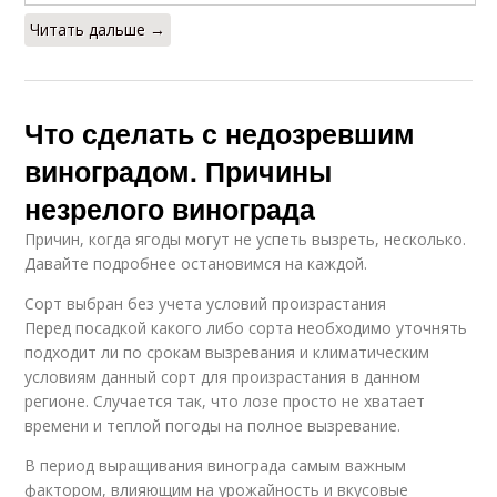
Читать дальше →
Что сделать с недозревшим
виноградом. Причины
незрелого винограда
Причин, когда ягоды могут не успеть вызреть, несколько.
Давайте подробнее остановимся на каждой.
Сорт выбран без учета условий произрастания
Перед посадкой какого либо сорта необходимо уточнять
подходит ли по срокам вызревания и климатическим
условиям данный сорт для произрастания в данном
регионе. Случается так, что лозе просто не хватает
времени и теплой погоды на полное вызревание.
В период выращивания винограда самым важным
фактором, влияющим на урожайность и вкусовые