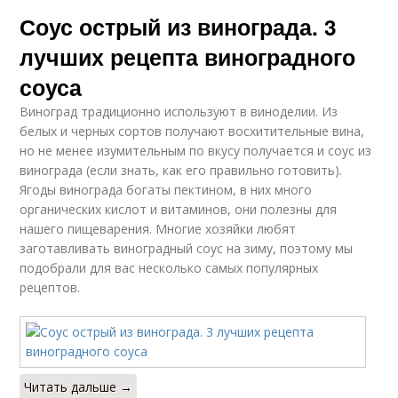
Соус острый из винограда. 3
лучших рецепта виноградного
соуса
Виноград традиционно используют в виноделии. Из
белых и черных сортов получают восхитительные вина,
но не менее изумительным по вкусу получается и соус из
винограда (если знать, как его правильно готовить).
Ягоды винограда богаты пектином, в них много
органических кислот и витаминов, они полезны для
нашего пищеварения. Многие хозяйки любят
заготавливать виноградный соус на зиму, поэтому мы
подобрали для вас несколько самых популярных
рецептов.
Читать дальше →