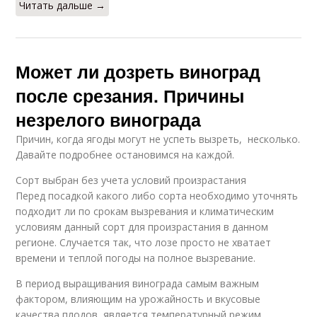
Читать дальше →
Может ли дозреть виноград
после срезания. Причины
незрелого винограда
Причин, когда ягоды могут не успеть вызреть, несколько.
Давайте подробнее остановимся на каждой.
Сорт выбран без учета условий произрастания
Перед посадкой какого либо сорта необходимо уточнять
подходит ли по срокам вызревания и климатическим
условиям данный сорт для произрастания в данном
регионе. Случается так, что лозе просто не хватает
времени и теплой погоды на полное вызревание.
В период выращивания винограда самым важным
фактором, влияющим на урожайность и вкусовые
качества плодов, является температурный режим.