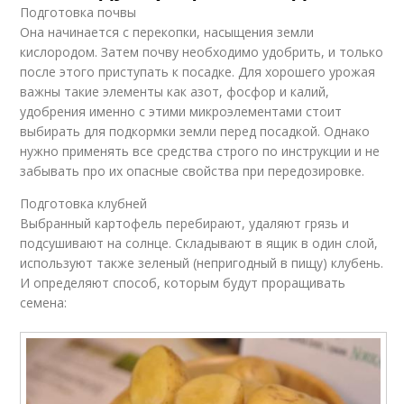
Подготовка почвы
Она начинается с перекопки, насыщения земли
кислородом. Затем почву необходимо удобрить, и только
после этого приступать к посадке. Для хорошего урожая
важны такие элементы как азот, фосфор и калий,
удобрения именно с этими микроэлементами стоит
выбирать для подкормки земли перед посадкой. Однако
нужно применять все средства строго по инструкции и не
забывать про их опасные свойства при передозировке.
Подготовка клубней
Выбранный картофель перебирают, удаляют грязь и
подсушивают на солнце. Складывают в ящик в один слой,
используют также зеленый (непригодный в пищу) клубень.
И определяют способ, которым будут проращивать
семена: