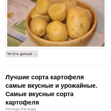
Читать дальше →
Лучшие сорта картофеля
самые вкусные и урожайные.
Самые вкусные сорта
картофеля
Рогнеда (Рагнеда)