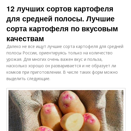
12 лучших сортов картофеля
для средней полосы. Лучшие
сорта картофеля по вкусовым
качествам
Далеко не все ищут лучшие сорта картофеля для средней
полосы России, ориентируясь только на количество
урожая. Для многих очень важен вкус и польза,
насколько хорошо он разваривается и не образует ли
комков при приготовлении. В числе таких форм можно
выделить следующие.