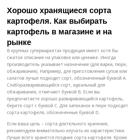
Хорошо хранящиеся сорта
картофеля. Как выбирать
картофель в магазине и на
рынке
В крупных супермаркетах продукция имеет хотя бы
сжатое описание на упаковке или ценнике. Иногда
производитель указывает назначение (для варки, пюре,
обжаривания). Например, для приготовления супов или
салатов лучше подходит сорт, обозначенный буквой А.
Слаборазваривающийся сорт, идеальный для
обжаривания, отмечают буквой В. Если вы
предпочитаете хорошо разваривающийся картофель,
берите сорт с буквой С. Для запеканок и пюре подходят
сорта картофеля, обозначенные буквой D.
Если ваша цель – сорта длительного хранения,
рекомендуем внимательно изучать их характеристики.
Лучше всего хранятся поздние сорта картофеля. Кроме