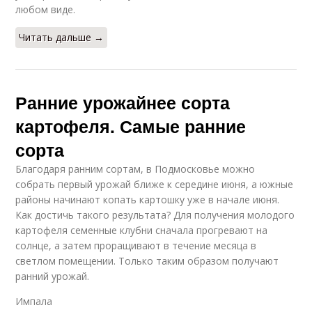
любом виде.
Читать дальше →
Ранние урожайнее сорта
картофеля. Самые ранние
сорта
Благодаря ранним сортам, в Подмосковье можно
собрать первый урожай ближе к середине июня, а южные
районы начинают копать картошку уже в начале июня.
Как достичь такого результата? Для получения молодого
картофеля семенные клубни сначала прогревают на
солнце, а затем проращивают в течение месяца в
светлом помещении. Только таким образом получают
ранний урожай.
Импала