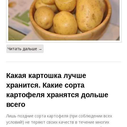
Читать дальше →
Какая картошка лучше
хранится. Какие сорта
картофеля хранятся дольше
всего
Лишь поздние сорта картофеля (при соблюдении всех
условий!) не теряют своих качеств в течение многих