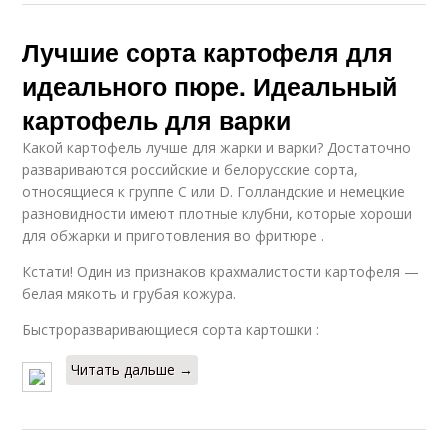
Лучшие сорта картофеля для
идеального пюре. Идеальный
картофель для варки
Какой картофель лучше для жарки и варки? Достаточно
развариваются российские и белорусские сорта,
относящиеся к группе C или D. Голландские и немецкие
разновидности имеют плотные клубни, которые хороши
для обжарки и приготовления во фритюре .
Кстати! Один из признаков крахмалистости картофеля —
белая мякоть и грубая кожура.
Быстроразваривающиеся сорта картошки :
Читать дальше →