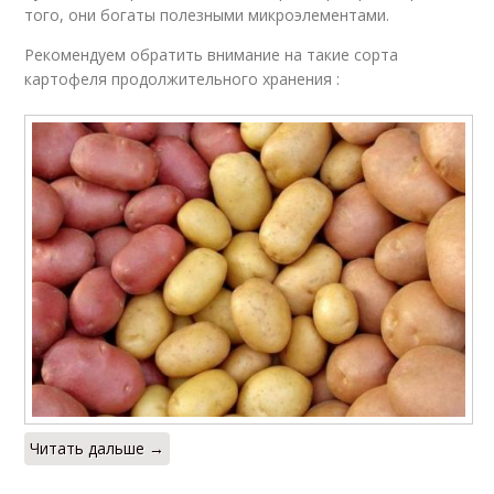
того, они богаты полезными микроэлементами.
Рекомендуем обратить внимание на такие сорта
картофеля продолжительного хранения :
Читать дальше →