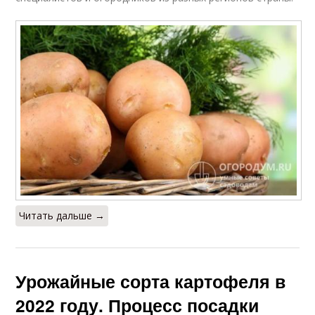
Читать дальше →
Урожайные сорта картофеля в
2022 году. Процесс посадки