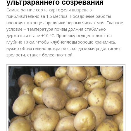
ультрараннего созревания
Самые ранние сорта картофеля вызревают
приблизительно за 1,5 месяца. Посадочные работы
проводят в конце апреля или первых числах мая. Главное
условие – температура почвы должна стабильно
держаться выше +10 °C. Проверку осуществляют на
глубине 10 см. Чтобы клубнеплоды хорошо хранились,
нужно обязательно дождаться, когда кожица достигнет
зрелости, станет более плотной.