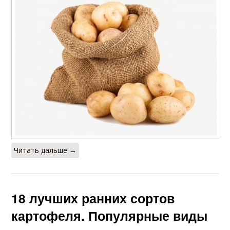
Читать дальше →
18 лучших ранних сортов
картофеля. Популярные виды