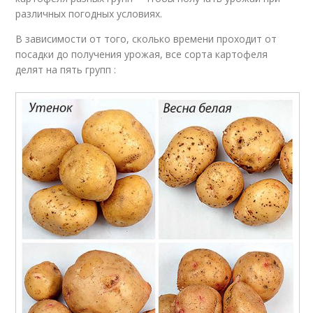
различных погодных условиях.
В зависимости от того, сколько времени проходит от
посадки до получения урожая, все сорта картофеля
делят на пять групп :