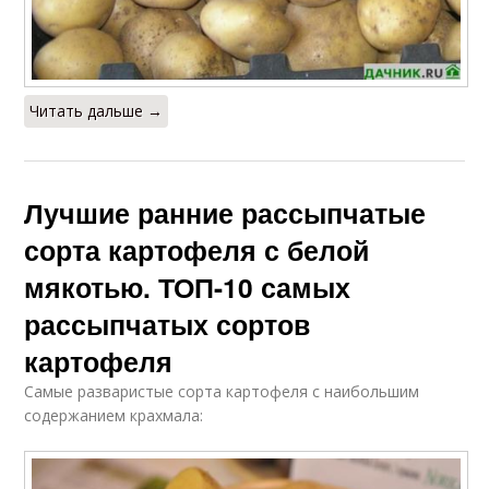
Читать дальше →
Лучшие ранние рассыпчатые
сорта картофеля с белой
мякотью. ТОП-10 самых
рассыпчатых сортов
картофеля
Самые разваристые сорта картофеля с наибольшим
содержанием крахмала: