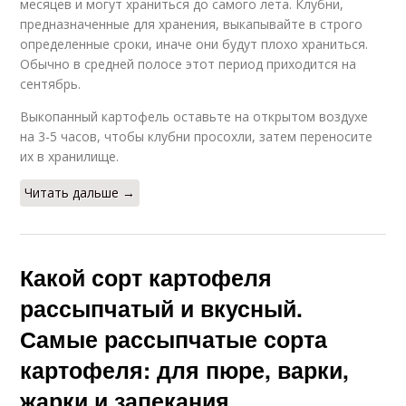
месяцев и могут храниться до самого лета. Клубни,
предназначенные для хранения, выкапывайте в строго
определенные сроки, иначе они будут плохо храниться.
Обычно в средней полосе этот период приходится на
сентябрь.
Выкопанный картофель оставьте на открытом воздухе
на 3-5 часов, чтобы клубни просохли, затем переносите
их в хранилище.
Читать дальше →
Какой сорт картофеля
рассыпчатый и вкусный.
Самые рассыпчатые сорта
картофеля: для пюре, варки,
жарки и запекания