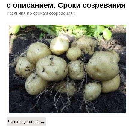
с описанием. Сроки созревания
Различия по срокам созревания :
Читать дальше →