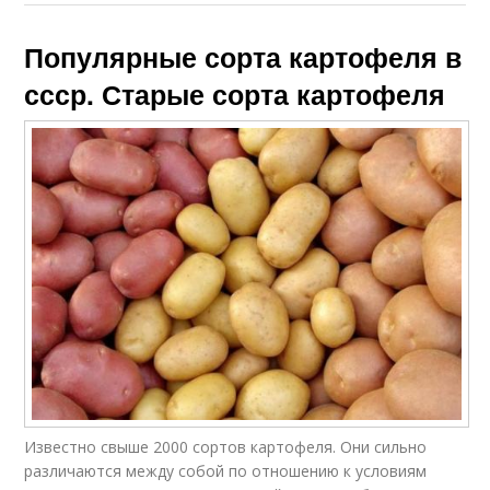
Популярные сорта картофеля в
ссср. Старые сорта картофеля
Известно свыше 2000 сортов картофеля. Они сильно
различаются между собой по отношению к условиям