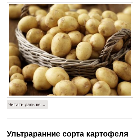
Читать дальше →
Ультраранние сорта картофеля