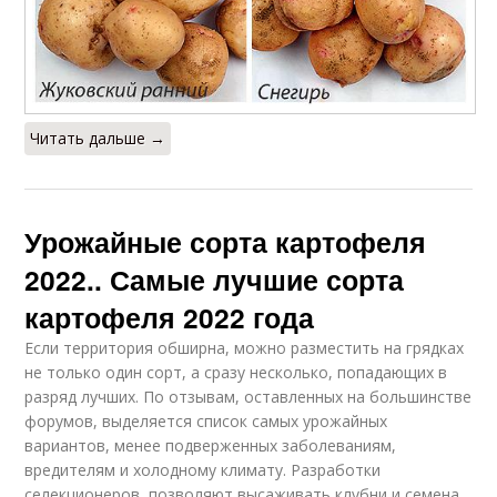
Читать дальше →
Урожайные сорта картофеля
2022.. Самые лучшие сорта
картофеля 2022 года
Если территория обширна, можно разместить на грядках
не только один сорт, а сразу несколько, попадающих в
разряд лучших. По отзывам, оставленных на большинстве
форумов, выделяется список самых урожайных
вариантов, менее подверженных заболеваниям,
вредителям и холодному климату. Разработки
селекционеров, позволяют высаживать клубни и семена