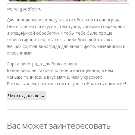
Фото: goodfon.ru
Для виноделия используются особые сорта винограда.
Они отличаются вкусом, текстурой, сроками созревания
и спецификой обработки. Чтобы тебе было проще
сориентироваться, мы составили большой каталог
лучших сортов винограда для вина с фото, названиями и
описаниями!
Сорта винограда для белого вина
Белое вино не такое плотное и насыщенное, в нем
меньше танинов, а вкус мягче, чем у красного.
Рассказываем, на какие сорта лучше обратить внимание!
Читать дальше →
Вас может заинтересовать