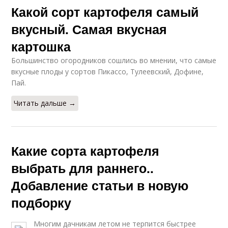
Какой сорт картофеля самый
вкусный. Самая вкусная
картошка
Большинство огородников сошлись во мнении, что самые
вкусные плоды у сортов Пикассо, Тулеевский, Дофине,
Пай.
Читать дальше →
Какие сорта картофеля
выбрать для раннего..
Добавление статьи в новую
подборку
Многим дачникам летом не терпится быстрее