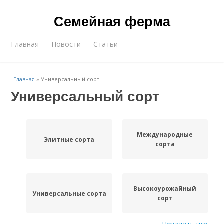
Семейная ферма
Главная
Новости
Статьи
Главная
»
Универсальный сорт
Универсальный сорт
Международные
Элитные сорта
сорта
Высокоурожайный
Универсальные сорта
сорт