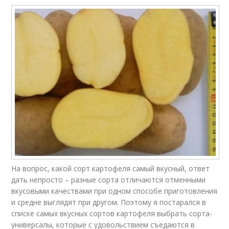
На вопрос, какой сорт картофеля самый вкусный, ответ
дать непросто – разные сорта отличаются отменными
вкусовыми качествами при одном способе приготовления
и средне выглядят при другом. Поэтому я постарался в
списке самых вкусных сортов картофеля выбрать сорта-
универсалы, которые с удовольствием съедаются в