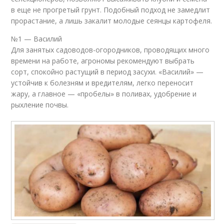
в еще не прогретый грунт. Подобный подход не замедлит
прорастание, а лишь закалит молодые сеянцы картофеля.
№1 — Василий
Для занятых садоводов-огородников, проводящих много
времени на работе, агрономы рекомендуют выбрать
сорт, спокойно растущий в период засухи. «Василий» —
устойчив к болезням и вредителям, легко переносит
жару, а главное — «пробелы» в поливах, удобрение и
рыхление почвы.