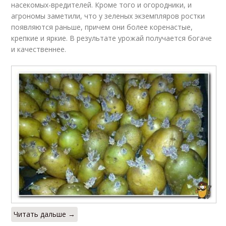
насекомых-вредителей. Кроме того и огородники, и
агрономы заметили, что у зеленых экземпляров ростки
появляются раньше, причем они более коренастые,
крепкие и яркие. В результате урожай получается богаче
и качественнее.
Читать дальше →