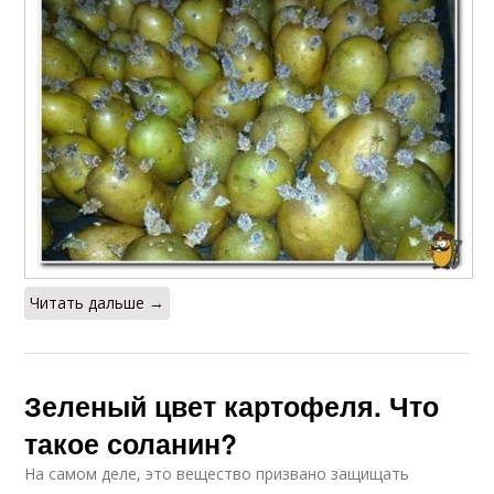
Читать дальше →
Зеленый цвет картофеля. Что
такое соланин?
На самом деле, это вещество призвано защищать