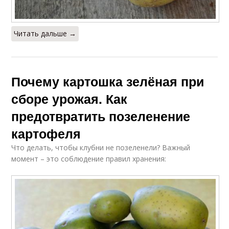
Читать дальше →
Почему картошка зелёная при
сборе урожая. Как
предотвратить позеленение
картофеля
Что делать, чтобы клубни не позеленели? Важный
момент – это соблюдение правил хранения: