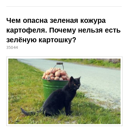
Чем опасна зеленая кожура
картофеля. Почему нельзя есть
зелёную картошку?
35044