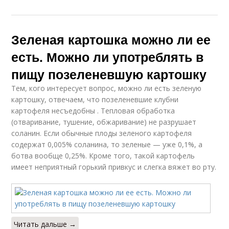
Зеленая картошка можно ли ее
есть. Можно ли употреблять в
пищу позеленевшую картошку
Тем, кого интересует вопрос, можно ли есть зеленую
картошку, отвечаем, что позеленевшие клубни
картофеля несъедобны . Тепловая обработка
(отваривание, тушение, обжаривание) не разрушает
соланин. Если обычные плоды зеленого картофеля
содержат 0,005% соланина, то зеленые — уже 0,1%, а
ботва вообще 0,25%. Кроме того, такой картофель
имеет неприятный горький привкус и слегка вяжет во рту.
Читать дальше →