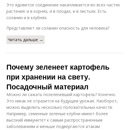
Это ядовитое соединение накапливается во всех частях
растения: и в корнях, и в плодах, и в листьях. Есть
соланин и в клубнях.
Представляет ли соланин опасность для человека?
Читать дальше →
Почему зеленеет картофель
при хранении на свету.
Посадочный материал
Можно ли сажать позеленевший картофель? Конечно.
Это никак не отразится на будущем урожае. Наоборот,
можно выделить несколько положительных качеств.
Например, семенные зеленые клубни имеют более
высокий иммунитет к самым распространенным
заболеваниям и меньше подвергаются атакам