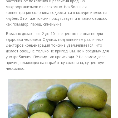
растения от появления и развития вредных
микроорганизмов и насекомых. Наибольшая
концентрация солонина содержится в кожуре и мякоти
клубня. Этот же токсин присутствует и в таких овощах,
как помидор, перец, синенькие.
В малых дозах – от 2 до 10 г вещество не опасно для
здоровья человека. Однако, под влиянием различных
факторов концентрация токсина увеличивается, что
делает овощ не только не пригодным, но и вредным для
употребления. Почему так происходит? На самом деле,
причин, влияющих на выработку солонина, существует
несколько.