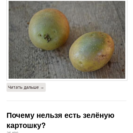
Читать дальше →
Почему нельзя есть зелёную
картошку?