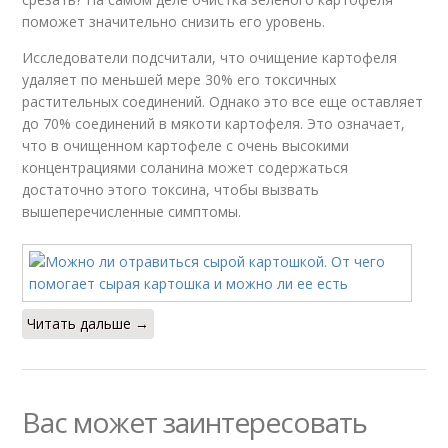
поможет значительно снизить его уровень.
Исследователи подсчитали, что очищение картофеля
удаляет по меньшей мере 30% его токсичных
растительных соединений. Однако это все еще оставляет
до 70% соединений в мякоти картофеля. Это означает,
что в очищенном картофеле с очень высокими
концентрациями соланина может содержаться
достаточно этого токсина, чтобы вызвать
вышеперечисленные симптомы.
Читать дальше →
Вас может заинтересовать