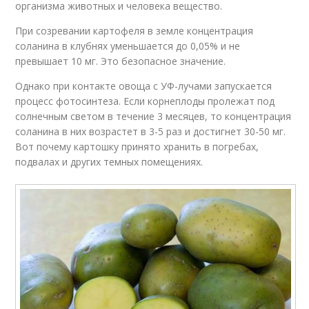
организма животных и человека вещество.
При созревании картофеля в земле концентрация
соланина в клубнях уменьшается до 0,05% и не
превышает 10 мг. Это безопасное значение.
Однако при контакте овоща с УФ-лучами запускается
процесс фотосинтеза. Если корнеплоды пролежат под
солнечным светом в течение 3 месяцев, то концентрация
соланина в них возрастет в 3-5 раз и достигнет 30-50 мг.
Вот почему картошку принято хранить в погребах,
подвалах и других темных помещениях.