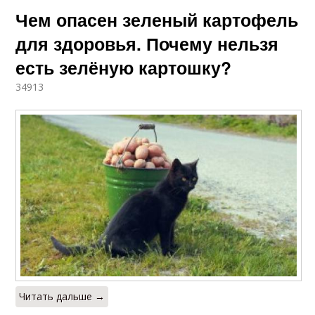
Чем опасен зеленый картофель
для здоровья. Почему нельзя
есть зелёную картошку?
34913
Читать дальше →