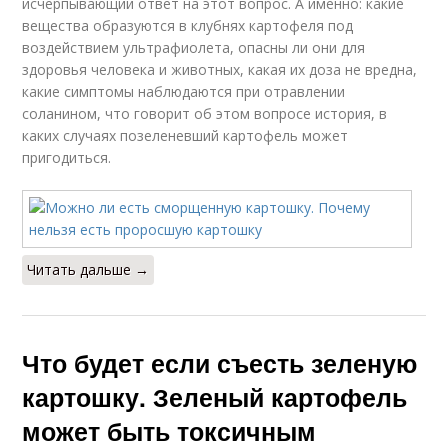
исчерпывающий ответ на этот вопрос. А именно: какие
вещества образуются в клубнях картофеля под
воздействием ультрафиолета, опасны ли они для
здоровья человека и животных, какая их доза не вредна,
какие симптомы наблюдаются при отравлении
соланином, что говорит об этом вопросе история, в
каких случаях позеленевший картофель может
пригодиться.
Читать дальше →
Что будет если съесть зеленую
картошку. Зеленый картофель
может быть токсичным