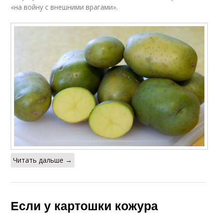
«на войну с внешними врагами».
Читать дальше →
Если у картошки кожура