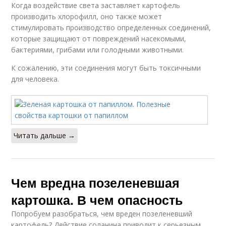
Когда воздействие света заставляет картофель
производить хлорофилл, оно также может
стимулировать производство определенных соединений,
которые защищают от повреждений насекомыми,
бактериями, грибами или голодными животными.
К сожалению, эти соединения могут быть токсичными
для человека.
Читать дальше →
Чем вредна позеленевшая
картошка. В чем опасность
Попробуем разобраться, чем вреден позеленевший
картофель? Действие соланина приводит к серьезным