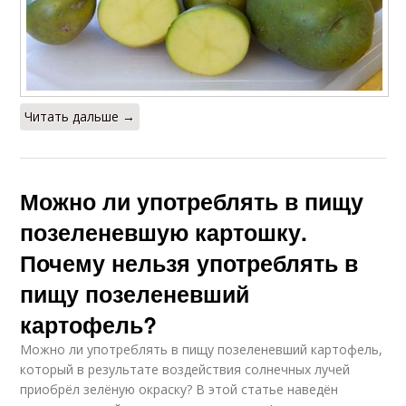
Читать дальше →
Можно ли употреблять в пищу
позеленевшую картошку.
Почему нельзя употреблять в
пищу позеленевший
картофель?
Можно ли употреблять в пищу позеленевший картофель,
который в результате воздействия солнечных лучей
приобрёл зелёную окраску? В этой статье наведён