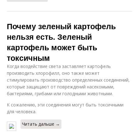
Почему зеленый картофель
нельзя есть. Зеленый
картофель может быть
токсичным
Когда воздействие света заставляет картофель
производить хлорофилл, оно также может
стимулировать производство определенных соединений,
которые защищают от повреждений насекомыми,
бактериями, грибами или голодными животными.
К сожалению, эти соединения могут быть токсичными
для человека.
Читать дальше →