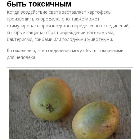
быть токсичным
Когда воздействие света заставляет картофель
производить хлорофилл, оно также может
стимулировать производство определенных соединений,
которые защищают от повреждений насекомыми,
бактериями, грибами или голодными животными.
К сожалению, эти соединения могут быть токсичными
для человека.