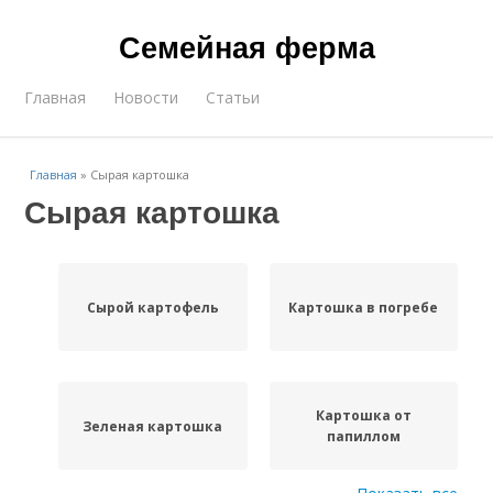
Семейная ферма
Главная
Новости
Статьи
Главная
»
Сырая картошка
Сырая картошка
Сырой картофель
Картошка в погребе
Картошка от
Зеленая картошка
папиллом