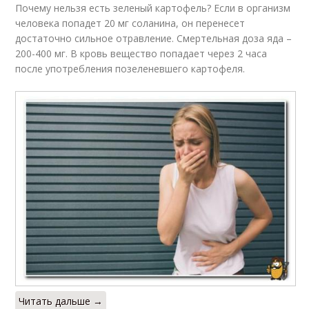
Почему нельзя есть зеленый картофель? Если в организм
человека попадет 20 мг соланина, он перенесет
достаточно сильное отравление. Смертельная доза яда –
200-400 мг. В кровь вещество попадает через 2 часа
после употребления позеленевшего картофеля.
Читать дальше →