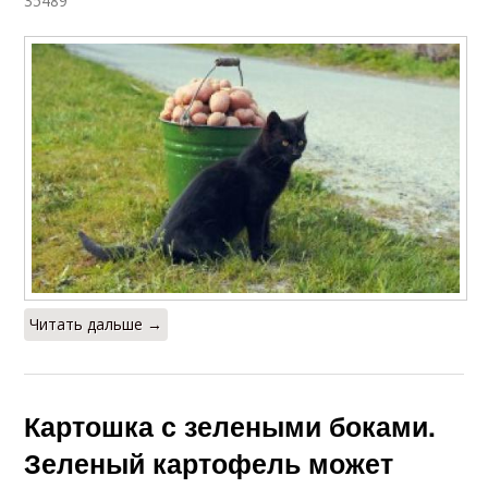
35489
Читать дальше →
Картошка с зелеными боками.
Зеленый картофель может