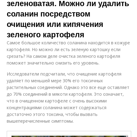
зеленоватая. Можно ли удалить
соланин посредством
очищения или кипячения
зеленого картофеля
Самое большое количество соланина находится в кожуре
картофеля. Но можно ли есть зеленую картошку если
срезать? На самом деле очистка зеленого картофеля
поможет значительно снизить его уровень.
Исследователи подсчитали, что очищение картофеля
удаляет по меньшей мере 30% его токсичных
растительных соединений. Однако это все еще оставляет
до 70% соединений в мякоти картофеля. Это означает,
что в очищенном картофеле с очень высокими
концентрациями соланина может содержаться
достаточно этого токсина, чтобы вызвать
вышеперечисленные симптомы.