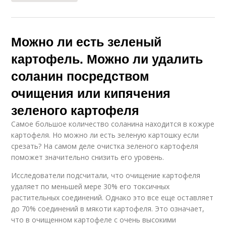
Можно ли есть зеленый
картофель. Можно ли удалить
соланин посредством
очищения или кипячения
зеленого картофеля
Самое большое количество соланина находится в кожуре
картофеля. Но можно ли есть зеленую картошку если
срезать? На самом деле очистка зеленого картофеля
поможет значительно снизить его уровень.
Исследователи подсчитали, что очищение картофеля
удаляет по меньшей мере 30% его токсичных
растительных соединений. Однако это все еще оставляет
до 70% соединений в мякоти картофеля. Это означает,
что в очищенном картофеле с очень высокими