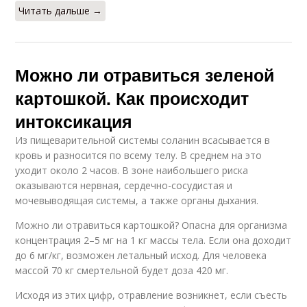
Читать дальше →
Можно ли отравиться зеленой
картошкой. Как происходит
интоксикация
Из пищеварительной системы соланин всасывается в
кровь и разносится по всему телу. В среднем на это
уходит около 2 часов. В зоне наибольшего риска
оказываются нервная, сердечно-сосудистая и
мочевыводящая системы, а также органы дыхания.
Можно ли отравиться картошкой? Опасна для организма
концентрация 2–5 мг на 1 кг массы тела. Если она доходит
до 6 мг/кг, возможен летальный исход. Для человека
массой 70 кг смертельной будет доза 420 мг.
Исходя из этих цифр, отравление возникнет, если съесть