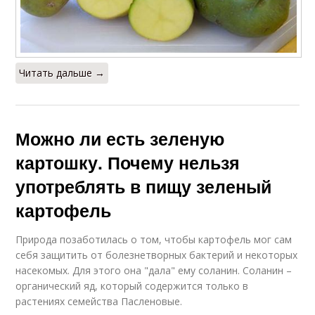
Читать дальше →
Можно ли есть зеленую
картошку. Почему нельзя
употреблять в пищу зеленый
картофель
Природа позаботилась о том, чтобы картофель мог сам
себя защитить от болезнетворных бактерий и некоторых
насекомых. Для этого она "дала" ему соланин. Соланин –
органический яд, который содержится только в
растениях семейства Пасленовые.