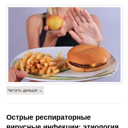
Читать дальше →
Острые респираторные
вирусные инфекции: этиология,