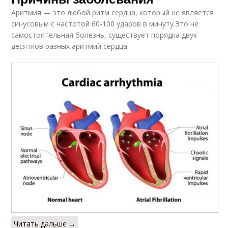
Аритмия — это любой ритм сердца, который не является
синусовым с частотой 60-100 ударов в минуту.Это не
самостоятельная болезнь, существует порядка двух
десятков разных аритмий сердца.
Читать дальше →