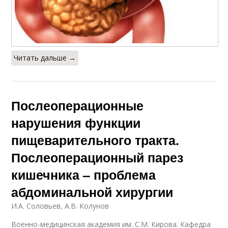
Читать дальше →
Послеоперационные
нарушения функции
пищеварительного тракта.
Послеоперационный парез
кишечника – проблема
абдоминальной хирургии
И.А. Соловьев, А.В. Колунов
Военно-медицинская академия им. С.М. Кирова. Кафедра