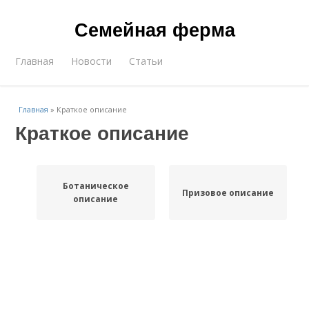
Семейная ферма
Главная
Новости
Статьи
Главная
»
Краткое описание
Краткое описание
Ботаническое
Призовое описание
описание