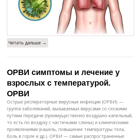
Читать дальше →
ОРВИ симптомы и лечение у
взрослых с температурой.
ОРВИ
Острые респираторные вирусные инфекции (ОРВИ) —
группа заболеваний, вызываемых вирусами со схожими
путями передачи (преимущественно воздушно-капельный,
то есть по воздуху с частичками слюны) и клиническими
проявлениями (кашель, повышение температуры тела,
боль в горле и др.). ОРВИ — самые распространенные