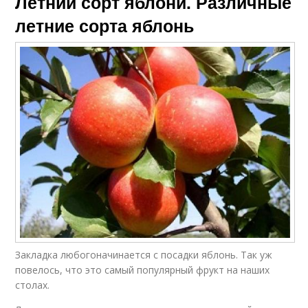
Летний сорт яблони. Различные
летние сорта яблонь
Закладка любогоначинается с посадки яблонь. Так уж
повелось, что это самый популярный фрукт на наших
столах.