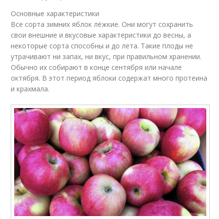
Основные характеристики
Все сорта зимних яблок лёжкие. Они могут сохранить
свои внешние и вкусовые характеристики до весны, а
некоторые сорта способны и до лета. Такие плоды не
утрачивают ни запах, ни вкус, при правильном хранении.
Обычно их собирают в конце сентября или начале
октября. В этот период яблоки содержат много протеина
и крахмала.