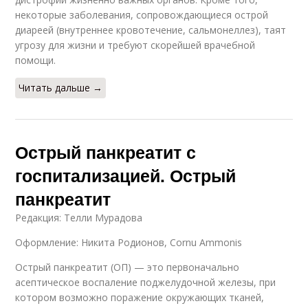
некоторые заболевания, сопровождающиеся острой
диареей (внутреннее кровотечение, сальмонеллез), таят
угрозу для жизни и требуют скорейшей врачебной
помощи.
Читать дальше →
Острый панкреатит с
госпитализацией. Острый
панкреатит
Редакция: Телли Мурадова
Оформление: Никита Родионов, Cornu Ammonis
Острый панкреатит (ОП) — это первоначально
асептическое воспаление поджелудочной железы, при
котором возможно поражение окружающих тканей,