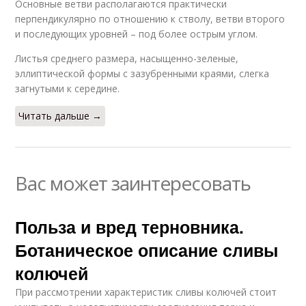
Основные ветви располагаются практически
перпендикулярно по отношению к стволу, ветви второго
и последующих уровней – под более острым углом.
Листья среднего размера, насыщенно-зеленые,
эллиптической формы с зазубренными краями, слегка
загнутыми к середине.
Читать дальше →
Вас может заинтересовать
Польза и вред терновника.
Ботаническое описание сливы
колючей
При рассмотрении характеристик сливы колючей стоит