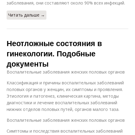
заболевания, они составляют около 90% всех инфекций.
Читать дальше →
Неотложные состояния в
гинекологии. Подобные
документы
Воспалительные заболевания женских половых органов
Классификация и причины воспалительных заболеваний
половых органов у женщин, их симптомы и проявления.
Этиология и патогенез, клиническая картина, методы
диагностики и лечение воспалительных заболеваний
нижних отделов половых путей, органов малого таза.
Воспалительные заболевания женских половых органов
Симптомы и последствия воспалительных заболеваний