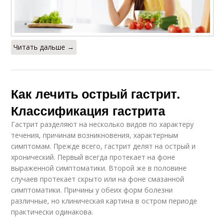
Читать дальше →
Как лечить острый гастрит.
Классификация гастрита
Гастрит разделяют на несколько видов по характеру
течения, причинам возникновения, характерным
симптомам. Прежде всего, гастрит делят на острый и
хронический. Первый всегда протекает на фоне
выраженной симптоматики. Второй же в половине
случаев протекает скрыто или на фоне смазанной
симптоматики. Причины у обеих форм болезни
различные, но клиническая картина в остром периоде
практически одинакова.