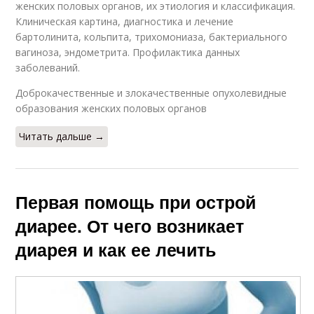
женских половых органов, их этиология и классификация.
Клиническая картина, диагностика и лечение
бартолинита, кольпита, трихомониаза, бактериального
вагиноза, эндометрита. Профилактика данных
заболеваний.
Доброкачественные и злокачественные опухолевидные
образования женских половых органов
Читать дальше →
Первая помощь при острой
диарее. От чего возникает
диарея и как ее лечить