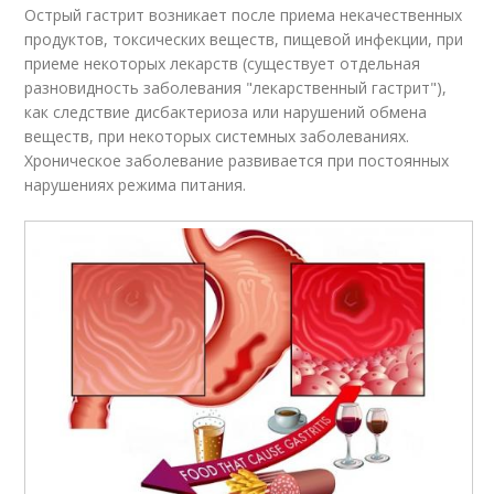
Острый гастрит возникает после приема некачественных
продуктов, токсических веществ, пищевой инфекции, при
приеме некоторых лекарств (существует отдельная
разновидность заболевания "лекарственный гастрит"),
как следствие дисбактериоза или нарушений обмена
веществ, при некоторых системных заболеваниях.
Хроническое заболевание развивается при постоянных
нарушениях режима питания.