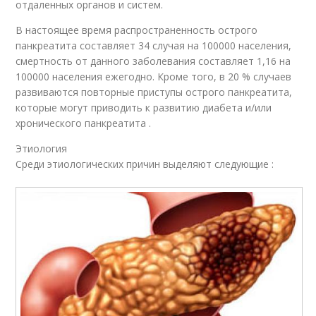
отдаленных органов и систем.
В настоящее время распространенность острого
панкреатита составляет 34 случая на 100000 населения,
смертность от данного заболевания составляет 1,16 на
100000 населения ежегодно. Кроме того, в 20 % случаев
развиваются повторные приступы острого панкреатита,
которые могут приводить к развитию диабета и/или
хронического панкреатита .
Этиология
Среди этиологических причин выделяют следующие :