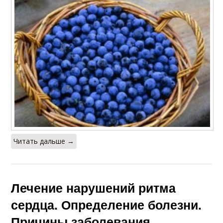
Читать дальше →
Лечение нарушений ритма
сердца. Определение болезни.
Причины заболевания