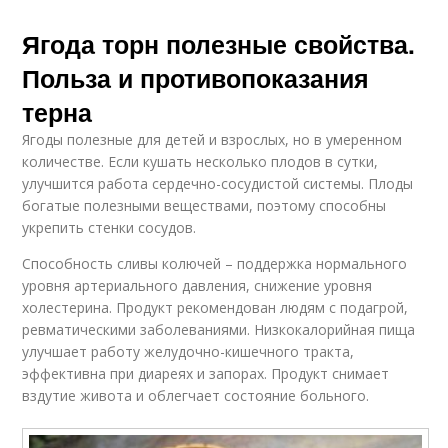
Ягода торн полезные свойства.
Польза и противопоказания
терна
Ягоды полезные для детей и взрослых, но в умеренном
количестве. Если кушать несколько плодов в сутки,
улучшится работа сердечно-сосудистой системы. Плоды
богатые полезными веществами, поэтому способны
укрепить стенки сосудов.
Способность сливы колючей – поддержка нормального
уровня артериального давления, снижение уровня
холестерина. Продукт рекомендован людям с подагрой,
ревматическими заболеваниями. Низкокалорийная пища
улучшает работу желудочно-кишечного тракта,
эффективна при диареях и запорах. Продукт снимает
вздутие живота и облегчает состояние больного.