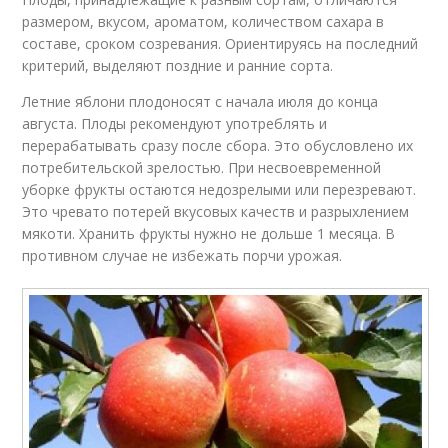
размером, вкусом, ароматом, количеством сахара в
составе, сроком созревания. Ориентируясь на последний
критерий, выделяют поздние и ранние сорта.
Летние яблони плодоносят с начала июля до конца
августа. Плоды рекомендуют употреблять и
перерабатывать сразу после сбора. Это обусловлено их
потребительской зрелостью. При несвоевременной
уборке фрукты остаются недозрелыми или перезревают.
Это чревато потерей вкусовых качеств и разрыхлением
мякоти. Хранить фрукты нужно не дольше 1 месяца. В
противном случае не избежать порчи урожая.