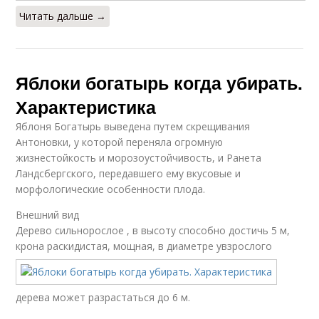
Читать дальше →
Яблоки богатырь когда убирать.
Характеристика
Яблоня Богатырь выведена путем скрещивания
Антоновки, у которой переняла огромную
жизнестойкость и морозоустойчивость, и Ранета
Ландсбергского, передавшего ему вкусовые и
морфологические особенности плода.
Внешний вид
Дерево сильнорослое , в высоту способно достичь 5 м,
крона раскидистая, мощная, в диаметре у
взрослого
дерева может разрастаться до 6 м.