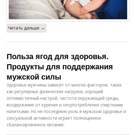
Читать дальше →
Польза ягод для здоровья.
Продукты для поддержания
мужской силы
Здоровье мужчины зависит от многих факторов, таких
как регулярные физические нагрузки, хороший
оптимистичный настрой, чистота окружающей среды,
воздержание от курения и злоупотребления спиртными
напитками. Но не последнюю роль в мужском здоровье и
сексуальной активности играет полноценное
сбалансированное питание.