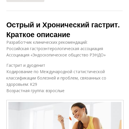
Острый и Хронический гастрит.
Краткое описание
Разработчик клинических рекомендаций:
Российская гастроэнтерологическая ассоциация
Ассоциация «Эндоскопическое общество РЭНДО»
Гастрит и дуоденит
Кодирование по Международной статистической
классификации болезней и проблем, связанных со
здоровьем: К29
Возрастная группа: взрослые