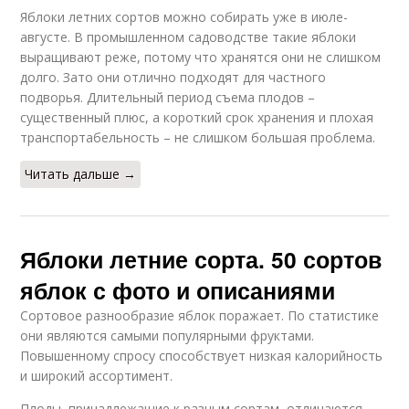
Яблоки летних сортов можно собирать уже в июле-
августе. В промышленном садоводстве такие яблоки
выращивают реже, потому что хранятся они не слишком
долго. Зато они отлично подходят для частного
подворья. Длительный период съема плодов –
существенный плюс, а короткий срок хранения и плохая
транспортабельность – не слишком большая проблема.
Читать дальше →
Яблоки летние сорта. 50 сортов
яблок с фото и описаниями
Сортовое разнообразие яблок поражает. По статистике
они являются самыми популярными фруктами.
Повышенному спросу способствует низкая калорийность
и широкий ассортимент.
Плоды, принадлежащие к разным сортам, отличаются