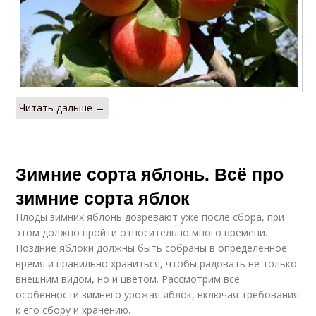
Читать дальше →
Зимние сорта яблонь. Всё про
зимние сорта яблок
Плоды зимних яблонь дозревают уже после сбора, при
этом должно пройти относительно много времени.
Поздние яблоки должны быть собраны в определённое
время и правильно храниться, чтобы радовать не только
внешним видом, но и цветом. Рассмотрим все
особенности зимнего урожая яблок, включая требования
к его сбору и хранению.