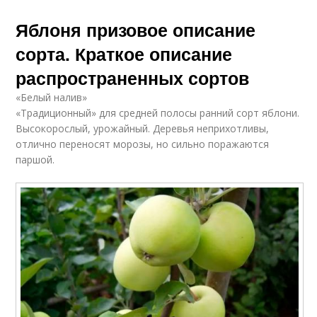
Яблоня призовое описание
сорта. Краткое описание
распространенных сортов
«Белый налив»
«Традиционный» для средней полосы ранний сорт яблони.
Высокорослый, урожайный. Деревья неприхотливы,
отлично переносят морозы, но сильно поражаются
паршой.