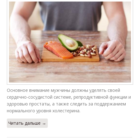
Основное внимание мужчины должны уделять своей
сердечно-сосудистой системе, репродуктивной функции и
здоровью простаты, а также следить за поддержанием
нормального уровня холестерина.
Читать дальше →