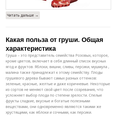
Читать дальше →
Какая польза от груши. Общая
характеристика
Груша – это представитель семейства Розовых, которое,
кроме цветов, включает в себя длинный список вкусных
ягод и фруктов. Яблоки, вишни, сливы, персики, мушмула ,
малина также принадлежат к этому семейству. Плоды
грушевого дерева бывают самых разных оттенков:
зеленые, красные, желтые и даже коричневые. Некоторые
из сортов не меняют свой цвет после созревания, что
усложняет выбор плода по степени зрелости. Спелые
фрукты сладкие, вкусные и богатые полезными
веществами, они одновременно являются такими же
хрустящими, как яблоки и сочными, как персики.