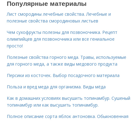
Популярные материалы
Лист смородины лечебные свойства. Лечебные и
полезные свойства смородиновых листьев
Чем сухофрукты полезны для позвоночника. Рецепт
олимпийцев для позвоночника или все гениальное
просто!
Полезные свойства горного меда. Травы, используемые
для горного меда, а также виды медового продукта
Персики из косточек. Выбор посадочного материала
Польза и вред меда для организма. Виды мёда
Как в домашних условиях высушить топинамбур. Сушеный
топинамбур или как высушить топинамбур.
Полное описание сорта яблок антоновка. Обыкновенная