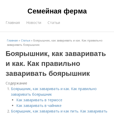
Семейная ферма
Главная
Новости
Статьи
Главная
»
Статьи
»
Боярышник, как заваривать и как. Как правильно
заваривать боярышник
Боярышник, как заваривать
и как. Как правильно
заваривать боярышник
Содержание
Боярышник, как заваривать и как. Как правильно
заваривать боярышник
Как заваривать в термосе
Как заваривать в чайнике
Боярышник, как заваривать и как пить. Как заваривать