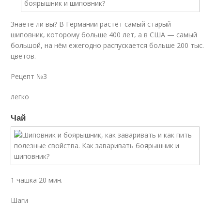
Знаете ли вы? В Германии растёт самый старый
шиповник, которому больше 400 лет, а в США — самый
большой, на нём ежегодно распускается больше 200 тыс.
цветов.
Рецепт №3
легко
Чай
1 чашка 20 мин.
Шаги