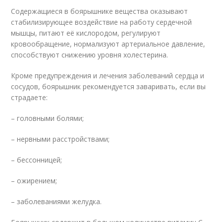
Содержащиеся в боярышнике вещества оказывают
стабилизирующее воздействие на работу сердечной
мышцы, питают её кислородом, регулируют
кровообращение, нормализуют артериальное давление,
способствуют снижению уровня холестерина.
Кроме предупреждения и лечения заболеваний сердца и
сосудов, боярышник рекомендуется заваривать, если вы
страдаете:
– головными болями;
– нервными расстройствами;
– бессонницей;
– ожирением;
– заболеваниями желудка.