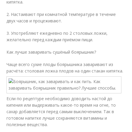
кипятка.
2. Настаивают при комнатной температуре в течение
двух часов и процеживают.
3. Употребляют ежедневно по 2 столовых ложки,
желательно перед каждым приёмом пищи.
Как лучше заваривать сушёный боярышник?
Чаще всего сухие плоды боярышника заваривают из
расчёта: столовая ложка плодов на один стакан кипятка.
Если по рецептуре необходимо доводить настой до
кипения или выдерживать какое-то время на огне, то
сахар добавляется перед самым выключением. Так в
готовом напитке лучше сохраняются витамины и
полезные вещества.