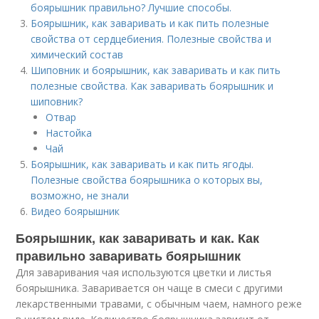
боярышник правильно? Лучшие способы.
Боярышник, как заваривать и как пить полезные
свойства от сердцебиения. Полезные свойства и
химический состав
Шиповник и боярышник, как заваривать и как пить
полезные свойства. Как заваривать боярышник и
шиповник?
Отвар
Настойка
Чай
Боярышник, как заваривать и как пить ягоды.
Полезные свойства боярышника о которых вы,
возможно, не знали
Видео боярышник
Боярышник, как заваривать и как. Как
правильно заваривать боярышник
Для заваривания чая используются цветки и листья
боярышника. Заваривается он чаще в смеси с другими
лекарственными травами, с обычным чаем, намного реже