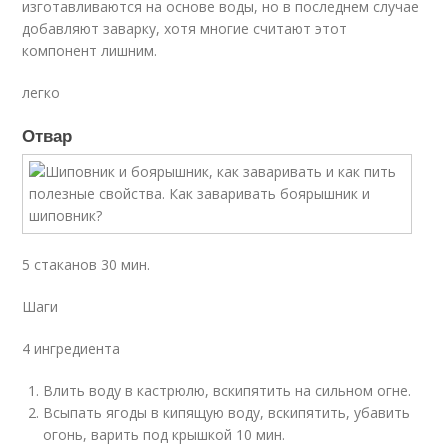
изготавливаются на основе воды, но в последнем случае
добавляют заварку, хотя многие считают этот
компонент лишним.
легко
Отвар
5 стаканов 30 мин.
Шаги
4 ингредиента
Влить воду в кастрюлю, вскипятить на сильном огне.
Всыпать ягоды в кипящую воду, вскипятить, убавить
огонь, варить под крышкой 10 мин.