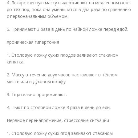
4. Лекарственную массу выдерживают на медленном огне
до тех пор, пока она уменьшится в два раза по сравнению
с первоначальным объёмом.
5. Принимают 3 раза в день по чайной ложке перед едой.
Хроническая гипертония
1. Столовую ложку сухих плодов заливают стаканом
кипятка.
2. Массу в течение двух часов настаивают в тёплом
месте или в духовом шкафу.
3. Тщательно процеживают.
4. Пьют по столовой ложке 3 раза в день до еды.
Нервное перенапряжение, стрессовые ситуации
1. Столовую ложку сухих ягод заливают стаканом