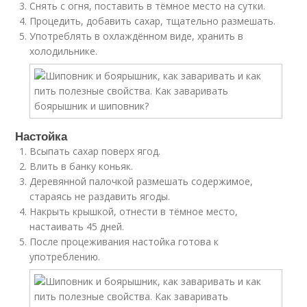
Снять с огня, поставить в тёмное место на сутки.
Процедить, добавить сахар, тщательно размешать.
Употреблять в охлаждённом виде, хранить в
холодильнике.
Настойка
Всыпать сахар поверх ягод.
Влить в банку коньяк.
Деревянной палочкой размешать содержимое,
стараясь не раздавить ягоды.
Накрыть крышкой, отнести в тёмное место,
настаивать 45 дней.
После процеживания настойка готова к
употреблению.