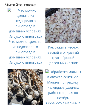
Читайте также
Что можно сделать
из недозрелого
Как сажать чеснок
винограда в
весной в открытый
домашних условиях.
грунт. Яровой
Из сухого винограда
(весенний) чеснок
Обработка малины в