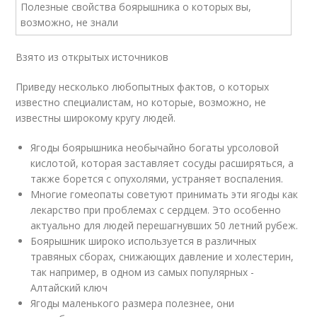
Взято из открытых источников
Приведу несколько любопытных фактов, о которых
известно специалистам, но которые, возможно, не
известны широкому кругу людей.
Ягоды боярышника необычайно богаты урсоловой
кислотой, которая заставляет сосуды расширяться, а
также борется с опухолями, устраняет воспаления.
Многие гомеопаты советуют принимать эти ягоды как
лекарство при проблемах с сердцем. Это особенно
актуально для людей перешагнувших 50 летний рубеж.
Боярышник широко используется в различных
травяных сборах, снижающих давление и холестерин,
так например, в одном из самых популярных -
Алтайский ключ
Ягоды маленького размера полезнее, они