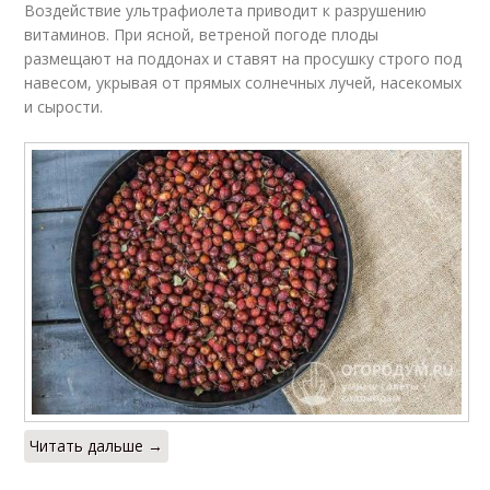
Воздействие ультрафиолета приводит к разрушению
витаминов. При ясной, ветреной погоде плоды
размещают на поддонах и ставят на просушку строго под
навесом, укрывая от прямых солнечных лучей, насекомых
и сырости.
Читать дальше →