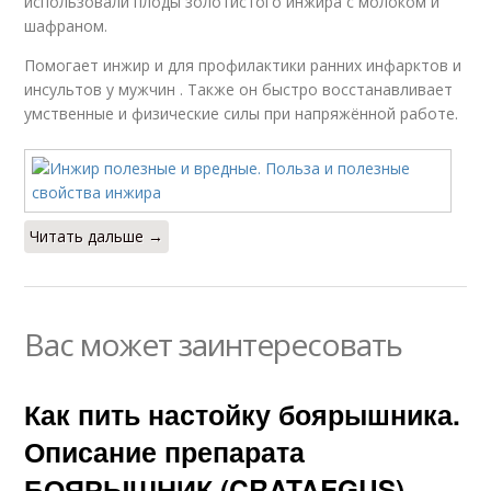
использовали плоды золотистого инжира с молоком и
шафраном.
Помогает инжир и для профилактики ранних инфарктов и
инсультов у мужчин . Также он быстро восстанавливает
умственные и физические силы при напряжённой работе.
Читать дальше →
Вас может заинтересовать
Как пить настойку боярышника.
Описание препарата
БОЯРЫШНИК (CRATAEGUS)