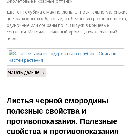
фиолетовые и красные оттенки.
Цветет голубика с мая по июнь. Относительно маленькие
цветки колоколообразные, от белого до розового цвета,
одиночные или собраны по 2-3 штуки в концевые
соцветия. Источают сильный аромат, привлекающий
пчел.
Читать дальше →
Листья черной смородины
полезные свойства и
противопоказания. Полезные
свойства и противопоказания