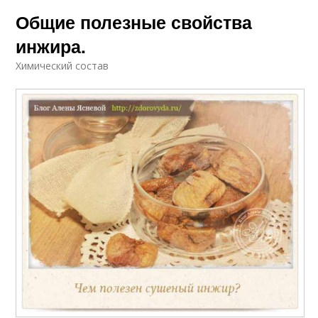
Общие полезные свойства
инжира.
Химический состав