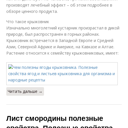
производят лечебный эффект – об этом подробнее в
обзоре ценного продукта.
Что такое крыжовник
Изначально многолетний кустарник произрастал в дикой
природе, был распространен в горных районах.
Крыжовник встречается в Западной Европе и Средней
Азии, Северной Африке и Америке, на Кавказе и Алтае.
Растение относится к семейству крыжовниковых, имеет:
Читать дальше →
Лист смородины полезные
свойства. Полезные свойства