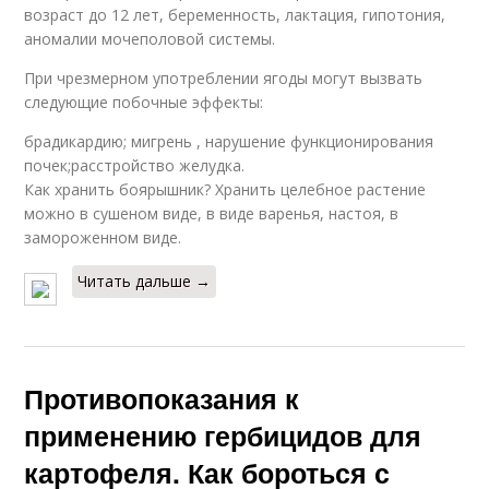
возраст до 12 лет, беременность, лактация, гипотония,
аномалии мочеполовой системы.
При чрезмерном употреблении ягоды могут вызвать
следующие побочные эффекты:
брадикардию; мигрень , нарушение функционирования
почек;расстройство желудка.
Как хранить боярышник? Хранить целебное растение
можно в сушеном виде, в виде варенья, настоя, в
замороженном виде.
Читать дальше →
Противопоказания к
применению гербицидов для
картофеля. Как бороться с