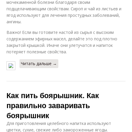
мочекаменной болезни благодаря своим
подщелачивающим свойствам. Сироп и чай из листьев и
ягод используют для лечения простудных заболеваний,
ангины.
Важно! Если вы готовите настой из сырья с высоким
содержанием эфирных масел, делайте это под плотно
закрытой крышкой. Иначе они улетучатся и напиток
потеряет полезные свойства.
Читать дальше →
Как пить боярышник. Как
правильно заваривать
боярышник
Для приготовления целебного напитка используют
цветки, сухие, свежие либо замороженные ягоды.