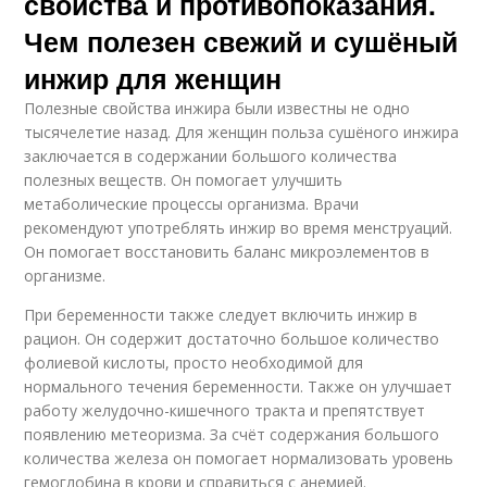
свойства и противопоказания.
Чем полезен свежий и сушёный
инжир для женщин
Полезные свойства инжира были известны не одно
тысячелетие назад. Для женщин польза сушёного инжира
заключается в содержании большого количества
полезных веществ. Он помогает улучшить
метаболические процессы организма. Врачи
рекомендуют употреблять инжир во время менструаций.
Он помогает восстановить баланс микроэлементов в
организме.
При беременности также следует включить инжир в
рацион. Он содержит достаточно большое количество
фолиевой кислоты, просто необходимой для
нормального течения беременности. Также он улучшает
работу желудочно-кишечного тракта и препятствует
появлению метеоризма. За счёт содержания большого
количества железа он помогает нормализовать уровень
гемоглобина в крови и справиться с анемией.