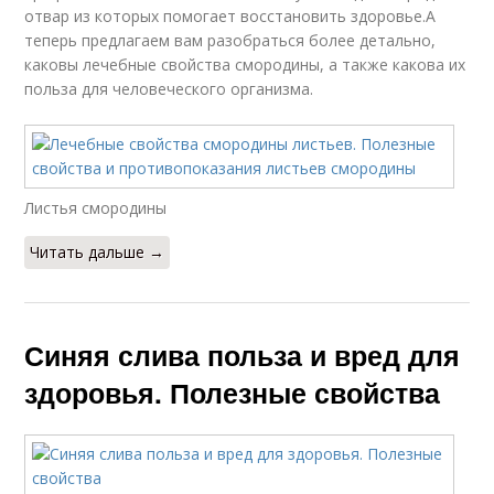
отвар из которых помогает восстановить здоровье.А
теперь предлагаем вам разобраться более детально,
каковы лечебные свойства смородины, а также какова их
польза для человеческого организма.
Листья смородины
Читать дальше →
Синяя слива польза и вред для
здоровья. Полезные свойства