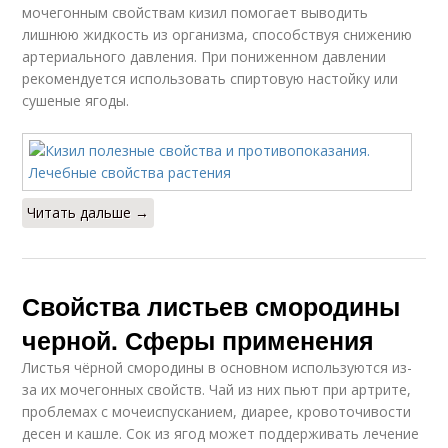
мочегонным свойствам кизил помогает выводить
лишнюю жидкость из организма, способствуя снижению
артериального давления. При пониженном давлении
рекомендуется использовать спиртовую настойку или
сушеные ягоды.
Читать дальше →
Свойства листьев смородины
черной. Сферы применения
Листья чёрной смородины в основном используются из-
за их мочегонных свойств. Чай из них пьют при артрите,
проблемах с мочеиспусканием, диарее, кровоточивости
десен и кашле. Сок из ягод может поддерживать лечение