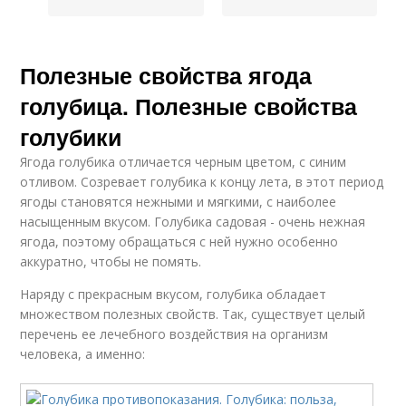
Полезные свойства ягода
голубица. Полезные свойства
голубики
Ягода голубика отличается черным цветом, с синим
отливом. Созревает голубика к концу лета, в этот период
ягоды становятся нежными и мягкими, с наиболее
насыщенным вкусом. Голубика садовая - очень нежная
ягода, поэтому обращаться с ней нужно особенно
аккуратно, чтобы не помять.
Наряду с прекрасным вкусом, голубика обладает
множеством полезных свойств. Так, существует целый
перечень ее лечебного воздействия на организм
человека, а именно: