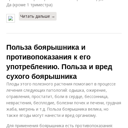
Да (кроме 1 триместра)
Читать дальше →
Польза боярышника и
противопоказания к его
употреблению. Польза и вред
сухого боярышника
Плоды этого полезного растения помогают в процессе
лечения следующих патологий: одышка, ожирение,
отравления, простатит, боли в сердце, бессонница,
неврастения, бесплодие, болезни почек и печени, грудная
жаба, мигрень и т.д. Польза боярышника велика, но
также ягоды могут нанести и вред организму.
Для применения боярышника есть противопоказания: