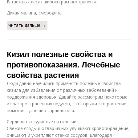
В таежных лесах широко распространены:
Дикая малина, смородина;
Читать дальше →
Кизил полезные свойства и
противопоказания. Лечебные
свойства растения
Люди давно научились применять полезные свойства
кизила для избавления от различных заболеваний и
поддержания здоровья. Давайте рассмотрим некоторые
из распространенных недугов, с которыми это растение
помогает успешно справляться.
Сердечно-сосудистые патологии
Свежие ягоды и отвар из них улучшают кровообращение,
очищают и укрепляют стенки сосудов. Благодаря