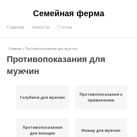
Семейная ферма
Главная
Новости
Статьи
Главная
»
Противопоказания для мужчин
Противопоказания для
мужчин
Противопоказания к
Голубики для мужчин
применению
Противопоказания
Инжир для мужчин
для женщин