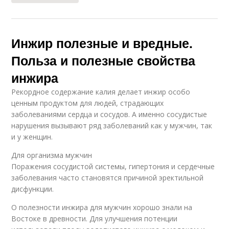
Инжир полезные и вредные.
Польза и полезные свойства
инжира
Рекордное содержание калия делает инжир особо
ценным продуктом для людей, страдающих
заболеваниями сердца и сосудов. А именно сосудистые
нарушения вызывают ряд заболеваний как у мужчин, так
и у женщин.
Для организма мужчин
Поражения сосудистой системы, гипертония и сердечные
заболевания часто становятся причиной эректильной
дисфункции.
О полезности инжира для мужчин хорошо знали на
Востоке в древности. Для улучшения потенции