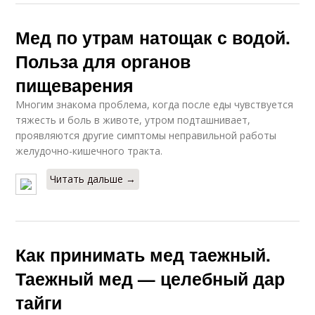
Мед по утрам натощак с водой.
Польза для органов
пищеварения
Многим знакома проблема, когда после еды чувствуется
тяжесть и боль в животе, утром подташнивает,
проявляются другие симптомы неправильной работы
желудочно-кишечного тракта.
Читать дальше →
Как принимать мед таежный.
Таежный мед — целебный дар
тайги