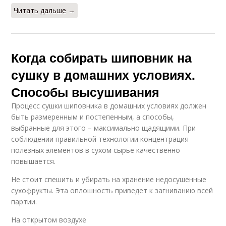
Читать дальше →
Когда собирать шиповник на
сушку в домашних условиях.
Способы высушивания
Процесс сушки шиповника в домашних условиях должен
быть размеренным и постепенным, а способы,
выбранные для этого – максимально щадящими. При
соблюдении правильной технологии концентрация
полезных элементов в сухом сырье качественно
повышается.
Не стоит спешить и убирать на хранение недосушенные
сухофрукты. Эта оплошность приведет к загниванию всей
партии.
На открытом воздухе