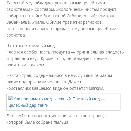
Таежный мед обладает уникальными целебными
свойствами и составом. Экологически чистый продукт
собирают в тайге Восточной Сибири, Алтайском крае,
Забайкалье, Урале. Обилие трав этих регионов,
естественная сладость придает ему ценные целебные
свойства.
Что такое таежный мед
Главная особенность продукта — оригинальная сладость
и травяной вкус. Кроме того, он обладает тонким,
приятным запахом.
Нектар трав, содержащийся в нем, лучшим образом
влияет на организм человека. Даже в
кристаллизовавшемся виде он остается мягким.
Его свойства полностью зависят от типа травы, с
которой была собрана пыльца.