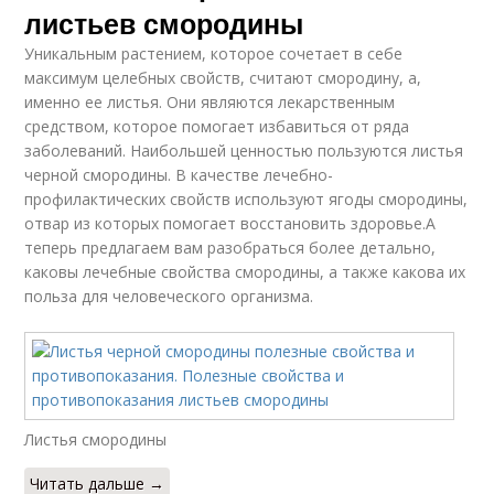
листьев смородины
Уникальным растением, которое сочетает в себе
максимум целебных свойств, считают смородину, а,
именно ее листья. Они являются лекарственным
средством, которое помогает избавиться от ряда
заболеваний. Наибольшей ценностью пользуются листья
черной смородины. В качестве лечебно-
профилактических свойств используют ягоды смородины,
отвар из которых помогает восстановить здоровье.А
теперь предлагаем вам разобраться более детально,
каковы лечебные свойства смородины, а также какова их
польза для человеческого организма.
Листья смородины
Читать дальше →