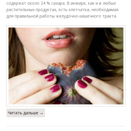
содержат около 24 % сахара. В инжире, как и в любых
растительных продуктах, есть клетчатка, необходимая
для правильной работы желудочно-кишечного тракта.
Читать дальше →