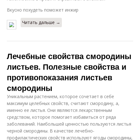
Вкусно похудеть поможет инжир
Читать дальше →
Лечебные свойства смородины
листьев. Полезные свойства и
противопоказания листьев
смородины
Уникальным растением, которое сочетает в себе
максимум целебных свойств, считают смородину, а,
именно ее листья. Они являются лекарственным
средством, которое помогает избавиться от ряда
заболеваний. Наибольшей ценностью пользуются листья
черной смородины. В качестве лечебно-
профилактических свойств используют ягоды смородины,