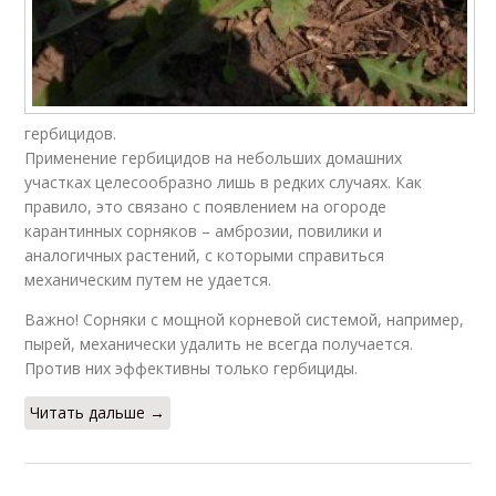
гербицидов.
Применение гербицидов на небольших домашних
участках целесообразно лишь в редких случаях. Как
правило, это связано с появлением на огороде
карантинных сорняков – амброзии, повилики и
аналогичных растений, с которыми справиться
механическим путем не удается.
Важно! Сорняки с мощной корневой системой, например,
пырей, механически удалить не всегда получается.
Против них эффективны только гербициды.
Читать дальше →