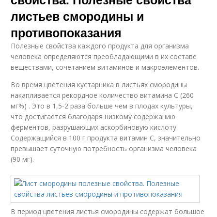
листьев смородины и
противопоказания
Полезные свойства каждого продукта для организма
человека определяются преобладающими в их составе
веществами, сочетанием витаминов и макроэлементов.
Во время цветения кустарника в листьях смородины
накапливается рекордное количество витамина С (260
мг%) . Это в 1,5-2 раза больше чем в плодах культуры,
что достигается благодаря низкому содержанию
ферментов, разрушающих аскорбиновую кислоту.
Содержащийся в 100 г продукта витамин С, значительно
превышает суточную потребность организма человека
(90 мг).
В период цветения листья смородины содержат большое