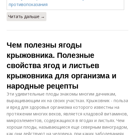
Читать дальше →
Чем полезны ягоды
крыжовника. Полезные
свойства ягод и листьев
крыжовника для организма и
народные рецепты
Эти удивительные плоды знакомы многим дачникам,
выращивающим их на своих участках. Крыжовник - польза
и вред для здоровья организма которого известны на
протяжении многих веков, является кладовой витаминов,
микроэлементов, содержащихся в ягодах и листьях. Чем
хороши плоды, называющиеся еще северным виноградом,
как они действуют на человека, при каких заболеваниях