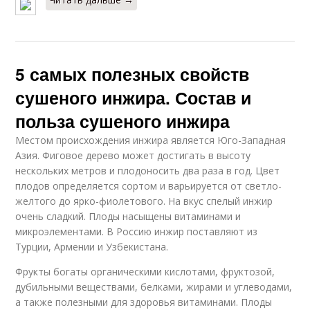
5 самых полезных свойств
сушеного инжира. Состав и
польза сушеного инжира
Местом происхождения инжира является Юго-Западная
Азия. Фиговое дерево может достигать в высоту
нескольких метров и плодоносить два раза в год. Цвет
плодов определяется сортом и варьируется от светло-
желтого до ярко-фиолетового. На вкус спелый инжир
очень сладкий. Плоды насыщены витаминами и
микроэлементами. В Россию инжир поставляют из
Турции, Армении и Узбекистана.
Фрукты богаты органическими кислотами, фруктозой,
дубильными веществами, белками, жирами и углеводами,
а также полезными для здоровья витаминами. Плоды