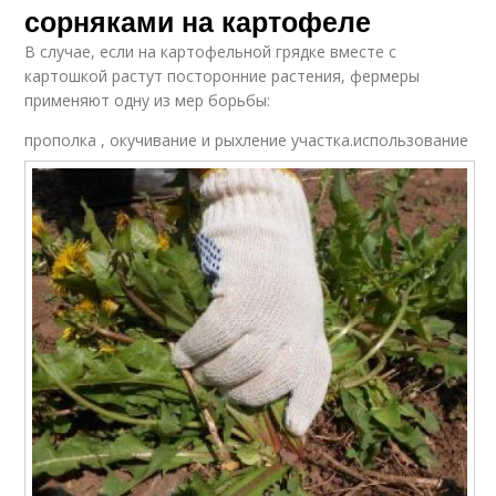
сорняками на картофеле
В случае, если на картофельной грядке вместе с
картошкой растут посторонние растения, фермеры
применяют одну из мер борьбы:
прополка , окучивание и рыхление участка.
использование