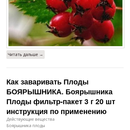
Читать дальше →
Как заваривать Плоды
БОЯРЫШНИКА. Боярышника
Плоды фильтр-пакет 3 г 20 шт
инструкция по применению
Действующие вещества
Боярышника плоды