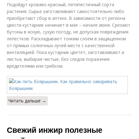
Подойдут кроваво-красный, пятипестичный сорта
растения. Сырье заготавливают самостоятельно либо
приобретают сбор в аптеке. В зависимости от региона
цвести кустарник начинает в мае – начале июня. Срезают
бутоны в ясную, сухую погоду, не допуская повреждения
лепестков. Раскладывают тонким слоем в защищенном
от прямых солнечных лучей месте с качественной
вентиляцией. Пока кустарник цветет, заготавливают и
листья, выбирая чистые, без следов поражения
вредителями или грибком.
Читать дальше →
Свежий инжир полезные