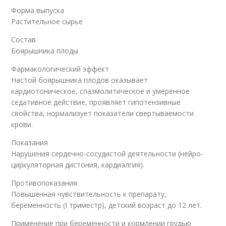
Форма выпуска
Растительное сырье
Состав
Боярышника плоды
Фармакологический эффект
Настой боярышника плодов оказывает
кардиотоническое, спазмолитическое и умеренное
седативное действие, проявляет гипотензивные
свойства, нормализует показатели свертываемости
крови.
Показания
Нарушения сердечно-сосудистой деятельности (нейро-
циркуляторная дистония, кардиалгия).
Противопоказания
Повышенная чувствительность к препарату,
беременность (I триместр), детский возраст до 12 лет.
Применение при беременности и кормлении грудью