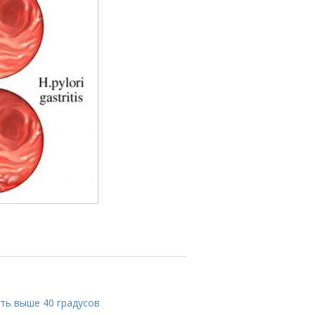
ть выше 40 градусов