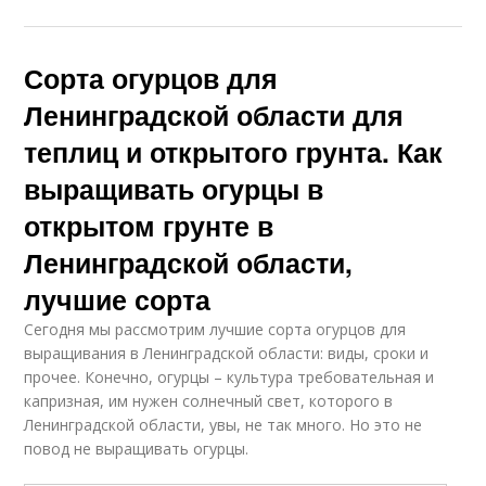
Сорта огурцов для
Ленинградской области для
теплиц и открытого грунта. Как
выращивать огурцы в
открытом грунте в
Ленинградской области,
лучшие сорта
Сегодня мы рассмотрим лучшие сорта огурцов для
выращивания в Ленинградской области: виды, сроки и
прочее. Конечно, огурцы – культура требовательная и
капризная, им нужен солнечный свет, которого в
Ленинградской области, увы, не так много. Но это не
повод не выращивать огурцы.