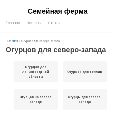
Семейная ферма
Главная
Новости
Статьи
Главная
»
Огурцов для северо-запада
Огурцов для северо-запада
Огурцов для
ленинградской
Огурцов для теплиц
области
Огурцов на северо
Огурцы для северо-
западе
запада