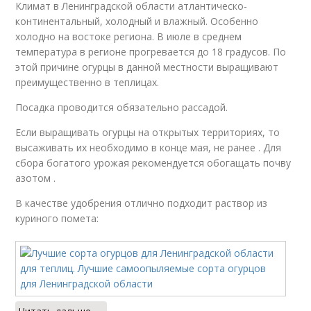
Климат в Ленинградской области атлантическо-
континентальный, холодный и влажный. Особенно
холодно на востоке региона. В июле в среднем
температура в регионе прогревается до 18 градусов. По
этой причине огурцы в данной местности выращивают
преимущественно в теплицах.
Посадка проводится обязательно рассадой.
Если выращивать огурцы на открытых территориях, то
высаживать их необходимо в конце мая, не ранее . Для
сбора богатого урожая рекомендуется обогащать почву
азотом .
В качестве удобрения отлично подходит раствор из
куриного помета: