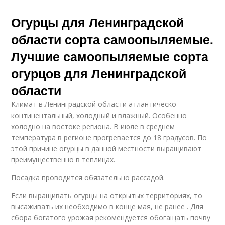
Огурцы для Ленинградской
области сорта самоопыляемые.
Лучшие самоопыляемые сорта
огурцов для Ленинградской
области
Климат в Ленинградской области атлантическо-
континентальный, холодный и влажный. Особенно
холодно на востоке региона. В июле в среднем
температура в регионе прогревается до 18 градусов. По
этой причине огурцы в данной местности выращивают
преимущественно в теплицах.
Посадка проводится обязательно рассадой.
Если выращивать огурцы на открытых территориях, то
высаживать их необходимо в конце мая, не ранее . Для
сбора богатого урожая рекомендуется обогащать почву