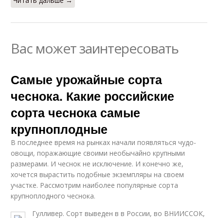
Читать дальше →
Вас может заинтересовать
Самые урожайные сорта
чеснока. Какие российские
сорта чеснока самые
крупноплодные
В последнее время на рынках начали появляться чудо-
овощи, поражающие своими необычайно крупными
размерами. И чеснок не исключение. И конечно же,
хочется вырастить подобные экземпляры на своем
участке. Рассмотрим наиболее популярные сорта
крупноплодного чеснока.
Гулливер. Сорт выведен в в России, во ВНИИССОК,