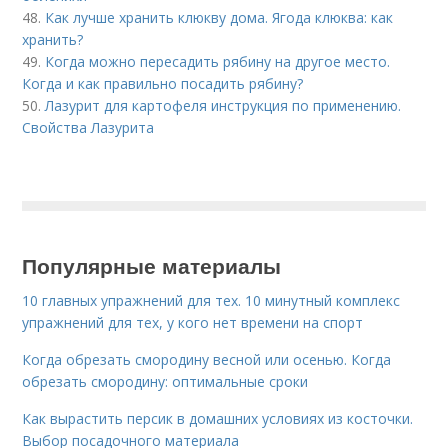
48.
Как лучше хранить клюкву дома. Ягода клюква: как
хранить?
49.
Когда можно пересадить рябину на другое место.
Когда и как правильно посадить рябину?
50.
Лазурит для картофеля инструкция по применению.
Свойства Лазурита
Популярные материалы
10 главных упражнений для тех. 10 минутный комплекс
упражнений для тех, у кого нет времени на спорт
Когда обрезать смородину весной или осенью. Когда
обрезать смородину: оптимальные сроки
Как вырастить персик в домашних условиях из косточки.
Выбор посадочного материала