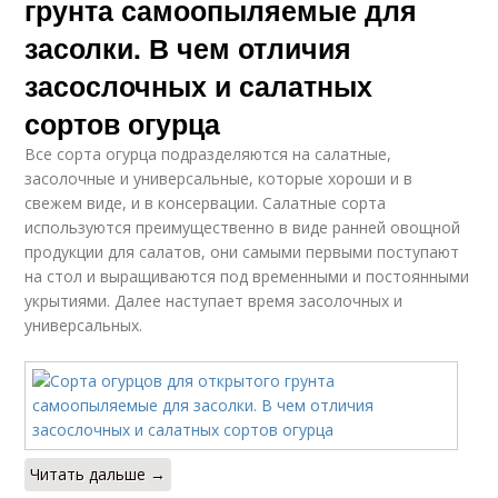
грунта самоопыляемые для
засолки. В чем отличия
засослочных и салатных
сортов огурца
Все сорта огурца подразделяются на салатные,
засолочные и универсальные, которые хороши и в
свежем виде, и в консервации. Салатные сорта
используются преимущественно в виде ранней овощной
продукции для салатов, они самыми первыми поступают
на стол и выращиваются под временными и постоянными
укрытиями. Далее наступает время засолочных и
универсальных.
Читать дальше →