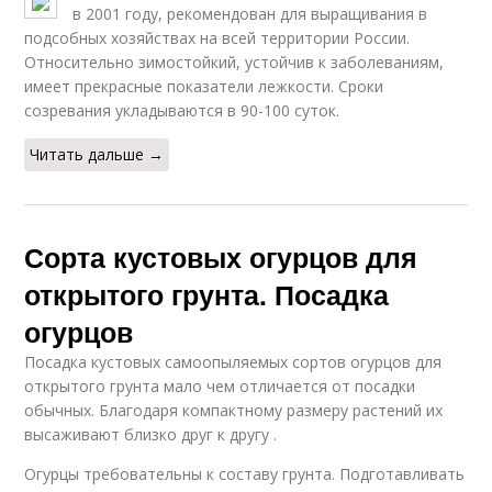
в 2001 году, рекомендован для выращивания в
подсобных хозяйствах на всей территории России.
Относительно зимостойкий, устойчив к заболеваниям,
имеет прекрасные показатели лежкости. Сроки
созревания укладываются в 90-100 суток.
Читать дальше →
Сорта кустовых огурцов для
открытого грунта. Посадка
огурцов
Посадка кустовых самоопыляемых сортов огурцов для
открытого грунта мало чем отличается от посадки
обычных. Благодаря компактному размеру растений их
высаживают близко друг к другу .
Огурцы требовательны к составу грунта. Подготавливать