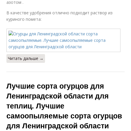
азотом .
В качестве удобрения отлично подходит раствор из
куриного помета:
Читать дальше →
Лучшие сорта огурцов для
Ленинградской области для
теплиц. Лучшие
самоопыляемые сорта огурцов
для Ленинградской области