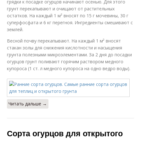
грядки к посадке огурцов начинают осенью. Для этого
грунт перекапывают и очищают от растительных
остатков. На каждый 1 м² вносят по 15 г мочевины, 30 г
суперфосфата и 6 кг перегноя. Ингредиенты смешивают с
землей.
Весной почву перекапывают. На каждый 1 м² вносят
стакан золы для снижения кислотности и насыщения
грунта полезными микроэлементами. За 2 дня до посадки
огурцов грунт поливают горячим раствором медного
купороса (1 ст. л медного купороса на одно ведро воды).
Читать дальше →
Сорта огурцов для открытого