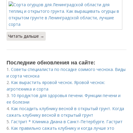
Читать дальше →
Последние обновления на сайте:
1.
Советы специалиста по посадке озимого чеснока. Виды
и сорта чеснока
2.
Как вырастить яровой чеснок. Яровой чеснок:
агротехника и сорта
3.
10 продуктов для здоровья печени. Функции печени и
ее болезни
4.
Как посадить клубнику весной в открытый грунт. Когда
сажать клубнику весной в открытый грунт
5.
Гастрит * Клиника Диана в Санкт-Петербурге. Гастрит
6.
Как правильно сажать клубнику и когда лучше это