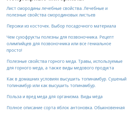
Лист смородины лечебные свойства. Лечебные и
полезные свойства смородиновых листьев
Персики из косточек. Выбор посадочного материала
Чем сухофрукты полезны для позвоночника. Рецепт
олимпийцев для позвоночника или все гениальное
просто!
Полезные свойства горного меда. Травы, используемые
для горного меда, а также виды медового продукта
Как в домашних условиях высушить топинамбур. Сушеный
топинамбур или как высушить топинамбур.
Польза и вред меда для организма. Виды мёда
Полное описание сорта яблок антоновка. Обыкновенная