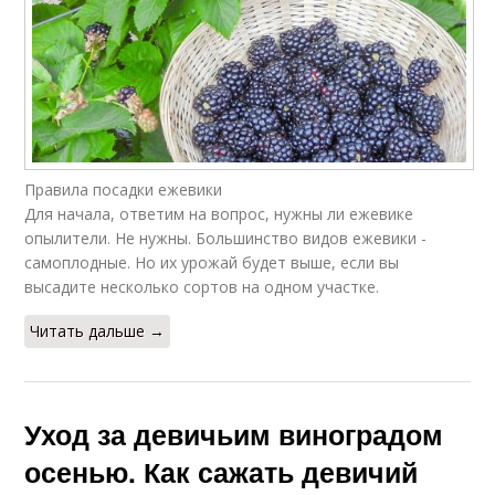
Правила посадки ежевики
Для начала, ответим на вопрос, нужны ли ежевике
опылители. Не нужны. Большинство видов ежевики -
самоплодные. Но их урожай будет выше, если вы
высадите несколько сортов на одном участке.
Читать дальше →
Уход за девичьим виноградом
осенью. Как сажать девичий