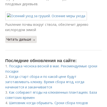
плодовых деревьев.
Рыхление почвы вокруг ствола, обеспечит дерево
кислородом зимой
Читать дальше →
Последние обновления на сайте:
1.
Посадка чеснока весной в мае. Рекомендуемые сроки
посадки
2.
Когда старт сбора и по какой цене будут
заготавливать клюкву. Время сбора ягод, когда
начинается и заканчивается
3.
Как собирают ягоды на клюквенных плантациях. База
советских времен
4.
Шиповник когда обрывать. Сроки сбора плодов