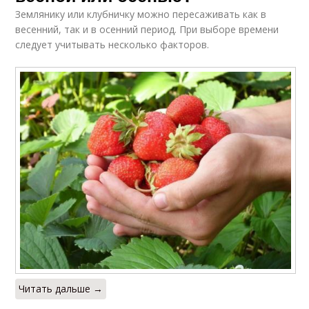
Землянику или клубничку можно пересаживать как в
весенний, так и в осенний период. При выборе времени
следует учитывать несколько факторов.
Читать дальше →