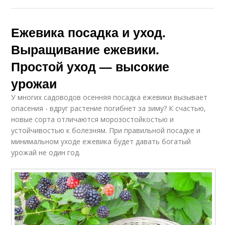
Ежевика посадка и уход.
Выращивание ежевики.
Простой уход — высокие
урожаи
У многих садоводов осенняя посадка ежевики вызывает
опасения - вдруг растение погибнет за зиму? К счастью,
новые сорта отличаются морозостойкостью и
устойчивостью к болезням. При правильной посадке и
минимальном уходе ежевика будет давать богатый
урожай не один год.