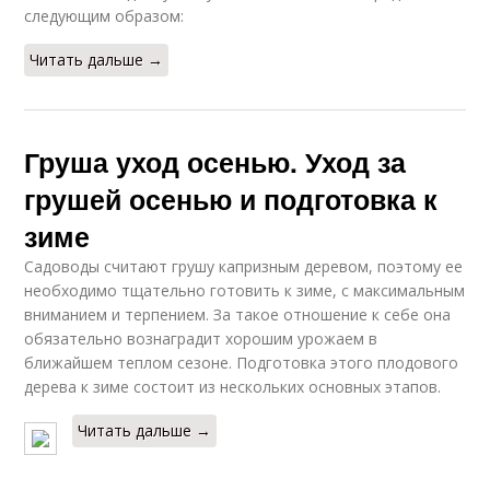
следующим образом:
Читать дальше →
Груша уход осенью. Уход за
грушей осенью и подготовка к
зиме
Садоводы считают грушу капризным деревом, поэтому ее
необходимо тщательно готовить к зиме, с максимальным
вниманием и терпением. За такое отношение к себе она
обязательно вознаградит хорошим урожаем в
ближайшем теплом сезоне. Подготовка этого плодового
дерева к зиме состоит из нескольких основных этапов.
Читать дальше →