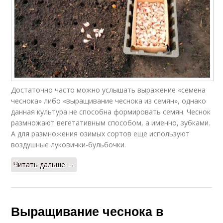
Достаточно часто можно услышать выражение «семена
чеснока» либо «выращивание чеснока из семян», однако
данная культура не способна формировать семян. Чеснок
размножают вегетативным способом, а именно, зубками.
А для размножения озимых сортов еще используют
воздушные луковички-бульбочки.
Читать дальше →
Выращивание чеснока в