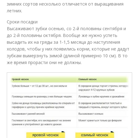
зимних сортов несколько отличается от выращивания
летних.
Сроки посадки
Высаживают зубки осенью, со 2-й половины сентября и
до 2-й половины октября. Вообще же нужно успеть
высадить их на гряды за 1-1,5 месяца до наступления
холодов, чтобы у них появились корни, которые не дадут
зубкам вымерзнуть зимой (длиной примерно 10 см). В то
же время прорасти они не должны.