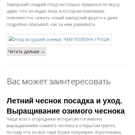
Заморский сладкий плод настолько пришелся по вкусу
царю, что он издал Указ, в котором повелевал
повсеместно сажать «оный заморский фрукт» и даже
подробно описывал, как за ним ухаживать.
Читать дальше →
Вас может заинтересовать
Летний чеснок посадка и уход.
Выращивание озимого чеснока
Чаще всего огородники интересуются именно
выращиванием озимого чеснока в открытом грунте,
потому что он все-таки более популярен. Агротехника