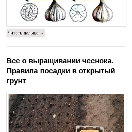
Читать дальше →
Все о выращивании чеснока.
Правила посадки в открытый
грунт