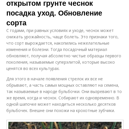
открытом грунте чеснок
посадка уход. Обновление
сорта
С годами, при равных условиях и уходе, чеснок может
снижать урожайность, чаще болеть. Это признаки того,
что сорт вырождается, накопились нежелательные
изменения и болезни. Тогда посадочный материал
обновляют, получая абсолютно чистые образцы первого
поколения, называемые суперэлитой, которые высоко
ценятся во всех культурах.
Для этого в начале появления стрелок их все не
обрывают, а часть самых мощных оставляют на семена,
так называемые в народе бульбочки. Они вызревают в то
же время, когда и чеснок. Собирают их одновременно. В
одной шапочке может находиться несколько десятков
бульбочек. Внешне они похожи на крохотные зубчики.