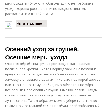
как посадить яблоню, чтобы она долго не требовала
ухода, хорошо росла и отлично плодоносила, мы
расскажем вам в этой статье.
Читать дальше →
Осенний уход за грушей.
Осенние меры ухода
Осенняя обработка груши происходит, как правило,
после сбора урожая. В этот период важно не позволить
вредителям и возбудителям заболеваний остаться на
зимовку в опавших плодах или листьях, под корой дерева
или в почве. Поэтому необходимо обязательно убрать
все сорняки, все опавшие груши и листву, ветки . Плоды
можно отнести в компостную яму, а вот остальное
лучше сжечь. Таким образом можно уберечь не только
грушу. Но и остальной сад от возбудителей заболеваний