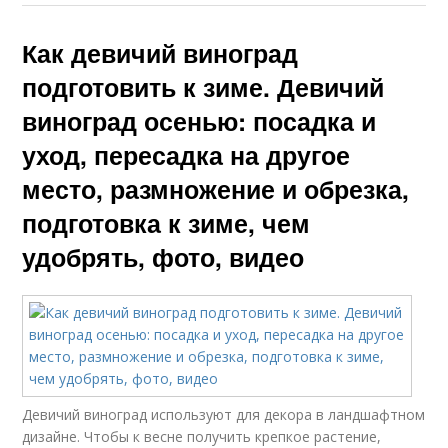
Как девичий виноград
подготовить к зиме. Девичий
виноград осенью: посадка и
уход, пересадка на другое
место, размножение и обрезка,
подготовка к зиме, чем
удобрять, фото, видео
Девичий виноград используют для декора в ландшафтном
дизайне. Чтобы к весне получить крепкое растение,