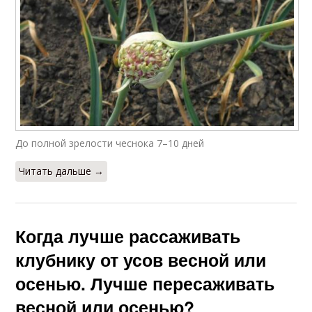
До полной зрелости чеснока 7–10 дней
Читать дальше →
Когда лучше рассаживать
клубнику от усов весной или
осенью. Лучше пересаживать
весной или осенью?