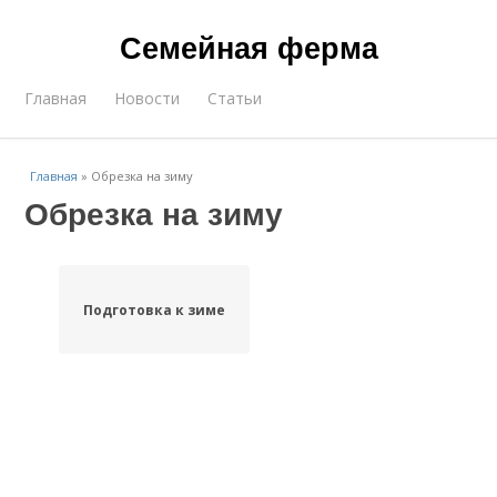
Семейная ферма
Главная
Новости
Статьи
Главная
»
Обрезка на зиму
Обрезка на зиму
Подготовка к зиме