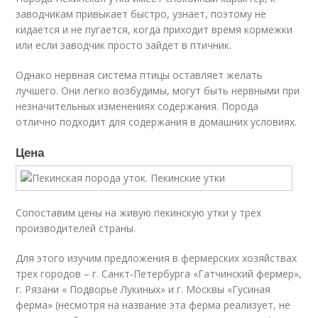
заводчикам привыкает быстро, узнает, поэтому не
кидается и не пугается, когда приходит время кормежки
или если заводчик просто зайдет в птичник.
Однако нервная система птицы оставляет желать
лучшего. Они легко возбудимы, могут быть нервными при
незначительных изменениях содержания. Порода
отлично подходит для содержания в домашних условиях.
Цена
Сопоставим цены на живую пекинскую утки у трех
производителей страны.
Для этого изучим предложения в фермерских хозяйствах
трех городов – г. Санкт-Петербурга «Гатчинский фермер»,
г. Рязани « Подворье Лукиных» и г. Москвы «Гусиная
ферма» (несмотря на название эта ферма реализует, не