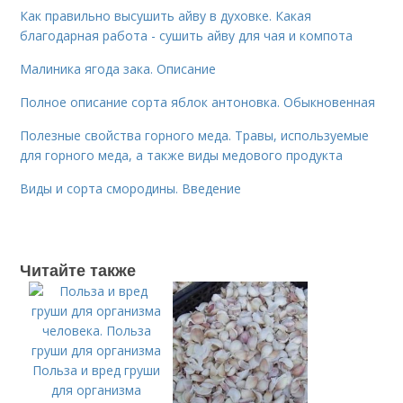
Как правильно высушить айву в духовке. Какая
благодарная работа - сушить айву для чая и компота
Малиника ягода зака. Описание
Полное описание сорта яблок антоновка. Обыкновенная
Полезные свойства горного меда. Травы, используемые
для горного меда, а также виды медового продукта
Виды и сорта смородины. Введение
Читайте также
Польза и вред груши
для организма