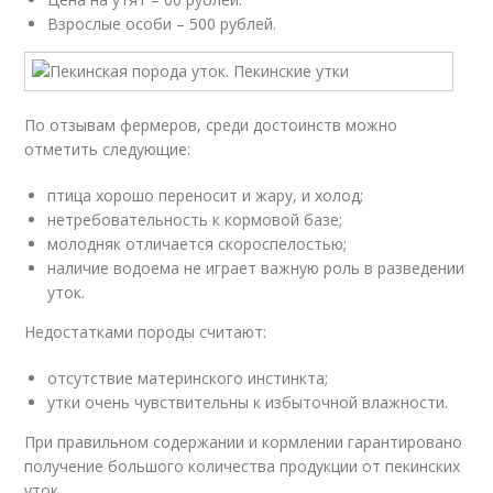
Взрослые особи – 500 рублей.
По отзывам фермеров, среди достоинств можно
отметить следующие:
птица хорошо переносит и жару, и холод;
нетребовательность к кормовой базе;
молодняк отличается скороспелостью;
наличие водоема не играет важную роль в разведении
уток.
Недостатками породы считают:
отсутствие материнского инстинкта;
утки очень чувствительны к избыточной влажности.
При правильном содержании и кормлении гарантировано
получение большого количества продукции от пекинских
уток.