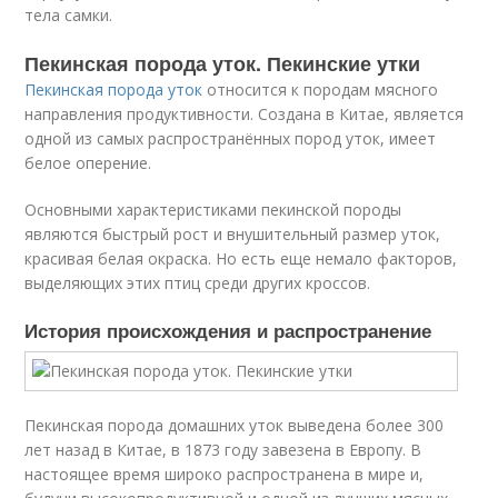
тела самки.
Пекинская порода уток. Пекинские утки
Пекинская порода уток
относится к породам мясного
направления продуктивности. Создана в Китае, является
одной из самых распространённых пород уток, имеет
белое оперение.
Основными характеристиками пекинской породы
являются быстрый рост и внушительный размер уток,
красивая белая окраска. Но есть еще немало факторов,
выделяющих этих птиц среди других кроссов.
История происхождения и распространение
Пекинская порода домашних уток выведена более 300
лет назад в Китае, в 1873 году завезена в Европу. В
настоящее время широко распространена в мире и,