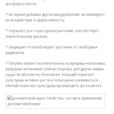
фосфора и азота;
* Во время добавки других минудобрений, активизирует
их воздействие и эффективность;
* Улучшает рост культурных растений, способствует
значительному урожаю;
* Защищает и освобождает растения от свободных
радикалов;
* Пагубно влияет исключительно на вредных насекомых,
разрушая хитиновый слой их покрова; для других живых
существ абсолютно безопасен. Кальций помогает
культурам активно расти и полноценно развиваться.
Магний помогает культурам производить фотосинтез.