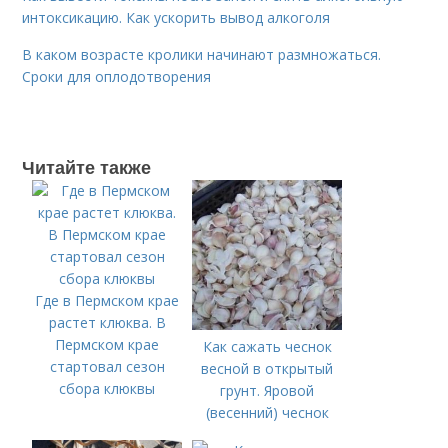
интоксикацию. Как ускорить вывод алкоголя
В каком возрасте кролики начинают размножаться.
Сроки для оплодотворения
Читайте также
Где в Пермском крае
растет клюква. В
Пермском крае
Как сажать чеснок
стартовал сезон
весной в открытый
сбора клюквы
грунт. Яровой
(весенний) чеснок