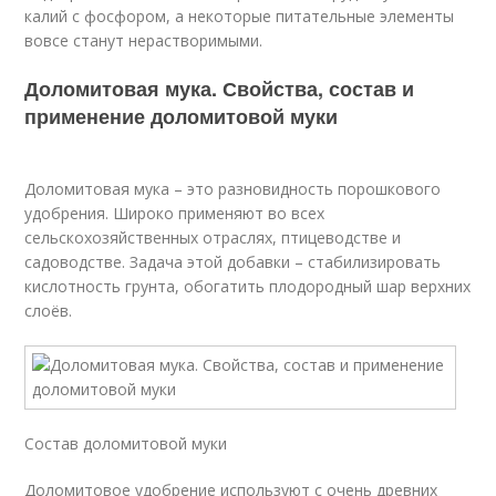
калий с фосфором, а некоторые питательные элементы
вовсе станут нерастворимыми.
Доломитовая мука. Свойства, состав и
применение доломитовой муки
Доломитовая мука – это разновидность порошкового
удобрения. Широко применяют во всех
сельскохозяйственных отраслях, птицеводстве и
садоводстве. Задача этой добавки – стабилизировать
кислотность грунта, обогатить плодородный шар верхних
слоёв.
Состав доломитовой муки
Доломитовое удобрение используют с очень древних