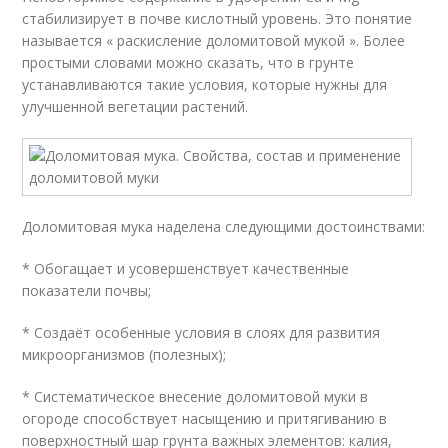
стабилизирует в почве кислотный уровень. Это понятие
называется « раскисление доломитовой мукой ». Более
простыми словами можно сказать, что в грунте
устанавливаются такие условия, которые нужны для
улучшенной вегетации растений.
Доломитовая мука наделена следующими достоинствами:
* Обогащает и усовершенствует качественные
показатели почвы;
* Создаёт особенные условия в слоях для развития
микроорганизмов (полезных);
* Систематическое внесение доломитовой муки в
огороде способствует насыщению и притягиванию в
поверхностный шар грунта важных элементов: калия,