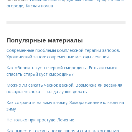
огороде
,
Кислая почва
Популярные материалы
Современные проблемы комплексной терапии запоров.
Хронический запор: современные методы лечения
Как обновить кусты черной смородины. Есть ли смысл
спасать старый куст смородины?
Можно ли сажать чеснок весной. Возможна ли весенняя
посадка чеснока — когда лучше делать
Как сохранить на зиму клюкву. Замораживание клюквы на
зиму
Не только при простуде. Лечение
Как вывести токсины после запоя и снять алкогольную