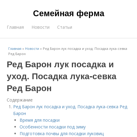
Семейная ферма
Главная
Новости
Статьи
Главная
»
Новости
»
Ред Барон лук посадка и уход. Посадка лука-севка
Ред Барон
Ред Барон лук посадка и
уход. Посадка лука-севка
Ред Барон
Содержание
Ред Барон лук посадка и уход. Посадка лука-севка Ред
Барон
Время для посадки
Особенности посадки под зиму
Подготовка почвы для посадки луковиц