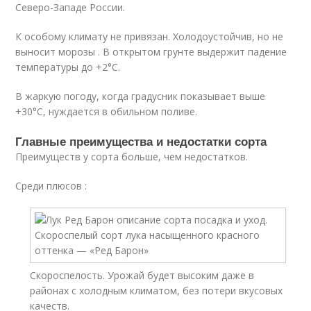
Северо-Западе России.
К особому климату не привязан. Холодоустойчив, но не
выносит морозы . В открытом грунте выдержит падение
температуры до +2°C.
В жаркую погоду, когда градусник показывает выше
+30°C, нуждается в обильном поливе.
Главные преимущества и недостатки сорта
Преимуществ у сорта больше, чем недостатков.
Среди плюсов :
Скороспелость. Урожай будет высоким даже в
районах с холодным климатом, без потери вкусовых
качеств.