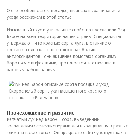
О его особенностях, посадке, нюансах выращивания и
ухода расскажем в этой статье.
Изысканный вкус и уникальные свойства прославили Ред
Барон на всей территории нашей страны. Специалисты
утверждают, что красные сорта лука, в отличие от
светлых, содержат в несколько раз больше
антиоксидантов , они активнее помогают организму
бороться с инфекциями, противостоять старению и
раковым заболеваниям.
Происхождение и развитие
Репчатый лук Ред Барон – сорт, выведенный
голландскими селекционерами для выращивания в разных
климатических зонах . Он прекрасно себя чувствует как в