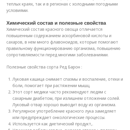
теплых краях, так и в регионах с холодными погодными
условиями.
Химический состав и полезные свойства
Химический состав красного овоща отличается
повышенным содержанием аскорбиновой кислоты и
сахаров, в нем много флавоноидов, которые помогают
правильному функционированию организма, повышению
сопротивляемости перед многими заболеваниями.
Полезные свойства сорта Ред Барон :
Луковая кашица снимает спазмы и воспаление, отеки и
боли, помогает при растяжении мышц.
Этот сорт медики часто рекомендуют людям с
сахарным диабетом, при излишнем отложении солей.
Луковый отвар хорошо выводит воду из организма.
Регулярное употребление красного лука замедляет
или предупреждает онкологические процессы.
Используется как диетический продукт,.