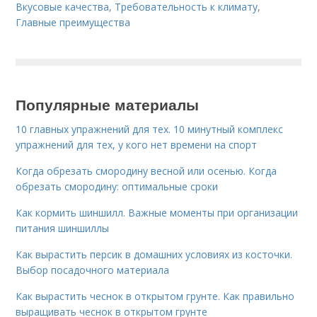
Вкусовые качества
,
Требовательность к климату
,
Главные преимущества
Популярные материалы
10 главных упражнений для тех. 10 минутный комплекс
упражнений для тех, у кого нет времени на спорт
Когда обрезать смородину весной или осенью. Когда
обрезать смородину: оптимальные сроки
Как кормить шиншилл. Важные моменты при организации
питания шиншиллы
Как вырастить персик в домашних условиях из косточки.
Выбор посадочного материала
Как вырастить чеснок в открытом грунте. Как правильно
выращивать чеснок в открытом грунте