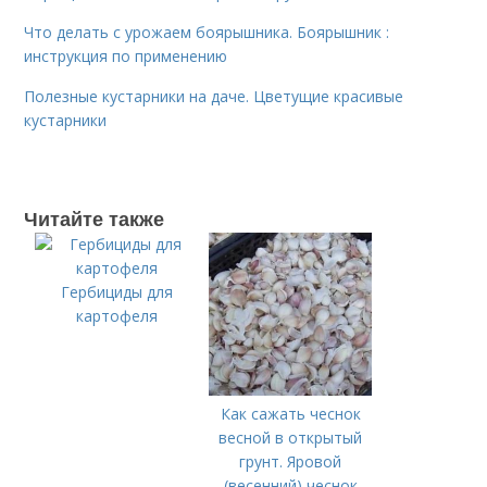
Что делать с урожаем боярышника. Боярышник :
инструкция по применению
Полезные кустарники на даче. Цветущие красивые
кустарники
Читайте также
Гербициды для
картофеля
Как сажать чеснок
весной в открытый
грунт. Яровой
(весенний) чеснок