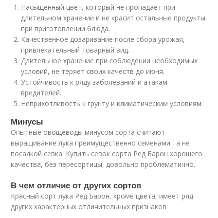
Насыщенный цвет, который не пропадает при
длительном хранении и не красит остальные продукты
при приготовлении блюда.
Качественное дозаривание после сбора урожая,
привлекательный товарный вид.
Длительное хранение при соблюдении необходимых
условий, не теряет своих качеств до июня.
Устойчивость к ряду заболеваний и атакам
вредителей.
Неприхотливость к грунту и климатическим условиям.
Минусы
Опытные овощеводы минусом сорта считают
выращивание лука преимущественно семенами , а не
посадкой севка. Купить севок сорта Ред Барон хорошего
качества, без пересортицы, довольно проблематично.
В чем отличие от других сортов
Красный сорт лука Ред Барон, кроме цвета, имеет ряд
других характерных отличительных признаков :