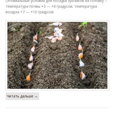
Оптимальные условия для посадки зубчиков на головку –
температура почвы +3 — +6 градусов, температура
воздуха +7 — +10 градусов.
Читать дальше →