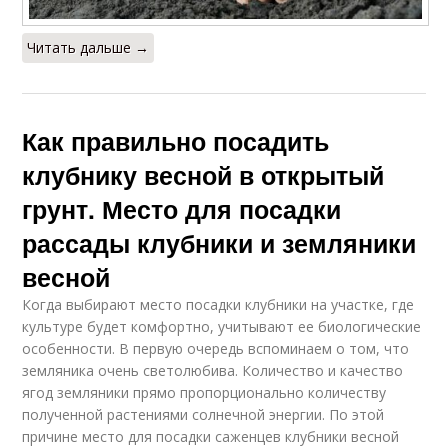
Читать дальше →
Как правильно посадить
клубнику весной в открытый
грунт. Место для посадки
рассады клубники и земляники
весной
Когда выбирают место посадки клубники на участке, где
культуре будет комфортно, учитывают ее биологические
особенности. В первую очередь вспоминаем о том, что
земляника очень светолюбива. Количество и качество
ягод земляники прямо пропорционально количеству
полученной растениями солнечной энергии. По этой
причине место для посадки саженцев клубники весной