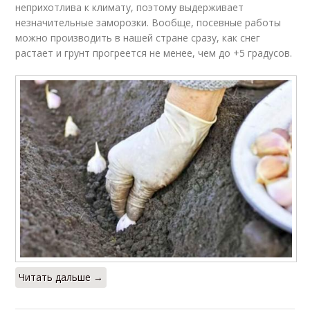
неприхотлива к климату, поэтому выдерживает
незначительные заморозки. Вообще, посевные работы
можно производить в нашей стране сразу, как снег
растает и грунт прогреется не менее, чем до +5 градусов.
Читать дальше →