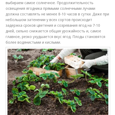
выбираем самое солнечное. Продолжительность
освещения ягодника прямыми солнечными лучами
должна составлять не менее 8-10 часов в сутки. Даже при
небольшом затенении у всех сортов происходит
задержка сроков цветения и созревания ягод на 7-10
дней, сильно снижается общая урожайность и, самое
главное, резко ухудшается вкус ягод. Плоды становятся
более водянистыми и кислыми.