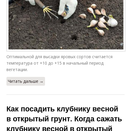
Оптимальной для высадки яровых сортов считается
температура от +10 до +15 в начальный период
вегетации.
Читать дальше →
Как посадить клубнику весной
в открытый грунт. Когда сажать
клубнику весной в открытый