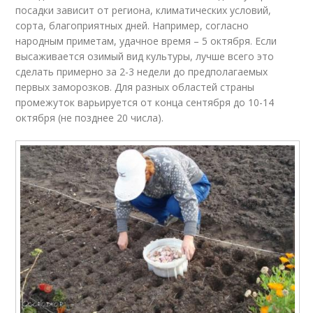
посадки зависит от региона, климатических условий,
сорта, благоприятных дней. Например, согласно
народным приметам, удачное время – 5 октября. Если
высаживается озимый вид культуры, лучше всего это
сделать примерно за 2-3 недели до предполагаемых
первых заморозков. Для разных областей страны
промежуток варьируется от конца сентября до 10-14
октября (не позднее 20 числа).