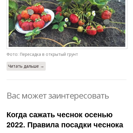
Фото: Пересадка в открытый грунт
Читать дальше →
Вас может заинтересовать
Когда сажать чеснок осенью
2022. Правила посадки чеснока