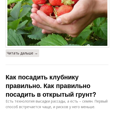
Читать дальше →
Как посадить клубнику
правильно. Как правильно
посадить в открытый грунт?
Есть технология высадки рассады, а есть – семян. Первый
способ встречается чаще, и рисков у него меньше.