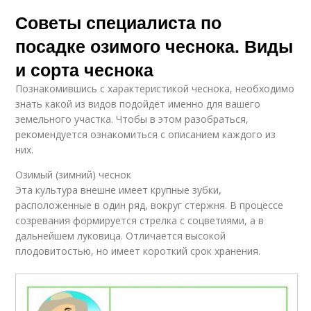
Советы специалиста по
посадке озимого чеснока. Виды
и сорта чеснока
Познакомившись с характеристикой чеснока, необходимо
знать какой из видов подойдёт именно для вашего
земельного участка. Чтобы в этом разобраться,
рекомендуется ознакомиться с описанием каждого из
них.
Озимый (зимний) чеснок
Эта культура внешне имеет крупные зубки,
расположенные в один ряд, вокруг стержня. В процессе
созревания формируется стрелка с соцветиями, а в
дальнейшем луковица. Отличается высокой
плодовитостью, но имеет короткий срок хранения.