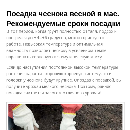
Посадка чеснока весной в мае.
Рекомендуемые сроки посадки
В тот период, когда грунт полностью оттаял, подсох и
прогрелся до +4…+6 градусов, можно приступать к
работе. Невысокая температура и оптимальная
влажность позволяет чесноку в усиленном темпе
наращивать корневую систему и зеленую массу.
Если до наступления постоянной высокой температуры
растение нарастит хорошую корневую систему, то и
головки у чеснока будут крупнее. Опоздав с посадкой, вы
получите урожай мелкого чеснока. Поэтому, ранняя
посадка считается залогом отличного урожая!