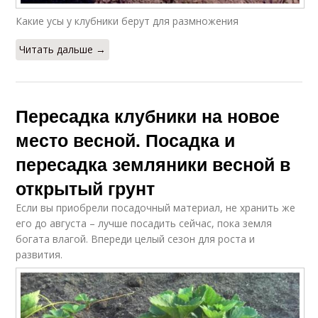
Какие усы у клубники берут для размножения
Читать дальше →
Пересадка клубники на новое
место весной. Посадка и
пересадка земляники весной в
открытый грунт
Если вы приобрели посадочный материал, не хранить же
его до августа – лучше посадить сейчас, пока земля
богата влагой. Впереди целый сезон для роста и
развития.