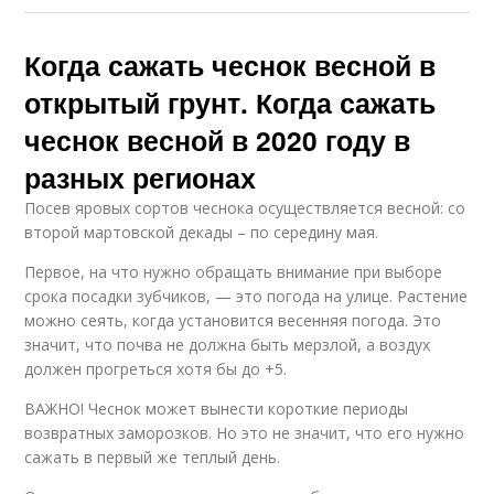
Когда сажать чеснок весной в
открытый грунт. Когда сажать
чеснок весной в 2020 году в
разных регионах
Посев яровых сортов чеснока осуществляется весной: со
второй мартовской декады – по середину мая.
Первое, на что нужно обращать внимание при выборе
срока посадки зубчиков, — это погода на улице. Растение
можно сеять, когда установится весенняя погода. Это
значит, что почва не должна быть мерзлой, а воздух
должен прогреться хотя бы до +5.
ВАЖНО! Чеснок может вынести короткие периоды
возвратных заморозков. Но это не значит, что его нужно
сажать в первый же теплый день.