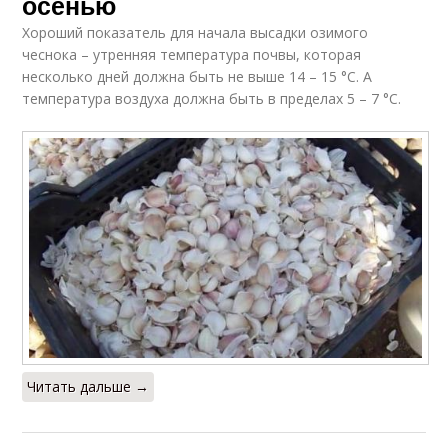
осенью
Хороший показатель для начала высадки озимого
чеснока – утренняя температура почвы, которая
несколько дней должна быть не выше 14 – 15 °С. А
температура воздуха должна быть в пределах 5 – 7 °С.
Читать дальше →