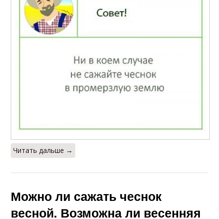
Читать дальше →
Можно ли сажать чеснок
весной. Возможна ли весенняя