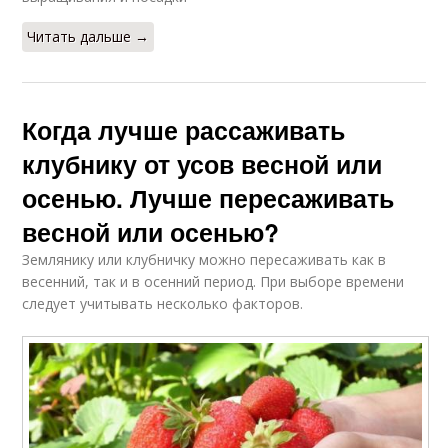
Читать дальше →
Когда лучше рассаживать
клубнику от усов весной или
осенью. Лучше пересаживать
весной или осенью?
Землянику или клубничку можно пересаживать как в
весенний, так и в осенний период. При выборе времени
следует учитывать несколько факторов.