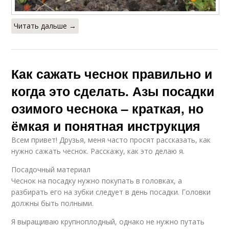
Читать дальше →
Как сажать чеснок правильно и
когда это сделать. Азы посадки
озимого чеснока – краткая, но
ёмкая и понятная инструкция
Всем привет! Друзья, меня часто просят рассказать, как
нужно сажать чеснок. Расскажу, как это делаю я.
Посадочный материал
Чеснок на посадку нужно покупать в головках, а
разбирать его на зубки следует в день посадки. Головки
должны быть полными.
Я выращиваю крупноплодный, однако не нужно путать