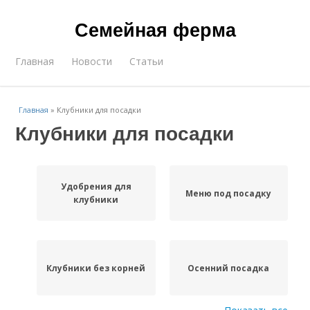
Семейная ферма
Главная
Новости
Статьи
Главная
»
Клубники для посадки
Клубники для посадки
Удобрения для
Меню под посадку
клубники
Клубники без корней
Осенний посадка