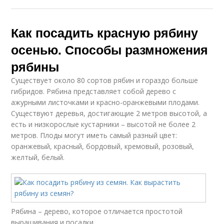
Как посадить красную рябину
осенью. Способы размножения
рябины
Существует около 80 сортов рябин и гораздо больше
гибридов. Рябина представляет собой дерево с
ажурными листочками и красно-оранжевыми плодами.
Существуют деревья, достигающие 2 метров высотой, а
есть и низкорослые кустарники – высотой не более 2
метров. Плоды могут иметь самый разный цвет:
оранжевый, красный, бордовый, кремовый, розовый,
желтый, белый.
Рябина – дерево, которое отличается простотой
выращивания и посадки