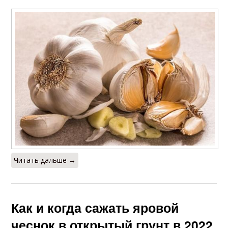
Читать дальше →
Как и когда сажать яровой
чеснок в открытый грунт в 2022