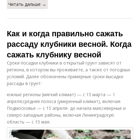
Читать дальше →
Как и когда правильно сажать
рассаду клубники весной. Когда
сажать клубнику весной
Сроки посадки клубники в открытый грунт зависят от
региона, в котором вы проживаете, а также от погодных
условий. Далее обозначены примерные сроки высадки
рассады в грунт:
южные регионы (мягкий климат) — с 15 марта — 1
апреля;средняя полоса (умеренный климат), включая
Подмосковье — с 15 апреля- до начала мая;северные и
северо-западные районы, включая Ленинградскую
область — с 15 мая.