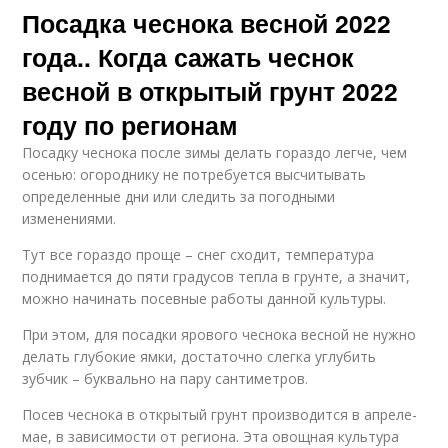
Посадка чеснока весной 2022
года.. Когда сажать чеснок
весной в открытый грунт 2022
году по регионам
Посадку чеснока после зимы делать гораздо легче, чем
осенью: огороднику не потребуется высчитывать
определенные дни или следить за погодными
изменениями.
Тут все гораздо проще – снег сходит, температура
поднимается до пяти градусов тепла в грунте, а значит,
можно начинать посевные работы данной культуры.
При этом, для посадки ярового чеснока весной не нужно
делать глубокие ямки, достаточно слегка углубить
зубчик – буквально на пару сантиметров.
Посев чеснока в открытый грунт производится в апреле-
мае, в зависимости от региона. Эта овощная культура