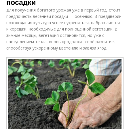
посадки
Для получения богатого урожая уже в первый год, стоит
предпочесть весенней посадки — осеннюю. В преддверии
похолодания культура успеет укрепиться, набрав листья
и корешки, необходимые для полноценной вегетации. В
зимние месяцы, вегетация остановится, но уже с
наступлением тепла, вновь продолжит своё развитие,
способствуя ускоренному цветению и завязи ягод.