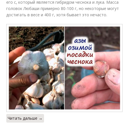
его с, который является гибридом чеснока и лука. Масса
головок Любаши примерно 80-100 г, но некоторые могут
достигать в весе и 400 г, хотя бывает это нечасто.
Читать дальше →