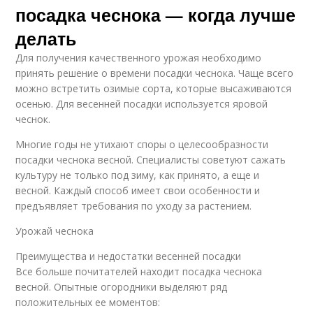
посадка чеснока — когда лучше
делать
Для получения качественного урожая необходимо
принять решение о времени посадки чеснока. Чаще всего
можно встретить озимые сорта, которые высаживаются
осенью. Для весенней посадки используется яровой
чеснок.
Многие годы не утихают споры о целесообразности
посадки чеснока весной. Специалисты советуют сажать
культуру не только под зиму, как принято, а еще и
весной. Каждый способ имеет свои особенности и
предъявляет требования по уходу за растением.
Урожай чеснока
Преимущества и недостатки весенней посадки
Все больше почитателей находит посадка чеснока
весной. Опытные огородники выделяют ряд
положительных ее моментов: