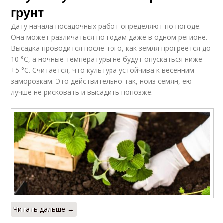
грунт
Дату начала посадочных работ определяют по погоде.
Она может различаться по годам даже в одном регионе.
Высадка проводится после того, как земля прогреется до
10 °С, а ночные температуры не будут опускаться ниже
+5 °С. Считается, что культура устойчива к весенним
заморозкам. Это действительно так, ноиз семян, ею
лучше не рисковать и высадить попозже.
Читать дальше →