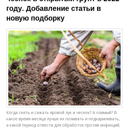
году. Добавление статьи в
новую подборку
Когда сеять и сажать яровой лук и чеснок? А озимый? В
какое время месяца лучше их поливать и подкармливать,
а какой период отвести для обработок против инфекций;