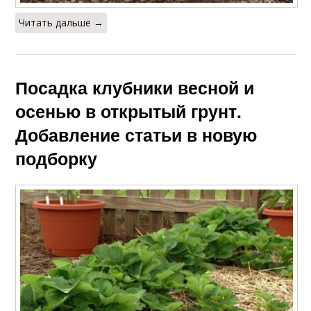
Читать дальше →
Посадка клубники весной и
осенью в открытый грунт.
Добавление статьи в новую
подборку