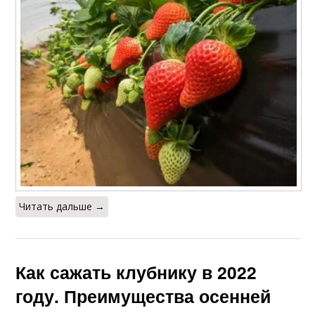
Читать дальше →
Как сажать клубнику в 2022
году. Преимущества осенней