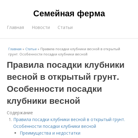
Семейная ферма
Главная
Новости
Статьи
Главная
»
Статьи
»
Правила посадки клубники весной в открытый
грунт. Особенности посадки клубники весной
Правила посадки клубники
весной в открытый грунт.
Особенности посадки
клубники весной
Содержание
Правила посадки клубники весной в открытый грунт.
Особенности посадки клубники весной
Преимущества и недостатки