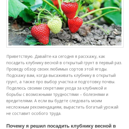
Приветствую. Давайте-ка сегодня я расскажу, как
посадить клубнику весной в открытый грунт в первый раз.
Проведу обзор своих любимых сортов этой ягоды.
Подскажу вам, когда высаживать клубнику в открытый
грунт, а также про выбор участка и подготовку почвы.
Поделюсь своими секретами ухода за клубникой и
борьбы с возможными трудностями – болезнями и
вредителями. А если вы будете следовать моим
несложным рекомендациям, вырастить богатый урожай
не составит особого труда.
Почему я решил посадить клубнику весной в