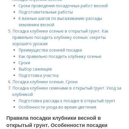
Сроки проведения посадочных работ весной
Подготовительные работы
6 важных шагов по высаживанию рассады
земляники весной
Посадка клубники осенью в открытый грунт. Как
правильно посадить клубнику осенью: секреты
хорошего урожая
Преимущества осенней посадки
Как правильно посадить клубнику осенью
Сроки
Выбор саженцев
Подготовка участка
Посадка клубники осенью. Сроки
Посадка клубники семенами в открытый грунт. Уход за
клубникой
Подготовка рассады к посадке в открытый грунт
Особенности ухода во время цветения
Правила посадки клубники весной в
открытый грунт. Особенности посадки