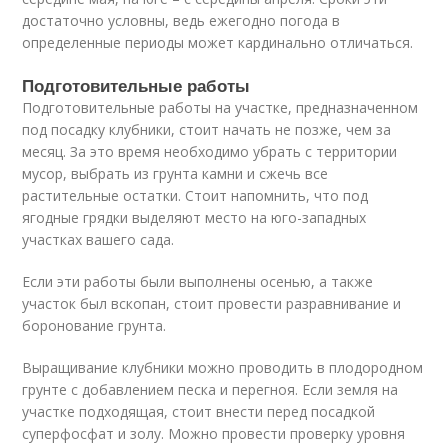
достаточно условны, ведь ежегодно погода в
определенные периоды может кардинально отличаться.
Подготовительные работы
Подготовительные работы на участке, предназначенном
под посадку клубники, стоит начать не позже, чем за
месяц. За это время необходимо убрать с территории
мусор, выбрать из грунта камни и сжечь все
растительные остатки. Стоит напомнить, что под
ягодные грядки выделяют место на юго-западных
участках вашего сада.
Если эти работы были выполнены осенью, а также
участок был вскопан, стоит провести разравнивание и
боронование грунта.
Выращивание клубники можно проводить в плодородном
грунте с добавлением песка и перегноя. Если земля на
участке подходящая, стоит внести перед посадкой
суперфосфат и золу. Можно провести проверку уровня