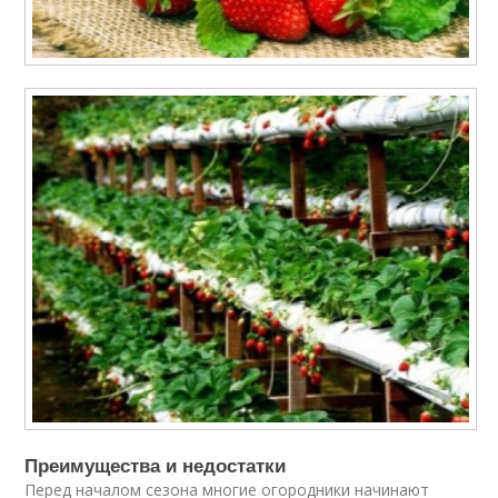
Преимущества и недостатки
Перед началом сезона многие огородники начинают