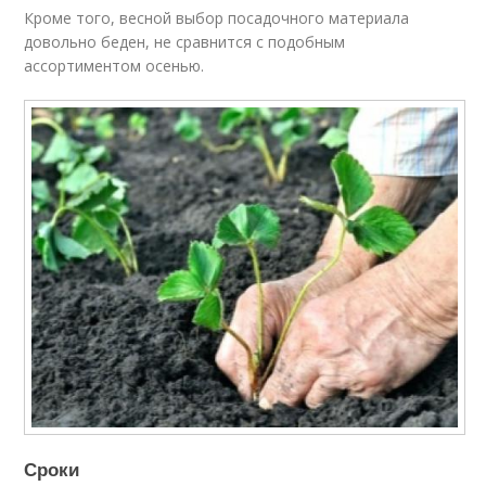
Кроме того, весной выбор посадочного материала
довольно беден, не сравнится с подобным
ассортиментом осенью.
Сроки