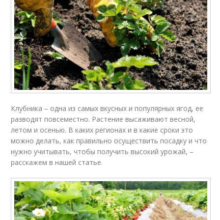
Клубника – одна из самых вкусных и популярных ягод, ее
разводят повсеместно. Растение высаживают весной,
летом и осенью. В каких регионах и в какие сроки это
можно делать, как правильно осуществить посадку и что
нужно учитывать, чтобы получить высокий урожай, –
расскажем в нашей статье.