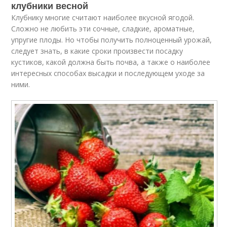
клубники весной
Клубнику многие считают наиболее вкусной ягодой.
Сложно не любить эти сочные, сладкие, ароматные,
упругие плоды. Но чтобы получить полноценный урожай,
следует знать, в какие сроки произвести посадку
кустиков, какой должна быть почва, а также о наиболее
интересных способах высадки и последующем уходе за
ними.