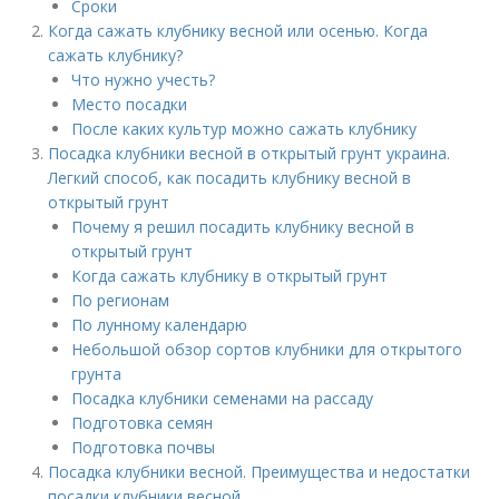
Сроки
Когда сажать клубнику весной или осенью. Когда
сажать клубнику?
Что нужно учесть?
Место посадки
После каких культур можно сажать клубнику
Посадка клубники весной в открытый грунт украина.
Легкий способ, как посадить клубнику весной в
открытый грунт
Почему я решил посадить клубнику весной в
открытый грунт
Когда сажать клубнику в открытый грунт
По регионам
По лунному календарю
Небольшой обзор сортов клубники для открытого
грунта
Посадка клубники семенами на рассаду
Подготовка семян
Подготовка почвы
Посадка клубники весной. Преимущества и недостатки
посадки клубники весной