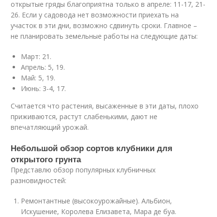
открытые гряды благоприятна только в апреле: 11-17, 21-
26. Если у садовода нет возможности приехать на
участок в эти дни, возможно сдвинуть сроки. Главное –
не планировать земельные работы на следующие даты:
Март: 21.
Апрель: 5, 19.
Май: 5, 19.
Июнь: 3-4, 17.
Считается что растения, высаженные в эти даты, плохо
приживаются, растут слабенькими, дают не
впечатляющий урожай.
Небольшой обзор сортов клубники для
открытого грунта
Представлю обзор популярных клубничных
разновидностей:
Ремонтантные (высокоурожайные). Альбион,
Искушение, Королева Елизавета, Мара де буа.