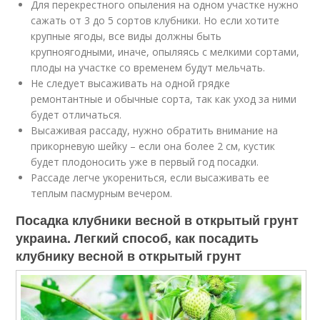
Для перекрестного опыления на одном участке нужно
сажать от 3 до 5 сортов клубники. Но если хотите
крупные ягоды, все виды должны быть
крупноягодными, иначе, опыляясь с мелкими сортами,
плоды на участке со временем будут мельчать.
Не следует высаживать на одной грядке
ремонтантные и обычные сорта, так как уход за ними
будет отличаться.
Высаживая рассаду, нужно обратить внимание на
прикорневую шейку – если она более 2 см, кустик
будет плодоносить уже в первый год посадки.
Рассаде легче укорениться, если высаживать ее
теплым пасмурным вечером.
Посадка клубники весной в открытый грунт
украина. Легкий способ, как посадить
клубнику весной в открытый грунт