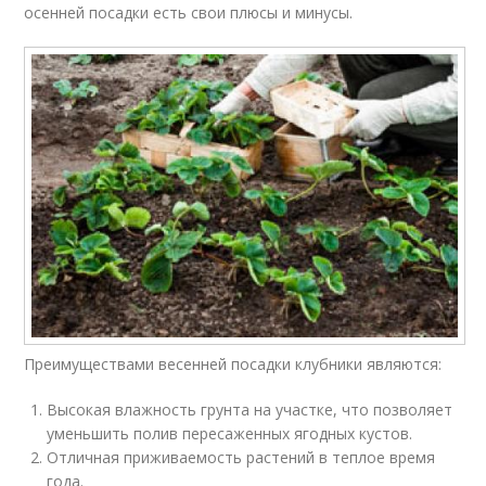
осенней посадки есть свои плюсы и минусы.
Преимуществами весенней посадки клубники являются:
Высокая влажность грунта на участке, что позволяет
уменьшить полив пересаженных ягодных кустов.
Отличная приживаемость растений в теплое время
года.