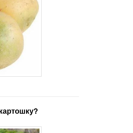
 картошку?