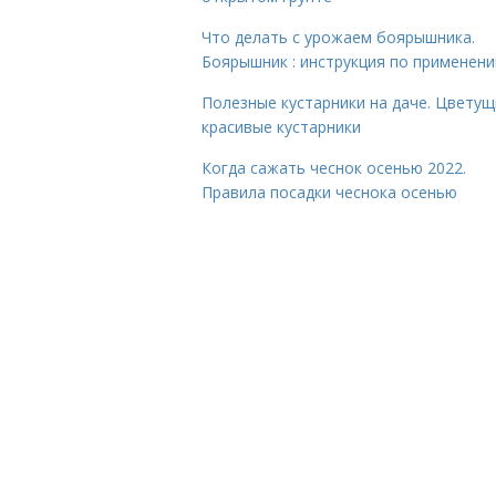
Что делать с урожаем боярышника.
Боярышник : инструкция по применен
Полезные кустарники на даче. Цветущ
красивые кустарники
Когда сажать чеснок осенью 2022.
Правила посадки чеснока осенью