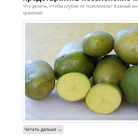
Что делать, чтобы клубни не позеленели? Важный мо
хранения:
Читать дальше →