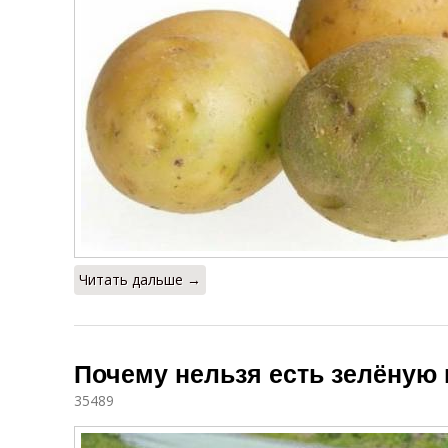
Читать дальше →
Почему нельзя есть зелёную
35489