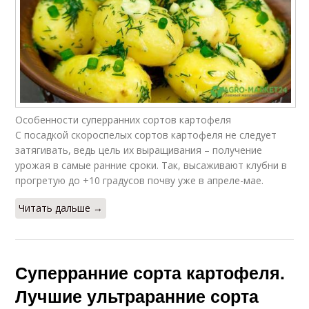
Особенности суперранних сортов картофеля
С посадкой скороспелых сортов картофеля не следует
затягивать, ведь цель их выращивания – получение
урожая в самые ранние сроки. Так, высаживают клубни в
прогретую до +10 градусов почву уже в апреле-мае.
Читать дальше →
Суперранние сорта картофеля.
Лучшие ультраранние сорта