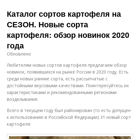
Каталог сортов картофеля на
СЕЗОН. Новые сорта
картофеля: обзор новинок 2020
года
Обновлено
Любителям новых сортов картофеля предлагаем обзор
новинок, появившихся на рынке России в 2020 году. Есть
среди новых ранние сорта, есть рассыпчатые с
достойными вкусовыми качествами. Поинтересуйтесь их
характеристиками и рекомендованными регионами
возделывания.
Всего в текущем году был районирован (то есть допущен
к использованию в Российской Федерации) 31 новый сорт
картофеля: