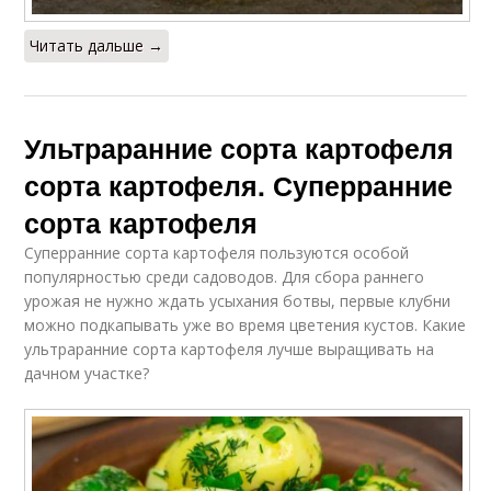
Читать дальше →
Ультраранние сорта картофеля
сорта картофеля. Суперранние
сорта картофеля
Суперранние сорта картофеля пользуются особой
популярностью среди садоводов. Для сбора раннего
урожая не нужно ждать усыхания ботвы, первые клубни
можно подкапывать уже во время цветения кустов. Какие
ультраранние сорта картофеля лучше выращивать на
дачном участке?