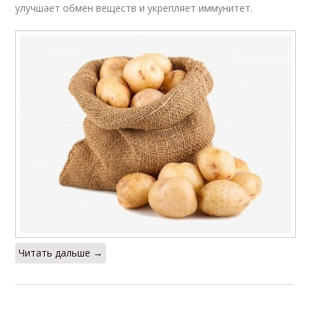
улучшает обмен веществ и укрепляет иммунитет.
Читать дальше →