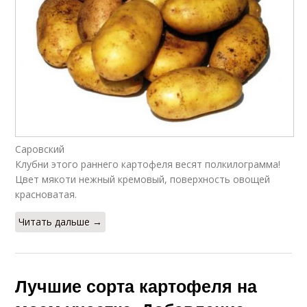
Саровский
Клубни этого раннего картофеля весят полкилограмма!
Цвет мякоти нежный кремовый, поверхность овощей
красноватая.
Читать дальше →
Лучшие сорта картофеля на