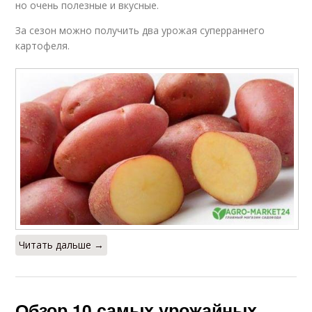
но очень полезные и вкусные.
За сезон можно получить два урожая суперраннего
картофеля.
Читать дальше →
Обзор 10 самых урожайных