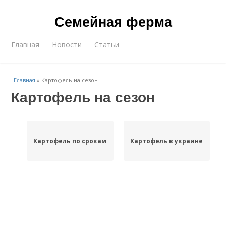
Семейная ферма
Главная
Новости
Статьи
Главная
»
Картофель на сезон
Картофель на сезон
Картофель по срокам
Картофель в украине