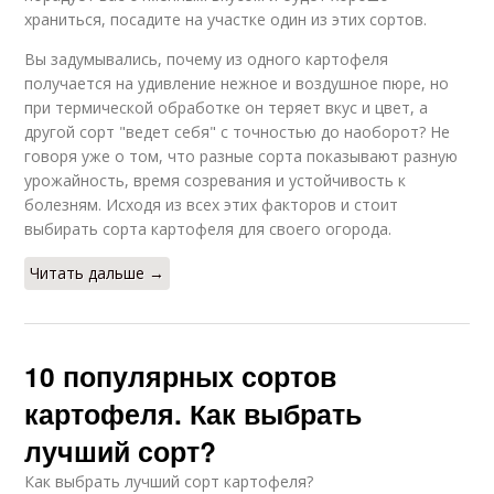
храниться, посадите на участке один из этих сортов.
Вы задумывались, почему из одного картофеля
получается на удивление нежное и воздушное пюре, но
при термической обработке он теряет вкус и цвет, а
другой сорт "ведет себя" с точностью до наоборот? Не
говоря уже о том, что разные сорта показывают разную
урожайность, время созревания и устойчивость к
болезням. Исходя из всех этих факторов и стоит
выбирать сорта картофеля для своего огорода.
Читать дальше →
10 популярных сортов
картофеля. Как выбрать
лучший сорт?
Как выбрать лучший сорт картофеля?