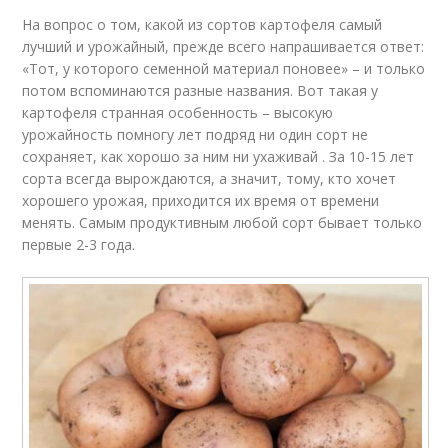
На вопрос о том, какой из сортов картофеля самый
лучший и урожайный, прежде всего напрашивается ответ:
«Тот, у которого семенной материал поновее» – и только
потом вспоминаются разные названия. Вот такая у
картофеля странная особенность – высокую
урожайность помногу лет подряд ни один сорт не
сохраняет, как хорошо за ним ни ухаживай . За 10-15 лет
сорта всегда вырождаются, а значит, тому, кто хочет
хорошего урожая, приходится их время от времени
менять. Самым продуктивным любой сорт бывает только
первые 2-3 года.