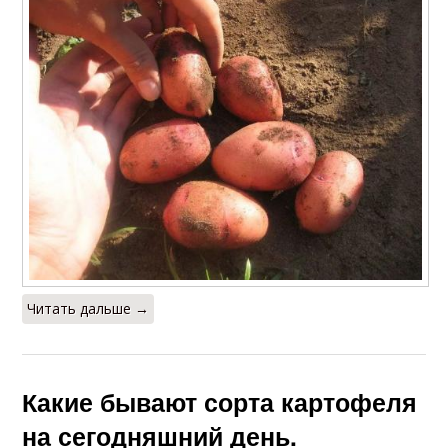
Читать дальше →
Какие бывают сорта картофеля
на сегодняшний день.