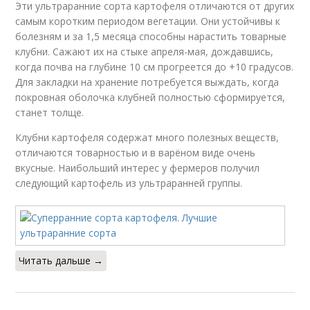
Эти ультраранние сорта картофеля отличаются от других
самым коротким периодом вегетации. Они устойчивы к
болезням и за 1,5 месяца способны нарастить товарные
клубни. Сажают их на стыке апреля-мая, дождавшись,
когда почва на глубине 10 см прогреется до +10 градусов.
Для закладки на хранение потребуется выждать, когда
покровная оболочка клубней полностью сформируется,
станет толще.
Клубни картофеля содержат много полезных веществ,
отличаются товарностью и в варёном виде очень
вкусные. Наибольший интерес у фермеров получил
следующий картофель из ультраранней группы.
Читать дальше →