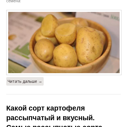
семена:
Читать дальше →
Какой сорт картофеля
рассыпчатый и вкусный.