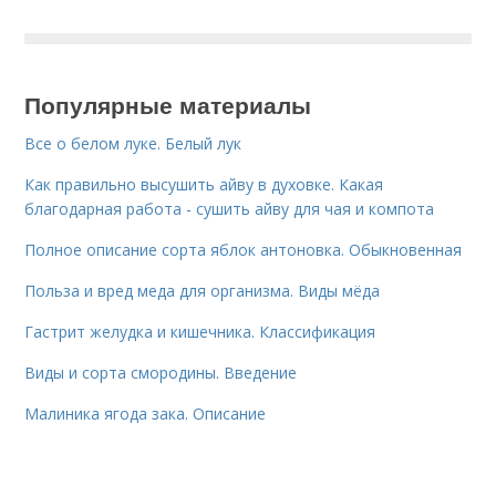
Популярные материалы
Все о белом луке. Белый лук
Как правильно высушить айву в духовке. Какая
благодарная работа - сушить айву для чая и компота
Полное описание сорта яблок антоновка. Обыкновенная
Польза и вред меда для организма. Виды мёда
Гастрит желудка и кишечника. Классификация
Виды и сорта смородины. Введение
Малиника ягода зака. Описание