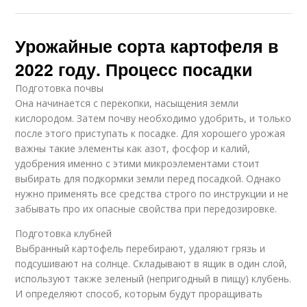
Урожайные сорта картофеля в
2022 году. Процесс посадки
Подготовка почвы
Она начинается с перекопки, насыщения земли
кислородом. Затем почву необходимо удобрить, и только
после этого приступать к посадке. Для хорошего урожая
важны такие элементы как азот, фосфор и калий,
удобрения именно с этими микроэлементами стоит
выбирать для подкормки земли перед посадкой. Однако
нужно применять все средства строго по инструкции и не
забывать про их опасные свойства при передозировке.
Подготовка клубней
Выбранный картофель перебирают, удаляют грязь и
подсушивают на солнце. Складывают в ящик в один слой,
используют также зеленый (непригодный в пищу) клубень.
И определяют способ, которым будут проращивать