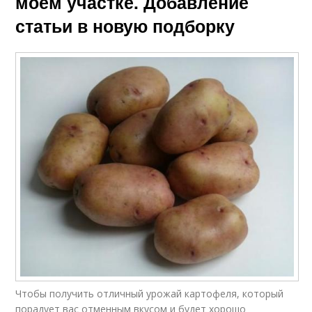
моем участке. Добавление
статьи в новую подборку
Чтобы получить отличный урожай картофеля, который
порадует вас отменным вкусом и будет хорошо