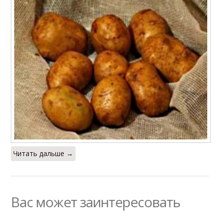
Читать дальше →
Вас может заинтересовать