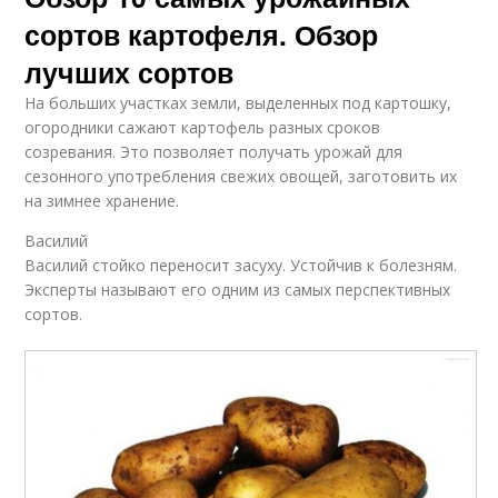
сортов картофеля. Обзор
лучших сортов
На больших участках земли, выделенных под картошку,
огородники сажают картофель разных сроков
созревания. Это позволяет получать урожай для
сезонного употребления свежих овощей, заготовить их
на зимнее хранение.
Василий
Василий стойко переносит засуху. Устойчив к болезням.
Эксперты называют его одним из самых перспективных
сортов.