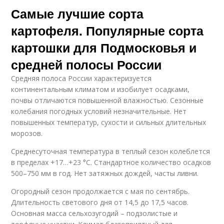
Самые лучшие сорта
картофеля. Популярные сорта
картошки для Подмосковья и
средней полосы России
Средняя полоса России характеризуется
континентальным климатом и изобилует осадками,
почвы отличаются повышенной влажностью. Сезонные
колебания погодных условий незначительные. Нет
повышенных температур, сухости и сильных длительных
морозов.
Среднесуточная температура в теплый сезон колеблется
в пределах +17…+23 °C. Стандартное количество осадков
500–750 мм в год. Нет затяжных дождей, часты ливни.
Огородный сезон продолжается с мая по сентябрь.
Длительность светового дня от 14,5 до 17,5 часов.
Основная масса сельхозугодий – подзолистые и