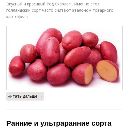
Вкусный и красивый Ред Скарлет . Именно этот
голландский сорт часто считают эталоном товарного
картофеля.
Читать дальше →
Ранние и ультраранние сорта