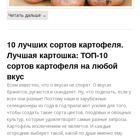
Читать дальше →
10 лучших сортов картофеля.
Лучшая картошка: ТОП-10
сортов картофеля на любой
вкус
Всем известно, что о вкусах не спорят. О вкусах
бранятся, ругаются и скандалят. Ну, что поделать, если у
всех они разные! Поэтому наши и зарубежные
селекционеры из года в год прилагают усилия для того,
чтобы создать такие сорта цветов, плодовых и овощных
культур, которые удовлетворят самые разные запросы.
Картофель исключением не является. И каждые
огородник выберет такой, какой по душе именно ему.