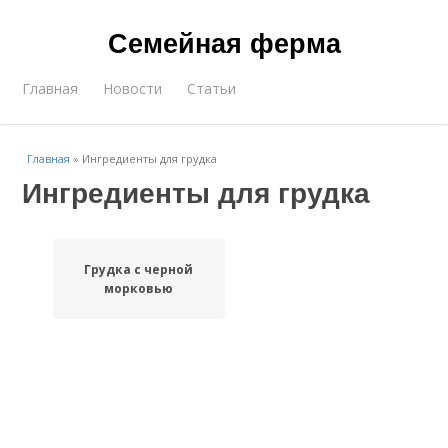
Семейная ферма
Главная
Новости
Статьи
Главная
»
Ингредиенты для грудка
Ингредиенты для грудка
Грудка с черной
морковью