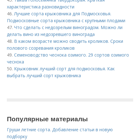
характеристика разновидности
46.
Лучшие сорта крыжовника для Подмосковья.
Подмосковные сорта крыжовника с крупными плодами
47.
Что сделать с недозрелым виноградом. Можно ли
делать вино из недозревшего винограда
48.
В каком возрасте можно сводить кроликов. Сроки
полового созревания кроликов
49.
Семеноводство чеснока озимого. 29 сортов озимого
чеснока
50.
Крыжовник лучший сорт для подмосковья. Как
выбрать лучший сорт крыжовника
Популярные материалы
Груши летние сорта. Добавление статьи в новую
подборку