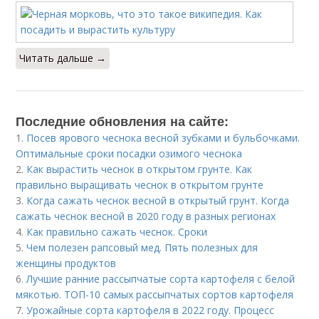
Читать дальше →
Последние обновления на сайте:
1.
Посев ярового чеснока весной зубками и бульбочками.
Оптимальные сроки посадки озимого чеснока
2.
Как вырастить чеснок в открытом грунте. Как
правильно выращивать чеснок в открытом грунте
3.
Когда сажать чеснок весной в открытый грунт. Когда
сажать чеснок весной в 2020 году в разных регионах
4.
Как правильно сажать чеснок. Сроки
5.
Чем полезен рапсовый мед. Пять полезных для
женщины продуктов
6.
Лучшие ранние рассыпчатые сорта картофеля с белой
мякотью. ТОП-10 самых рассыпчатых сортов картофеля
7.
Урожайные сорта картофеля в 2022 году. Процесс