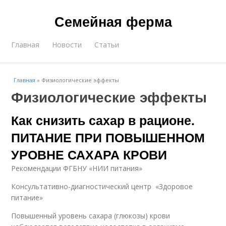
Семейная ферма
Главная
Новости
Статьи
Главная
»
Физиологические эффекты
Физиологические эффекты
Как снизить сахар в рационе.
ПИТАНИЕ ПРИ ПОВЫШЕННОМ
УРОВНЕ САХАРА КРОВИ
Рекомендации ФГБНУ «НИИ питания»
Консультативно-диагностический центр «Здоровое
питание»
Повышенный уровень сахара (глюкозы) крови