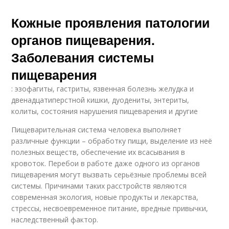
Кожные проявления патологии
органов пищеварения.
Заболевания системы
пищеварения
: эзофагиты, гастриты, язвенная болезнь желудка и
двенадцатиперстной кишки, дуодениты, энтериты,
колиты, состояния нарушения пищеварения и другие
Пищеварительная система человека выполняет
различные функции – обработку пищи, выделение из неё
полезных веществ, обеспечение их всасывания в
кровоток. Перебои в работе даже одного из органов
пищеварения могут вызвать серьёзные проблемы всей
системы. Причинами таких расстройств являются
современная экология, новые продукты и лекарства,
стрессы, несвоевременное питание, вредные привычки,
наследственный фактор.