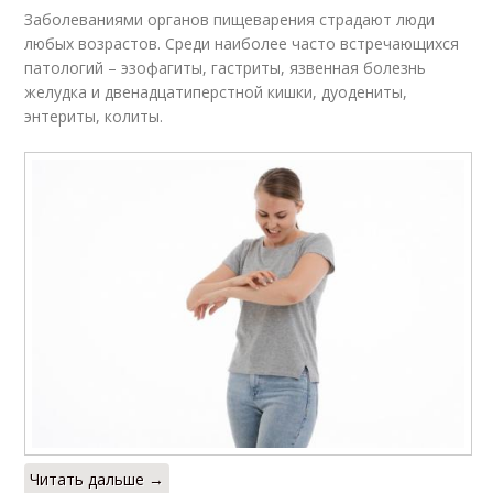
Заболеваниями органов пищеварения страдают люди
любых возрастов. Среди наиболее часто встречающихся
патологий – эзофагиты, гастриты, язвенная болезнь
желудка и двенадцатиперстной кишки, дуодениты,
энтериты, колиты.
Читать дальше →