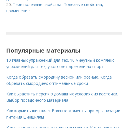
50.
Терн полезные свойства. Полезные свойства,
применение
Популярные материалы
10 главных упражнений для тех. 10 минутный комплекс
упражнений для тех, у кого нет времени на спорт
Когда обрезать смородину весной или осенью. Когда
обрезать смородину: оптимальные сроки
Как вырастить персик в домашних условиях из косточки.
Выбор посадочного материала
Как кормить шиншилл. Важные моменты при организации
питания шиншиллы
Как вырастить чеснок в открытом грунте. Как правильно