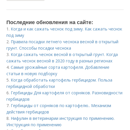
Последние обновления на сайте:
1.
Когда и как сажать чеснок под зиму. Как сажать чеснок
под зиму
2.
Правила посадки летнего чеснока весной в открытый
грунт. Способы посадки чеснока
3.
Когда сажать чеснок весной в открытый грунт. Когда
сажать чеснок весной в 2020 году в разных регионах
4.
Самые урожайные сорта картофеля. Добавление
статьи в новую подборку
5.
Когда обработать картофель гербицидом. Польза
гербицидной обработки
6.
Гербициды Для картофеля от сорняков. Разновидности
гербицидов
7.
Гербициды от сорняков по картофелю.. Механизм
действия гербицидов
8.
Нифулин в ветеринарии инструкция по применению.
Инструкция по применению