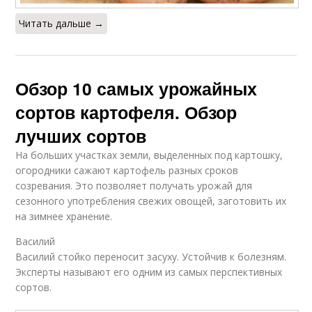
Читать дальше →
Обзор 10 самых урожайных
сортов картофеля. Обзор
лучших сортов
На больших участках земли, выделенных под картошку,
огородники сажают картофель разных сроков
созревания. Это позволяет получать урожай для
сезонного употребления свежих овощей, заготовить их
на зимнее хранение.
Василий
Василий стойко переносит засуху. Устойчив к болезням.
Эксперты называют его одним из самых перспективных
сортов.