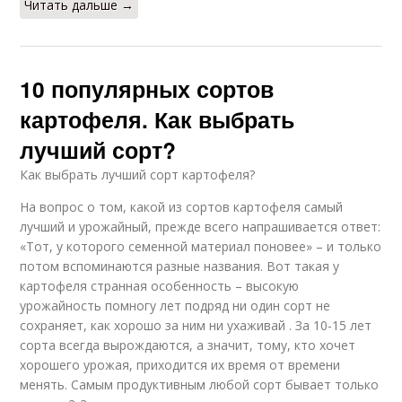
Читать дальше →
10 популярных сортов
картофеля. Как выбрать
лучший сорт?
Как выбрать лучший сорт картофеля?
На вопрос о том, какой из сортов картофеля самый
лучший и урожайный, прежде всего напрашивается ответ:
«Тот, у которого семенной материал поновее» – и только
потом вспоминаются разные названия. Вот такая у
картофеля странная особенность – высокую
урожайность помногу лет подряд ни один сорт не
сохраняет, как хорошо за ним ни ухаживай . За 10-15 лет
сорта всегда вырождаются, а значит, тому, кто хочет
хорошего урожая, приходится их время от времени
менять. Самым продуктивным любой сорт бывает только