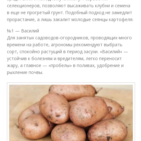
селекционеров, позволяют высаживать клубни и семена
в еще не прогретый грунт. Подобный подход не замедлит
прорастание, а лишь закалит молодые сеянцы картофеля.
№1 — Василий
Для занятых садоводов-огородников, проводящих много
времени на работе, агрономы рекомендуют выбрать
сорт, спокойно растущий в период засухи. «Василий» —
устойчив к болезням и вредителям, легко переносит
жару, а главное — «пробелы» в поливах, удобрение и
рыхление почвы.