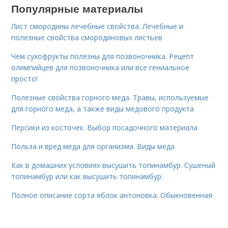
Популярные материалы
Лист смородины лечебные свойства. Лечебные и
полезные свойства смородиновых листьев
Чем сухофрукты полезны для позвоночника. Рецепт
олимпийцев для позвоночника или все гениальное
просто!
Полезные свойства горного меда. Травы, используемые
для горного меда, а также виды медового продукта
Персики из косточек. Выбор посадочного материала
Польза и вред меда для организма. Виды мёда
Как в домашних условиях высушить топинамбур. Сушеный
топинамбур или как высушить топинамбур.
Полное описание сорта яблок антоновка. Обыкновенная