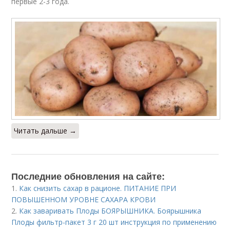
первые 2-3 года.
Читать дальше →
Последние обновления на сайте:
1.
Как снизить сахар в рационе. ПИТАНИЕ ПРИ
ПОВЫШЕННОМ УРОВНЕ САХАРА КРОВИ
2.
Как заваривать Плоды БОЯРЫШНИКА. Боярышника
Плоды фильтр-пакет 3 г 20 шт инструкция по применению