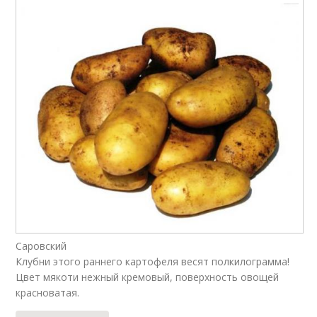
Саровский
Клубни этого раннего картофеля весят полкилограмма!
Цвет мякоти нежный кремовый, поверхность овощей
красноватая.