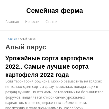
Семейная ферма
Главная
Новости
Статьи
Главная
»
Алый парус
Алый парус
Урожайные сорта картофеля
2022.. Самые лучшие сорта
картофеля 2022 года
Если территория обширна, можно разместить на грядках
не только один сорт, а сразу несколько, попадающих в
разряд лучших. По отзывам, оставленных на большинстве
форумов, выделяется список самых урожайных
вариантов, менее подверженных заболеваниям,
вредителям и холодному климату. Разработки