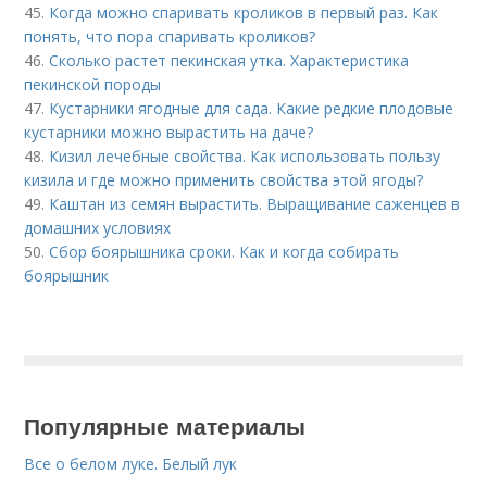
45.
Когда можно спаривать кроликов в первый раз. Как
понять, что пора спаривать кроликов?
46.
Сколько растет пекинская утка. Характеристика
пекинской породы
47.
Кустарники ягодные для сада. Какие редкие плодовые
кустарники можно вырастить на даче?
48.
Кизил лечебные свойства. Как использовать пользу
кизила и где можно применить свойства этой ягоды?
49.
Каштан из семян вырастить. Выращивание саженцев в
домашних условиях
50.
Сбор боярышника сроки. Как и когда собирать
боярышник
Популярные материалы
Все о белом луке. Белый лук