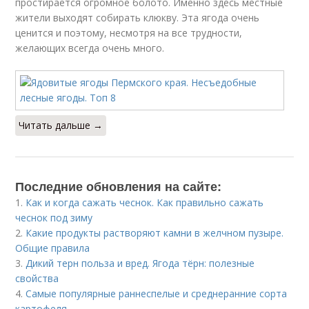
простирается огромное болото. Именно здесь местные
жители выходят собирать клюкву. Эта ягода очень
ценится и поэтому, несмотря на все трудности,
желающих всегда очень много.
Читать дальше →
Последние обновления на сайте:
1.
Как и когда сажать чеснок. Как правильно сажать
чеснок под зиму
2.
Какие продукты растворяют камни в желчном пузыре.
Общие правила
3.
Дикий терн польза и вред. Ягода тёрн: полезные
свойства
4.
Cамые популярные раннеспелые и среднеранние сорта
картофеля