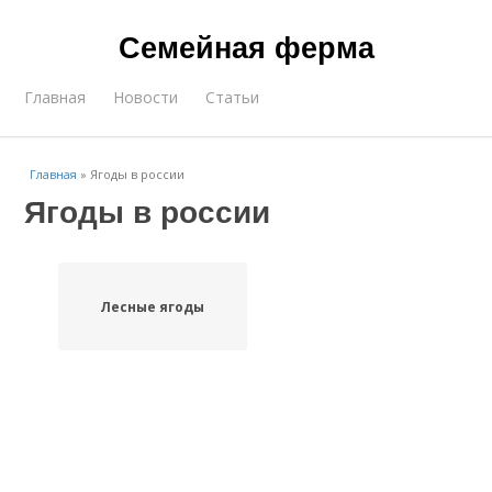
Семейная ферма
Главная
Новости
Статьи
Главная
»
Ягоды в россии
Ягоды в россии
Лесные ягоды