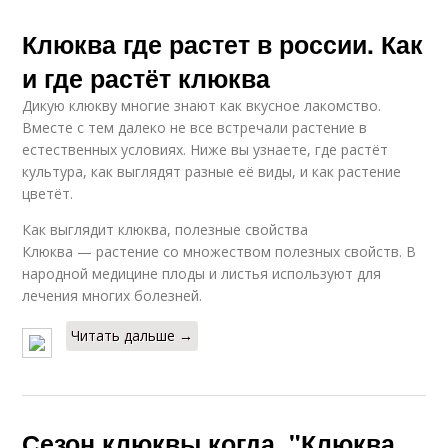
Клюква где растет в россии. Как
и где растёт клюква
Дикую клюкву многие знают как вкусное лакомство.
Вместе с тем далеко не все встречали растение в
естественных условиях. Ниже вы узнаете, где растёт
культура, как выглядят разные её виды, и как растение
цветёт.
Как выглядит клюква, полезные свойства
Клюква — растение со множеством полезных свойств. В
народной медицине плоды и листья используют для
лечения многих болезней.
Читать дальше →
Сезон клюквы когда. "Клюква