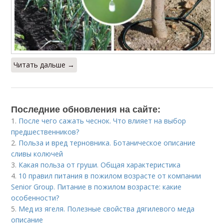
Читать дальше →
Последние обновления на сайте:
1.
После чего сажать чеснок. Что влияет на выбор
предшественников?
2.
Польза и вред терновника. Ботаническое описание
сливы колючей
3.
Какая польза от груши. Общая характеристика
4.
10 правил питания в пожилом возрасте от компании
Senior Group. Питание в пожилом возрасте: какие
особенности?
5.
Мед из ягеля. Полезные свойства дягилевого меда
описание