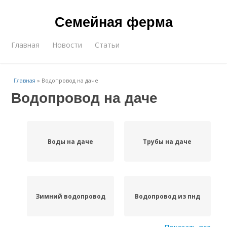
Семейная ферма
Главная
Новости
Статьи
Главная
»
Водопровод на даче
Водопровод на даче
Воды на даче
Трубы на даче
Зимний водопровод
Водопровод из пнд