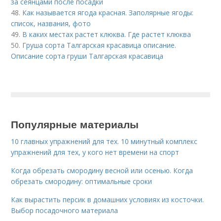
за сеянцами после посадки
48.
Как называется ягода красная. Заполярные ягоды:
список, названия, фото
49.
В каких местах растет клюква. Где растет клюква
50.
Груша сорта Талгарская красавица описание.
Описание сорта груши Талгарская красавица
Популярные материалы
10 главных упражнений для тех. 10 минутный комплекс
упражнений для тех, у кого нет времени на спорт
Когда обрезать смородину весной или осенью. Когда
обрезать смородину: оптимальные сроки
Как вырастить персик в домашних условиях из косточки.
Выбор посадочного материала